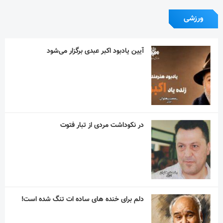
ورزشی
آیین یادبود اکبر عبدی برگزار می‌شود
در نکوداشت مردی از تبار فتوت
دلم برای خنده های ساده ات تنگ شده است!