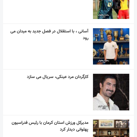
آسانی ، با استقلال در فصل جدید به میدان می
رود
کارگردان مرد عینکی، سریال می سازد
مدیرکل ورزش استان کرمان با رئیس فدراسیون
پهلوانی دیدار کرد