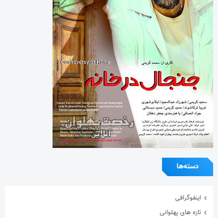
دسته‌ها
اینفوگرافی
تازه های پهلوانی