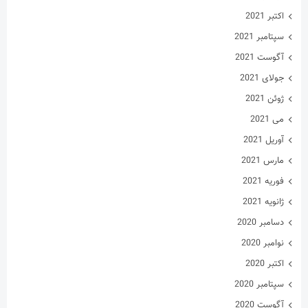
اکتبر 2021
سپتامبر 2021
آگوست 2021
جولای 2021
ژوئن 2021
می 2021
آوریل 2021
مارس 2021
فوریه 2021
ژانویه 2021
دسامبر 2020
نوامبر 2020
اکتبر 2020
سپتامبر 2020
آگوست 2020