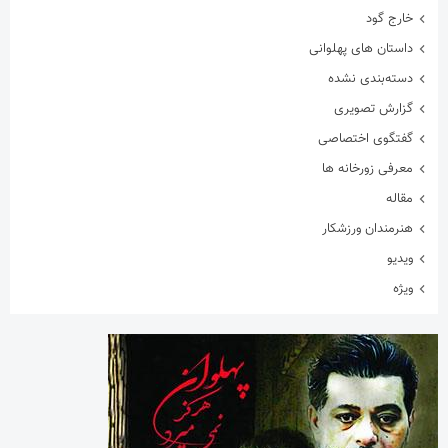
خارج گود
داستان های پهلوانی
دسته‌بندی نشده
گزارش تصویری
گفتگوی اختصاصی
معرفی زورخانه ها
مقاله
هنرمندان ورزشکار
ویدیو
ویژه