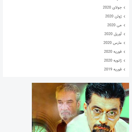
جولای 2020
ژوئن 2020
می 2020
آوریل 2020
مارس 2020
فوریه 2020
ژانویه 2020
فوریه 2019