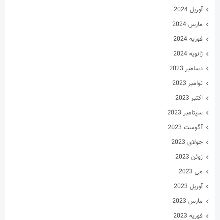
آوریل 2024
مارس 2024
فوریه 2024
ژانویه 2024
دسامبر 2023
نوامبر 2023
اکتبر 2023
سپتامبر 2023
آگوست 2023
جولای 2023
ژوئن 2023
می 2023
آوریل 2023
مارس 2023
فوریه 2023