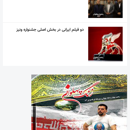
دو فیلم ایرانی در بخش اصلی جشنواره ونیز