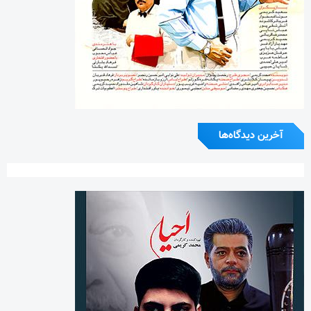
آخرین دیدگاه‌ها