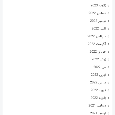
ژانویه 2023
دسامبر 2022
نوامبر 2022
اکتبر 2022
سپتامبر 2022
آگوست 2022
جولای 2022
ژوئن 2022
می 2022
آوریل 2022
مارس 2022
فوریه 2022
ژانویه 2022
دسامبر 2021
نوامبر 2021