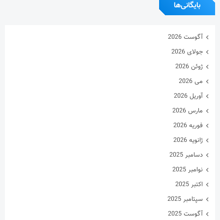
بایگانی‌ها
آگوست 2026
جولای 2026
ژوئن 2026
می 2026
آوریل 2026
مارس 2026
فوریه 2026
ژانویه 2026
دسامبر 2025
نوامبر 2025
اکتبر 2025
سپتامبر 2025
آگوست 2025