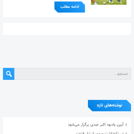
ادامه مطلب
نوشته‌های تازه
آیین یادبود اکبر عبدی برگزار می‌شود
در نکوداشت مردی از تبار فتوت