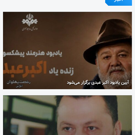
آیین یادبود اکبر عبدی برگزار می‌شود