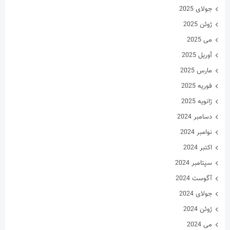
جولای 2025
ژوئن 2025
می 2025
آوریل 2025
مارس 2025
فوریه 2025
ژانویه 2025
دسامبر 2024
نوامبر 2024
اکتبر 2024
سپتامبر 2024
آگوست 2024
جولای 2024
ژوئن 2024
می 2024