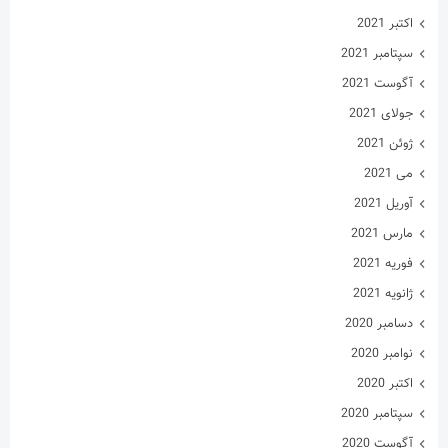
اکتبر 2021
سپتامبر 2021
آگوست 2021
جولای 2021
ژوئن 2021
می 2021
آوریل 2021
مارس 2021
فوریه 2021
ژانویه 2021
دسامبر 2020
نوامبر 2020
اکتبر 2020
سپتامبر 2020
آگوست 2020