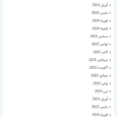
آوریل 2024
مارس 2024
فوریه 2024
ژانویه 2024
دسامبر 2023
نوامبر 2023
اکتبر 2023
سپتامبر 2023
آگوست 2023
جولای 2023
ژوئن 2023
می 2023
آوریل 2023
مارس 2023
فوریه 2023