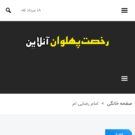
۱۸ مرداد ۰۵
صفحه خانگی
>
امام رضایی ام
اخبار