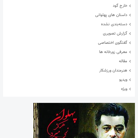
خارج گود
داستان های پهلوانی
دسته‌بندی نشده
گزارش تصویری
گفتگوی اختصاصی
معرفی زورخانه ها
مقاله
هنرمندان ورزشکار
ویدیو
ویژه