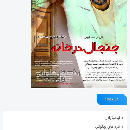
دسته‌ها
اینفوگرافی
تازه های پهلوانی