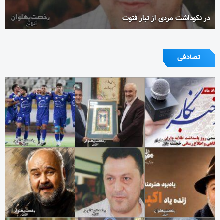
در نکوداشت مردی از تبار فتوت
تصادفی