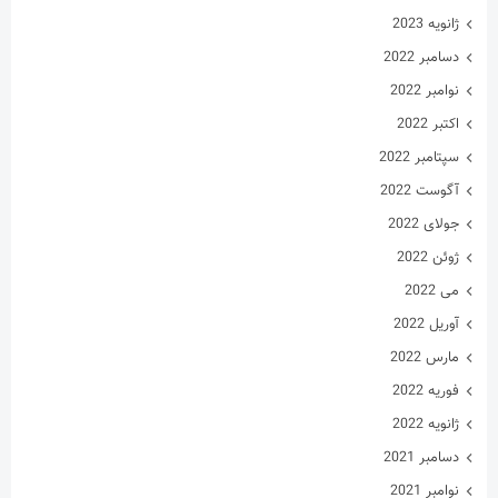
ژانویه 2023
دسامبر 2022
نوامبر 2022
اکتبر 2022
سپتامبر 2022
آگوست 2022
جولای 2022
ژوئن 2022
می 2022
آوریل 2022
مارس 2022
فوریه 2022
ژانویه 2022
دسامبر 2021
نوامبر 2021