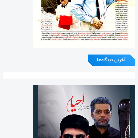
آخرین دیدگاه‌ها