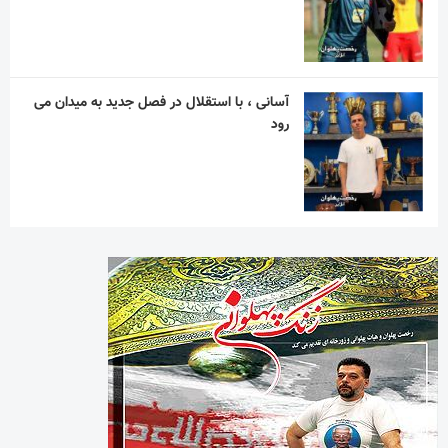
آسانی ، با استقلال در فصل جدید به میدان می
رود