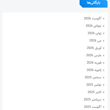
بایگانی‌ها
آگوست 2026
جولای 2026
ژوئن 2026
می 2026
آوریل 2026
مارس 2026
فوریه 2026
ژانویه 2026
دسامبر 2025
نوامبر 2025
اکتبر 2025
سپتامبر 2025
آگوست 2025