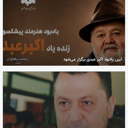
آیین یادبود اکبر عبدی برگزار می‌شود