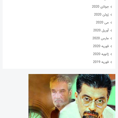
جولای 2020
ژوئن 2020
می 2020
آوریل 2020
مارس 2020
فوریه 2020
ژانویه 2020
فوریه 2019