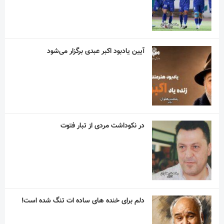
آیین یادبود اکبر عبدی برگزار می‌شود
در نکوداشت مردی از تبار فتوت
دلم برای خنده های ساده ات تنگ شده است!