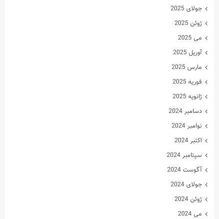
جولای 2025
ژوئن 2025
می 2025
آوریل 2025
مارس 2025
فوریه 2025
ژانویه 2025
دسامبر 2024
نوامبر 2024
اکتبر 2024
سپتامبر 2024
آگوست 2024
جولای 2024
ژوئن 2024
می 2024