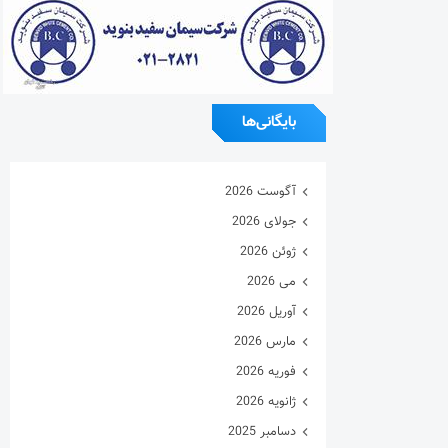
بایگانی‌ها
آگوست 2026
جولای 2026
ژوئن 2026
می 2026
آوریل 2026
مارس 2026
فوریه 2026
ژانویه 2026
دسامبر 2025