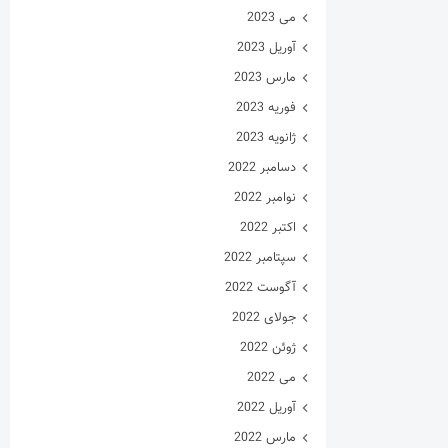
می 2023
آوریل 2023
مارس 2023
فوریه 2023
ژانویه 2023
دسامبر 2022
نوامبر 2022
اکتبر 2022
سپتامبر 2022
آگوست 2022
جولای 2022
ژوئن 2022
می 2022
آوریل 2022
مارس 2022