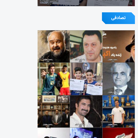
تصادفی