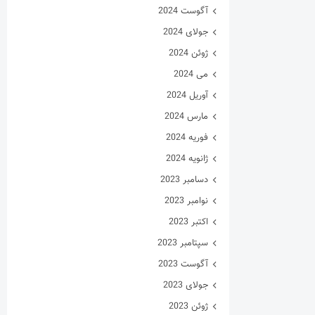
آگوست 2024
جولای 2024
ژوئن 2024
می 2024
آوریل 2024
مارس 2024
فوریه 2024
ژانویه 2024
دسامبر 2023
نوامبر 2023
اکتبر 2023
سپتامبر 2023
آگوست 2023
جولای 2023
ژوئن 2023