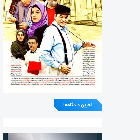
آخرین دیدگاه‌ها