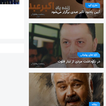
خارج گود
آیین یادبود اکبر عبدی برگزار می‌شود
تازه های پهلوانی
در نکوداشت مردی از تبار فتوت
مقاله