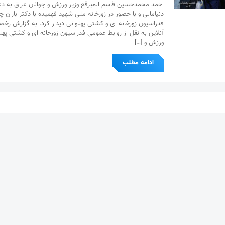
احمد محمدحسین قاسم المبرقع وزیر ورزش و جوانان عراق به دع
دنیامالی و با حضور در زورخانه ملی شهید فهمیده با دکتر باران
فدراسیون زورخانه ای و کشتی پهلوانی دیدار کرد. به گزارش رخص
آنلاین به نقل از روابط عمومی فدراسیون زورخانه ای و کشتی پهل
ورزش و […]
ادامه مطلب