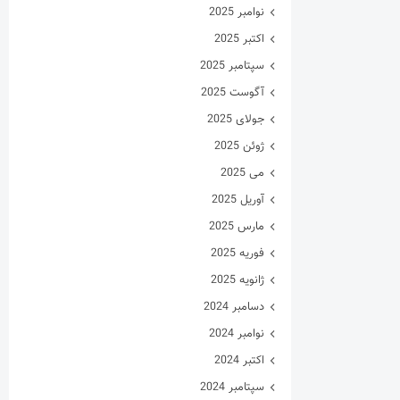
نوامبر 2025
اکتبر 2025
سپتامبر 2025
آگوست 2025
جولای 2025
ژوئن 2025
می 2025
آوریل 2025
مارس 2025
فوریه 2025
ژانویه 2025
دسامبر 2024
نوامبر 2024
اکتبر 2024
سپتامبر 2024