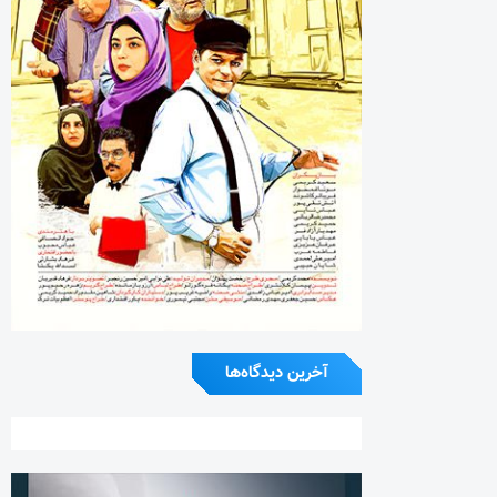
آخرین دیدگاه‌ها