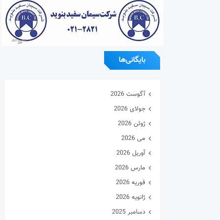
بایگانی‌ها
آگوست 2026
جولای 2026
ژوئن 2026
می 2026
آوریل 2026
مارس 2026
فوریه 2026
ژانویه 2026
دسامبر 2025