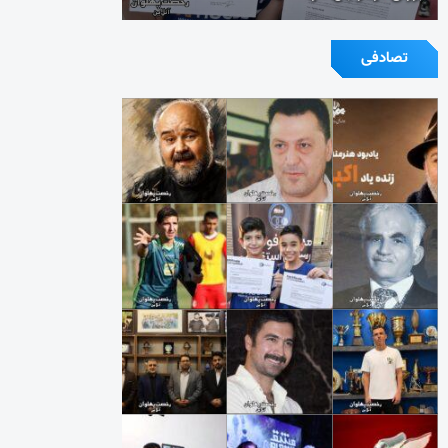
تصادفی