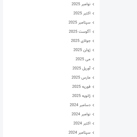
نوامبر 2025
اکتبر 2025
سپتامبر 2025
آگوست 2025
جولای 2025
ژوئن 2025
می 2025
آوریل 2025
مارس 2025
فوریه 2025
ژانویه 2025
دسامبر 2024
نوامبر 2024
اکتبر 2024
سپتامبر 2024