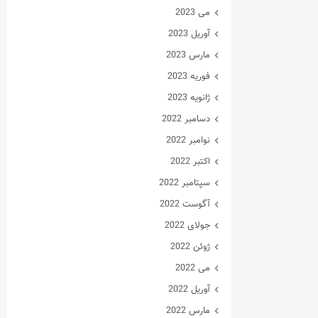
می 2023
آوریل 2023
مارس 2023
فوریه 2023
ژانویه 2023
دسامبر 2022
نوامبر 2022
اکتبر 2022
سپتامبر 2022
آگوست 2022
جولای 2022
ژوئن 2022
می 2022
آوریل 2022
مارس 2022