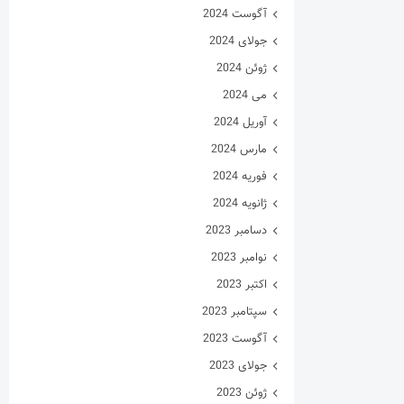
آگوست 2024
جولای 2024
ژوئن 2024
می 2024
آوریل 2024
مارس 2024
فوریه 2024
ژانویه 2024
دسامبر 2023
نوامبر 2023
اکتبر 2023
سپتامبر 2023
آگوست 2023
جولای 2023
ژوئن 2023