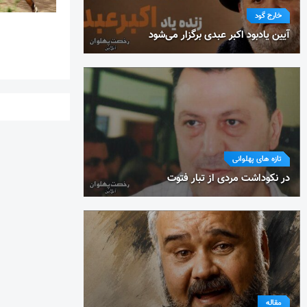
خارج گود
آیین یادبود اکبر عبدی برگزار می‌شود
تازه های پهلوانی
در نکوداشت مردی از تبار فتوت
مقاله