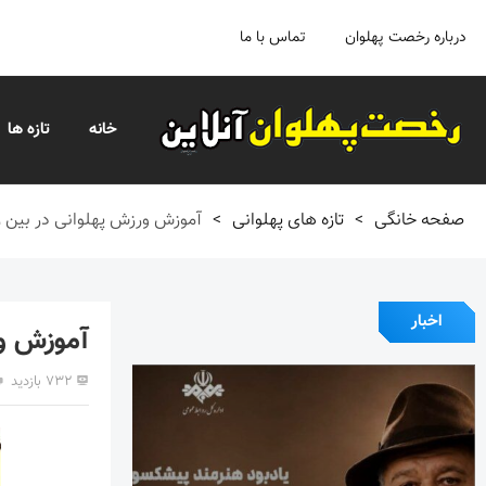
درباره رخصت پهلوان
تماس با ما
خانه
تازه ها
صفحه خانگی
>
تازه های پهلوانی
>
آموزش ورزش پهلوانی در بین زن
اخبار
آموزش ور
۷۳۲ بازدید