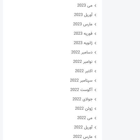
می 2023
آوریل 2023
مارس 2023
فوریه 2023
ژانویه 2023
دسامبر 2022
نوامبر 2022
اکتبر 2022
سپتامبر 2022
آگوست 2022
جولای 2022
ژوئن 2022
می 2022
آوریل 2022
مارس 2022