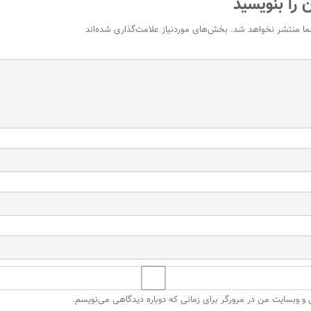
 را بنویسید
ما منتشر نخواهد شد.
بخش‌های موردنیاز علامت‌گذاری شده‌اند
ل و وبسایت من در مرورگر برای زمانی که دوباره دیدگاهی می‌نویسم.