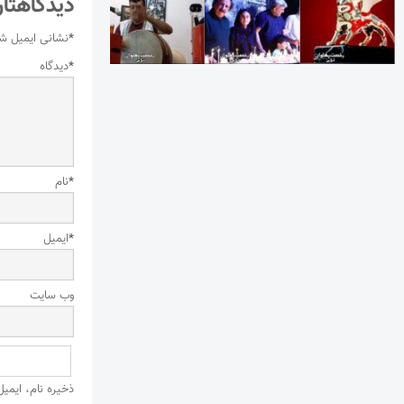
دیدگاهتان
*
نشانی ایمیل ش
*
دیدگاه
*
نام
*
ایمیل
وب‌ سایت
ذخیره نام، ایمی