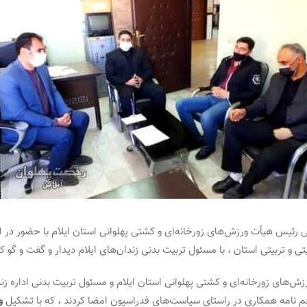
رئیس هیأت ورزش‌های زورخانه‌ای و کشتی پهلوانی استان ایلام با حضور در ادا
تی و تربیتی استان ، با مسئول تربیت بدنی زندان‌های ایلام دیدار و گفت و گو کر
‌های زورخانه‌ای و کشتی پهلوانی استان ایلام و مسئول تربیت بدنی اداره زندا
هم نامه همکاری در راستای سیاست‌های فدراسیون امضا کردند ، که با تشکیل
و