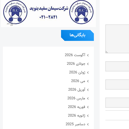
بایگانی‌ها
آگوست 2026
جولای 2026
ژوئن 2026
می 2026
آوریل 2026
مارس 2026
فوریه 2026
ژانویه 2026
دسامبر 2025