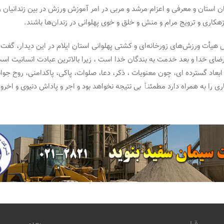
ن استان و معرفی و اعزام مرشد و مربی در امر آموزش ورزش در بین زندانیان ر
زهکاری و ترویج مرام و منش و خلق و خوی پهلوانی در زندان‌ها باشند.
 هیأت ورزش‌های زورخانه‌ای و کشتی پهلوانی استان ایلام در این دیدار، گفت:
رضای خدا و بعد خدمت به بندگان خدا است ، زیرا بالاترین عبادت انسانیت اس
ابعاد گسترده ای، چون معنویات ، ذکر، دعا، صلوات، پاکی، پاکدامنی، روح جوان
 را به همراه دارد مطمئنٱ بی نتیجه نخواهد بود و اجر و پاداش دنیوی و اخرو