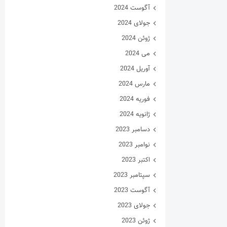
آگوست 2024
جولای 2024
ژوئن 2024
می 2024
آوریل 2024
مارس 2024
فوریه 2024
ژانویه 2024
دسامبر 2023
نوامبر 2023
اکتبر 2023
سپتامبر 2023
آگوست 2023
جولای 2023
ژوئن 2023