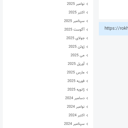
نوامبر 2025
اکتبر 2025
سپتامبر 2025
https://rok
آگوست 2025
جولای 2025
ژوئن 2025
می 2025
آوریل 2025
مارس 2025
فوریه 2025
ژانویه 2025
دسامبر 2024
نوامبر 2024
اکتبر 2024
سپتامبر 2024