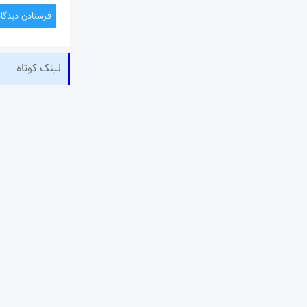
لینک کوتاه