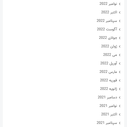
فوریه 2022
ژانویه 2022
دسامبر 2021
نوامبر 2021
اکتبر 2021
سپتامبر 2021
آگوست 2021
جولای 2021
ژوئن 2021
می 2021
آوریل 2021
مارس 2021
فوریه 2021
ژانویه 2021
دسامبر 2020