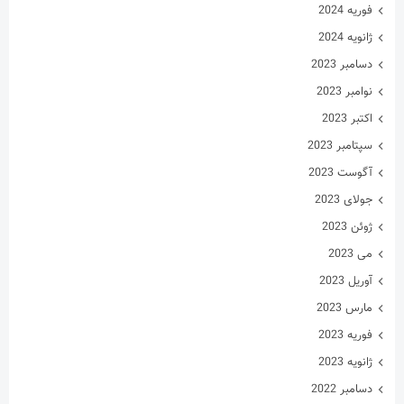
می 2023
آوریل 2023
مارس 2023
فوریه 2023
ژانویه 2023
دسامبر 2022
نوامبر 2022
اکتبر 2022
سپتامبر 2022
آگوست 2022
جولای 2022
ژوئن 2022
می 2022
آوریل 2022
مارس 2022