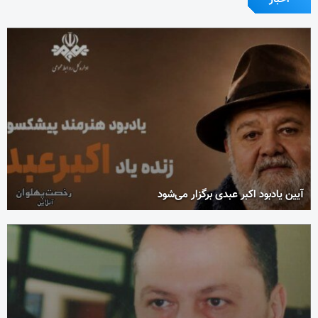
آیین یادبود اکبر عبدی برگزار می‌شود