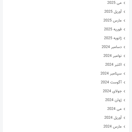
آگوست 2024
جولای 2024
ژوئن 2024
می 2024
آوریل 2024
مارس 2024
فوریه 2024
ژانویه 2024
دسامبر 2023
نوامبر 2023
اکتبر 2023
سپتامبر 2023
آگوست 2023
جولای 2023
ژوئن 2023