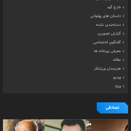
ویدیو
ویژه
تصادفی