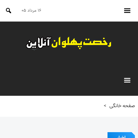
۱۶ مرداد ۰۵
صفحه خانگی
>
اخبار