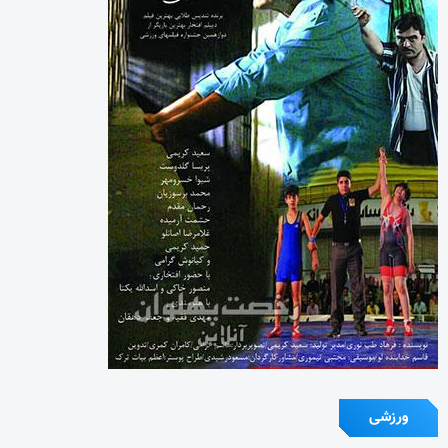
ورزشی
آیین یادبود اکبر عبدی برگزار می‌شود
در نکوداشت مردی از تبار فتوت