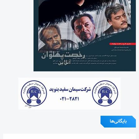
بایگانی‌ها
آگوست 2026
جولای 2026
ژوئن 2026
می 2026
آوریل 2026
مارس 2026
فوریه 2026
ژانویه 2026
دسامبر 2025