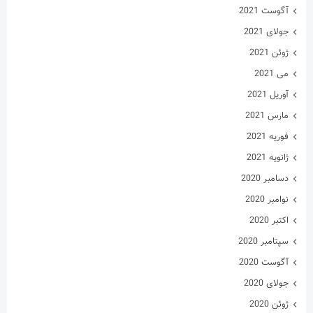
نوامبر 2020
اکتبر 2020
سپتامبر 2020
آگوست 2020
جولای 2020
ژوئن 2020
می 2020
آوریل 2020
مارس 2020
فوریه 2020
ژانویه 2020
فوریه 2019