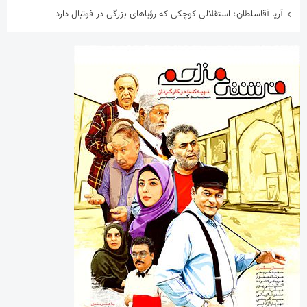
آخرین دیدگاه‌ها