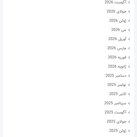
نوامبر 2025
اکتبر 2025
سپتامبر 2025
آگوست 2025
جولای 2025
ژوئن 2025
می 2025
آوریل 2025
مارس 2025
فوریه 2025
ژانویه 2025
دسامبر 2024
نوامبر 2024
اکتبر 2024
سپتامبر 2024