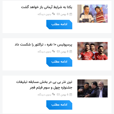
یکتا به شرایط آرمانی باز خواهد گشت
8 بهمن 03
بدون دیدگاه
ادامه مطلب
پرسپولیس ۱۰ نفره ، تراکتور را شکست داد
8 بهمن 03
بدون دیدگاه
ادامه مطلب
تیزر نذر بی بی در بخش مسابقه تبلیغات
جشنواره چهل و سوم فیلم فجر
6 بهمن 03
بدون دیدگاه
ادامه مطلب