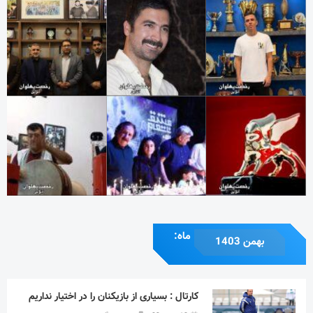
ماه:
بهمن 1403
کارتال : بسیاری از بازیکنان را در اختیار نداریم