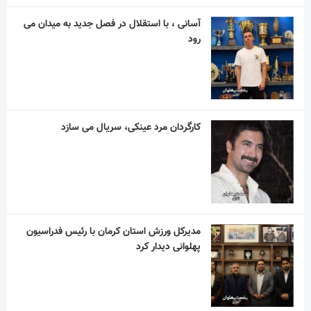
مدیرکل ورزش استان کرمان با رئیس فدراسیون
پهلوانی دیدار کرد
دو فیلم ایرانی در بخش اصلی جشنواره ونیز