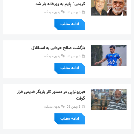
کریمی” پایم به زورخانه باز شد
8 بهمن 03
بدون دیدگاه
ادامه مطلب
بازگشت صالح حردانی به استقلال
8 بهمن 03
بدون دیدگاه
ادامه مطلب
فیزیوتراپی در دستور کار بازیگر قدیمی قرار
گرفت
8 بهمن 03
بدون دیدگاه
ادامه مطلب