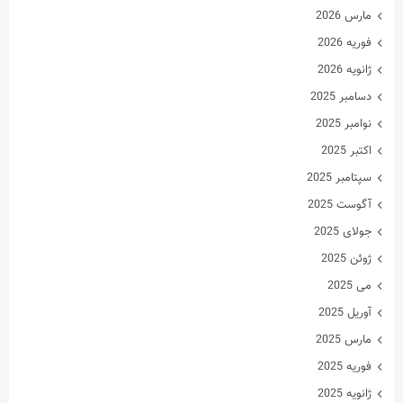
ژوئن 2025
می 2025
آوریل 2025
مارس 2025
فوریه 2025
ژانویه 2025
دسامبر 2024
نوامبر 2024
اکتبر 2024
سپتامبر 2024
آگوست 2024
جولای 2024
ژوئن 2024
می 2024