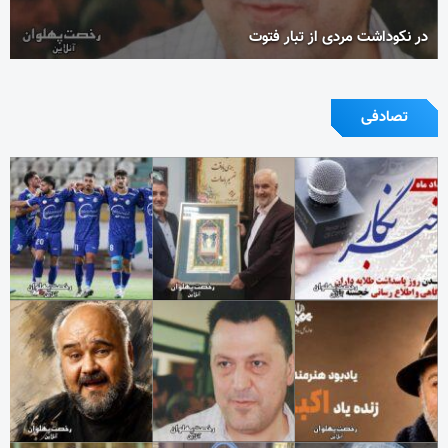
در نکوداشت مردی از تبار فتوت
تصادفی