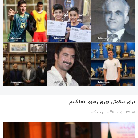
برای سلامتی بهروز رضوی دعا کنیم
۲۹ بازدید
بدون دیدگاه