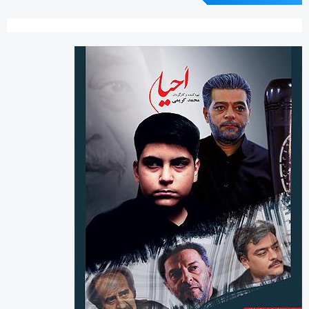
بایگانی‌ها