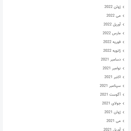
اکتبر 2021
سپتامبر 2021
آگوست 2021
جولای 2021
ژوئن 2021
می 2021
آوریل 2021
مارس 2021
فوریه 2021
ژانویه 2021
دسامبر 2020
نوامبر 2020
اکتبر 2020
سپتامبر 2020
آگوست 2020