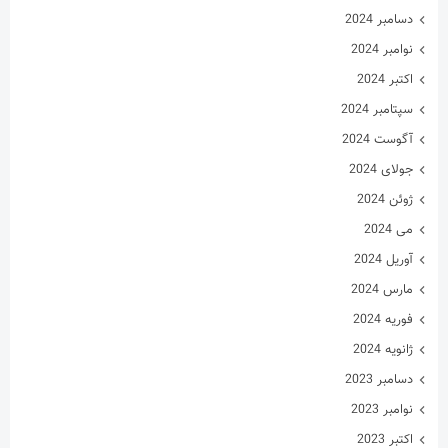
آوریل 2024
مارس 2024
فوریه 2024
ژانویه 2024
دسامبر 2023
نوامبر 2023
اکتبر 2023
سپتامبر 2023
آگوست 2023
جولای 2023
ژوئن 2023
می 2023
آوریل 2023
مارس 2023
فوریه 2023