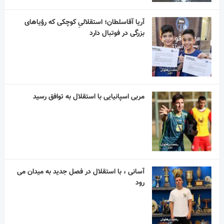
آسانی ، با استقلال در فصل جدید به میدان می
رود