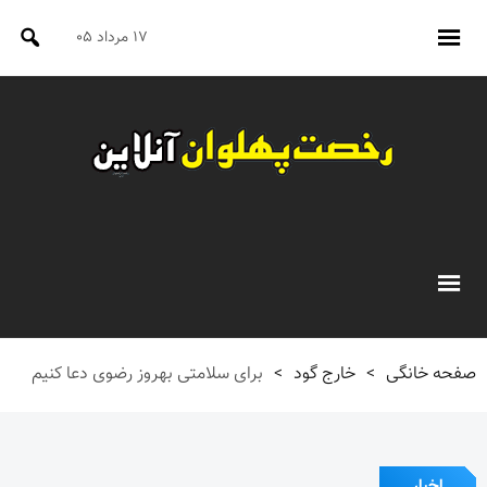
۱۷ مرداد ۰۵
صفحه خانگی
>
خارج گود
>
برای سلامتی بهروز رضوی دعا کنیم
اخبار