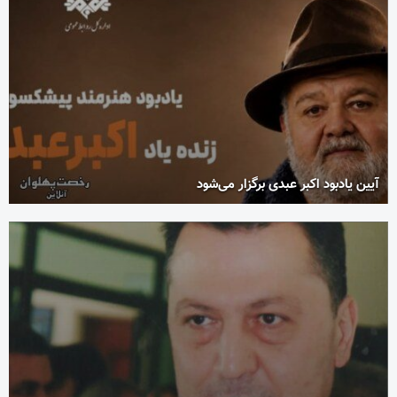
آیین یادبود اکبر عبدی برگزار می‌شود