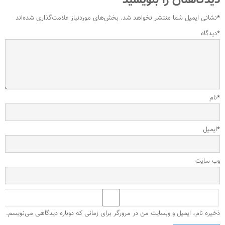
دیدگاهتان را بنویسید
*
نشانی ایمیل شما منتشر نخواهد شد.
بخش‌های موردنیاز علامت‌گذاری شده‌اند
*
دیدگاه
*
نام
*
ایمیل
وب‌ سایت
ذخیره نام، ایمیل و وبسایت من در مرورگر برای زمانی که دوباره دیدگاهی می‌نویسم.