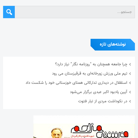
استقلال در دیداری تدارکاتی همتای خوزستانی خود را شکست داد
آیین یادبود اکبر عبدی برگزار می‌شود
در نکوداشت مردی از تبار فتوت