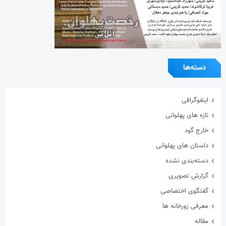
داستان های پهلوانی
دسته‌بندی نشده
گزارش تصویری
گفتگوی اختصاصی
معرفی زورخانه ها
مقاله
هنرمندان ورزشکار
ویدیو
ویژه