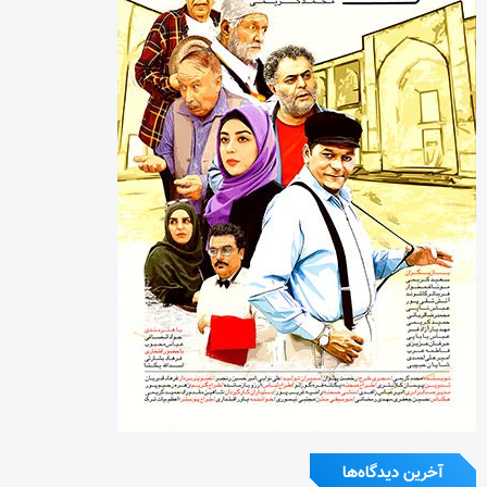
آخرین دیدگاه‌ها