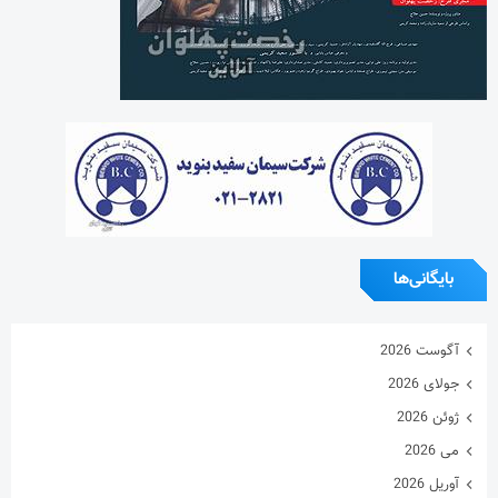
آگوست 2026
جولای 2026
ژوئن 2026
می 2026
آوریل 2026
مارس 2026
فوریه 2026
ژانویه 2026
دسامبر 2025
نوامبر 2025
اکتبر 2025
سپتامبر 2025
آگوست 2025
جولای 2025