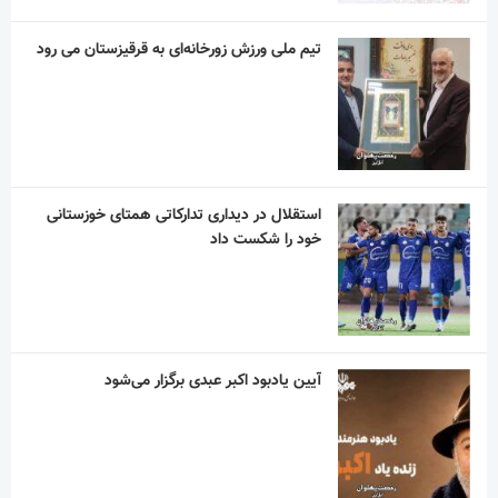
آیین یادبود اکبر عبدی برگزار می‌شود
در نکوداشت مردی از تبار فتوت
دلم برای خنده های ساده ات تنگ شده است!