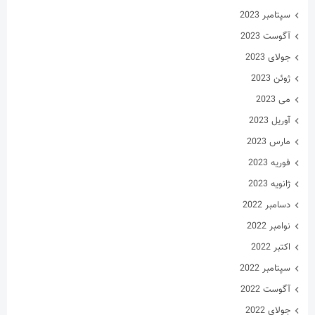
ژانویه 2023
دسامبر 2022
نوامبر 2022
اکتبر 2022
سپتامبر 2022
آگوست 2022
جولای 2022
ژوئن 2022
می 2022
آوریل 2022
مارس 2022
فوریه 2022
ژانویه 2022
دسامبر 2021
نوامبر 2021