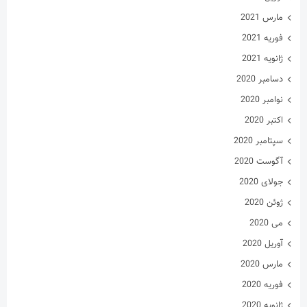
جولای 2020
ژوئن 2020
می 2020
آوریل 2020
مارس 2020
فوریه 2020
ژانویه 2020
فوریه 2019