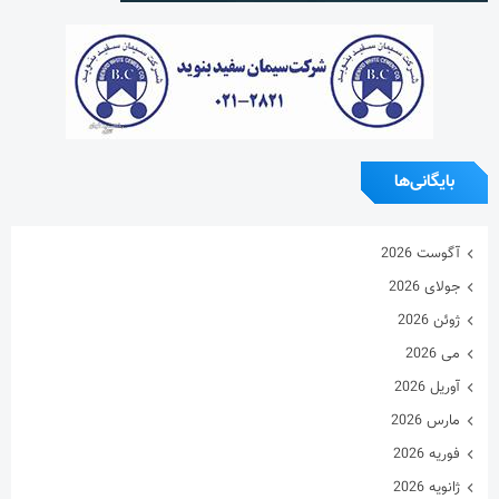
بایگانی‌ها
آگوست 2026
جولای 2026
ژوئن 2026
می 2026
آوریل 2026
مارس 2026
فوریه 2026
ژانویه 2026