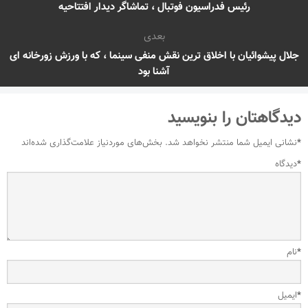
رئیس فدراسیون فوتبال ، تماشاگر دیدار افتتاحیه
بعدی
جلال پیشوائیان با اخلاق ترین نقش منفی سینما ، که با ورزش زورخانه ای
آشنا بود
دیدگاهتان را بنویسید
*
نشانی ایمیل شما منتشر نخواهد شد.
بخش‌های موردنیاز علامت‌گذاری شده‌اند
*
دیدگاه
*
نام
*
ایمیل