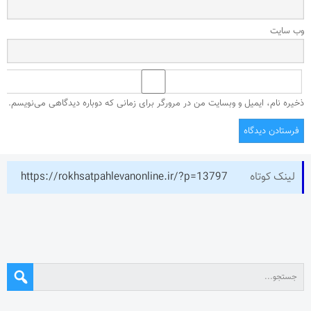
وب‌ سایت
ذخیره نام، ایمیل و وبسایت من در مرورگر برای زمانی که دوباره دیدگاهی می‌نویسم.
لینک کوتاه
https://rokhsatpahlevanonline.ir/?p=13797