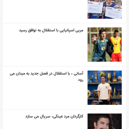
مربی اسپانیایی با استقلال به توافق رسید
آسانی ، با استقلال در فصل جدید به میدان می
رود
کارگردان مرد عینکی، سریال می سازد