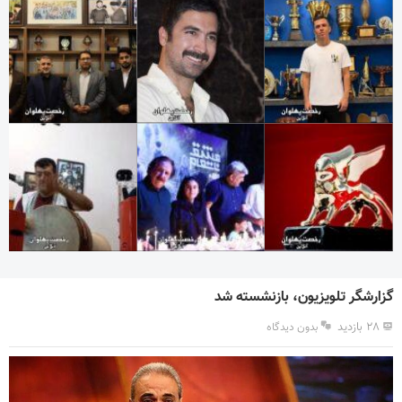
گزارشگر تلویزیون، بازنشسته شد
۲۸ بازدید
بدون دیدگاه