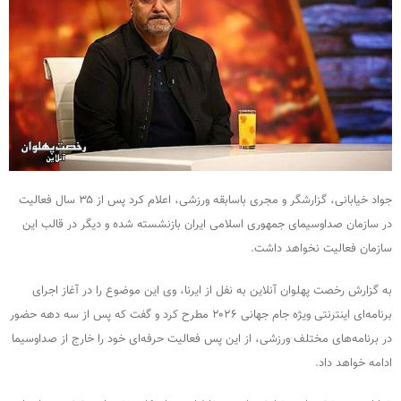
جواد خیابانی، گزارشگر و مجری باسابقه ورزشی، اعلام کرد پس از ۳۵ سال فعالیت
در سازمان صداوسیمای جمهوری اسلامی ایران بازنشسته شده و دیگر در قالب این
سازمان فعالیت نخواهد داشت.
به گزارش رخصت پهلوان آنلاین به نفل از ایرنا، وی این موضوع را در آغاز اجرای
برنامه‌ای اینترنتی ویژه جام جهانی ۲۰۲۶ مطرح کرد و گفت که پس از سه دهه حضور
در برنامه‌های مختلف ورزشی، از این پس فعالیت حرفه‌ای خود را خارج از صداوسیما
ادامه خواهد داد.