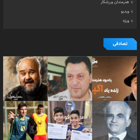
هنرمندان ورزشکار
ویدیو
ویژه
تصادفی