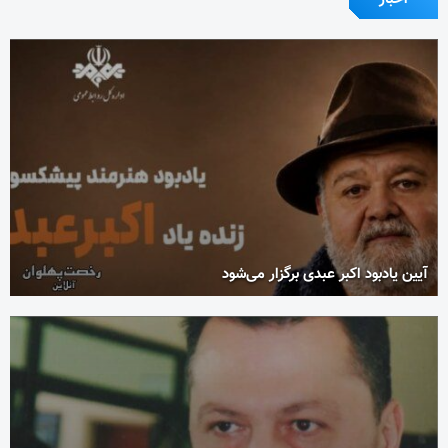
آیین یادبود اکبر عبدی برگزار می‌شود