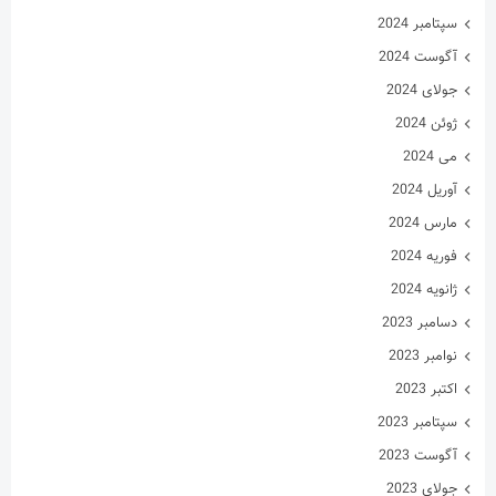
سپتامبر 2024
آگوست 2024
جولای 2024
ژوئن 2024
می 2024
آوریل 2024
مارس 2024
فوریه 2024
ژانویه 2024
دسامبر 2023
نوامبر 2023
اکتبر 2023
سپتامبر 2023
آگوست 2023
جولای 2023