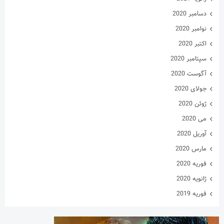
دسامبر 2020
نوامبر 2020
اکتبر 2020
سپتامبر 2020
آگوست 2020
جولای 2020
ژوئن 2020
می 2020
آوریل 2020
مارس 2020
فوریه 2020
ژانویه 2020
فوریه 2019