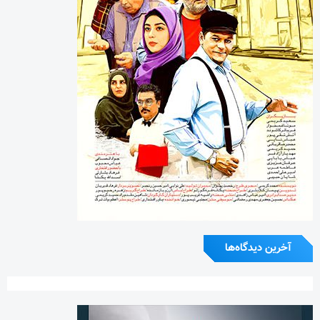
آخرین دیدگاه‌ها