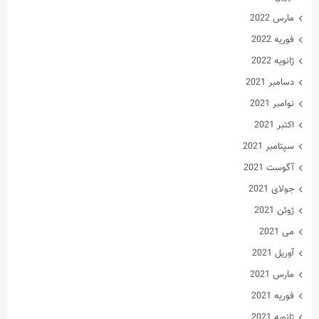
مارس 2022
فوریه 2022
ژانویه 2022
دسامبر 2021
نوامبر 2021
اکتبر 2021
سپتامبر 2021
آگوست 2021
جولای 2021
ژوئن 2021
می 2021
آوریل 2021
مارس 2021
فوریه 2021
ژانویه 2021