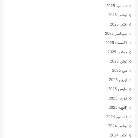
دسامبر 2025
نوامبر 2025
اکتبر 2025
سپتامبر 2025
آگوست 2025
جولای 2025
ژوئن 2025
می 2025
آوریل 2025
مارس 2025
فوریه 2025
ژانویه 2025
دسامبر 2024
نوامبر 2024
اکتبر 2024