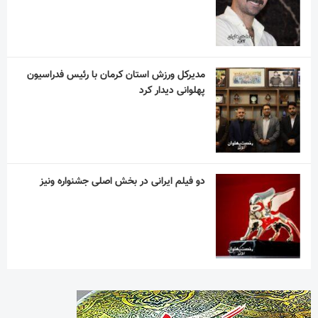
مدیرکل ورزش استان کرمان با رئیس فدراسیون
پهلوانی دیدار کرد
دو فیلم ایرانی در بخش اصلی جشنواره ونیز