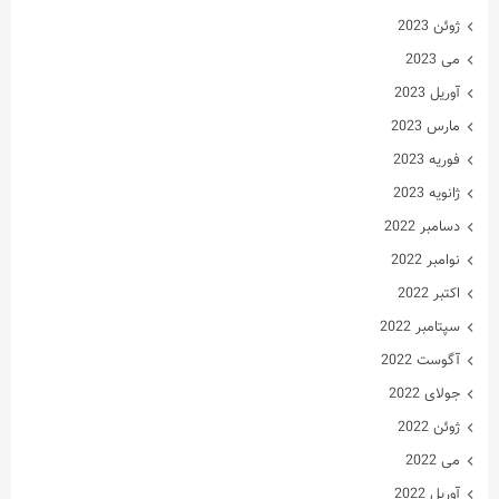
ژوئن 2023
می 2023
آوریل 2023
مارس 2023
فوریه 2023
ژانویه 2023
دسامبر 2022
نوامبر 2022
اکتبر 2022
سپتامبر 2022
آگوست 2022
جولای 2022
ژوئن 2022
می 2022
آوریل 2022