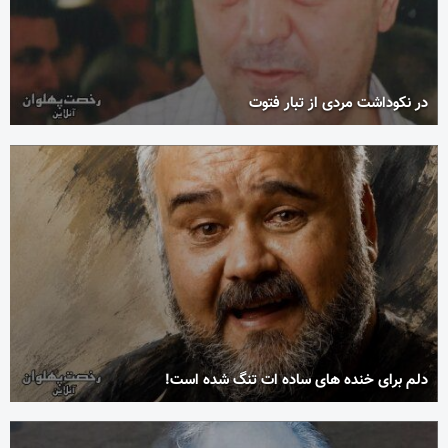
در نکوداشت مردی از تبار فتوت
دلم برای خنده های ساده ات تنگ شده است!