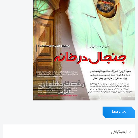
دسته‌ها
اینفوگرافی