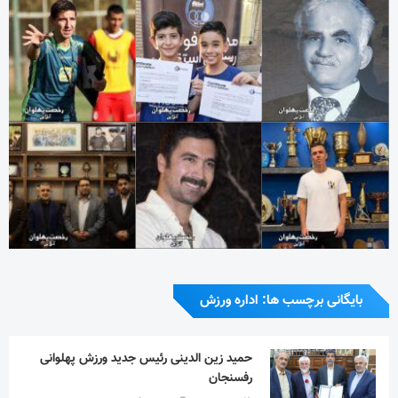
بایگانی برچسب ها: اداره ورزش
حمید زین الدینی رئیس جدید ورزش پهلوانی
رفسنجان