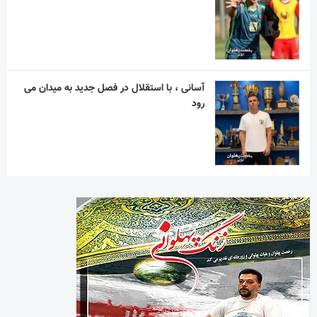
آسانی ، با استقلال در فصل جدید به میدان می
رود