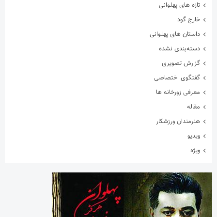
تازه های پهلوانی
خارج گود
داستان های پهلوانی
دسته‌بندی نشده
گزارش تصویری
گفتگوی اختصاصی
معرفی زورخانه ها
مقاله
هنرمندان ورزشکار
ویدیو
ویژه