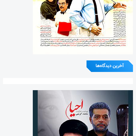
آخرین دیدگاه‌ها