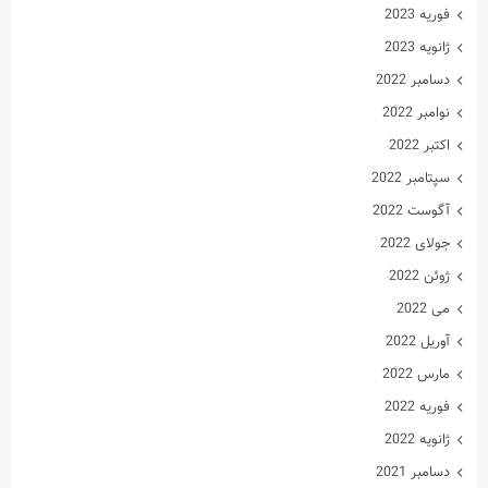
فوریه 2023
ژانویه 2023
دسامبر 2022
نوامبر 2022
اکتبر 2022
سپتامبر 2022
آگوست 2022
جولای 2022
ژوئن 2022
می 2022
آوریل 2022
مارس 2022
فوریه 2022
ژانویه 2022
دسامبر 2021