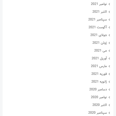
نوامبر 2021
اکتبر 2021
سپتامبر 2021
آگوست 2021
جولای 2021
ژوئن 2021
می 2021
آوریل 2021
مارس 2021
فوریه 2021
ژانویه 2021
دسامبر 2020
نوامبر 2020
اکتبر 2020
سپتامبر 2020