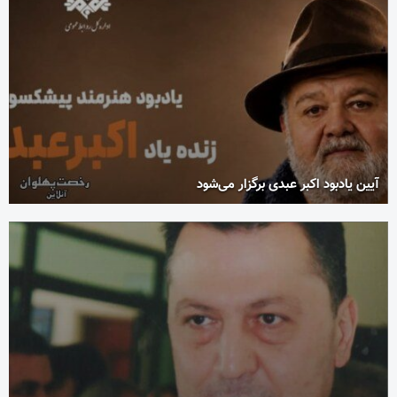
آیین یادبود اکبر عبدی برگزار می‌شود