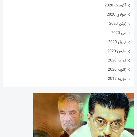
آگوست 2020
جولای 2020
ژوئن 2020
می 2020
آوریل 2020
مارس 2020
فوریه 2020
ژانویه 2020
فوریه 2019