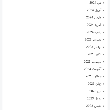
می 2024
آوریل 2024
مارس 2024
فوریه 2024
ژانویه 2024
دسامبر 2023
نوامبر 2023
اکتبر 2023
سپتامبر 2023
آگوست 2023
جولای 2023
ژوئن 2023
می 2023
آوریل 2023
مارس 2023