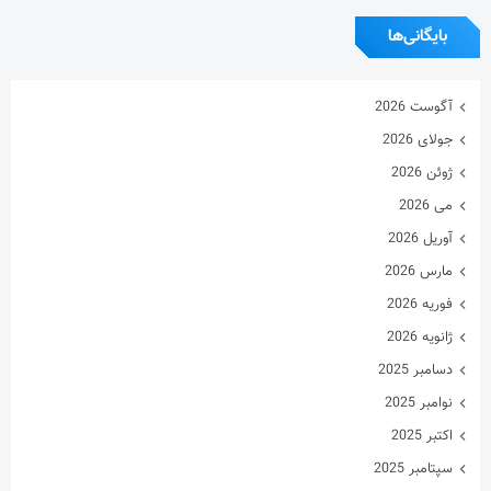
بایگانی‌ها
آگوست 2026
جولای 2026
ژوئن 2026
می 2026
آوریل 2026
مارس 2026
فوریه 2026
ژانویه 2026
دسامبر 2025
نوامبر 2025
اکتبر 2025
سپتامبر 2025