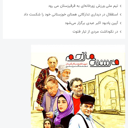
تیم ملی ورزش زورخانه‌ای به قرقیزستان می رود
استقلال در دیداری تدارکاتی همتای خوزستانی خود را شکست داد
آیین یادبود اکبر عبدی برگزار می‌شود
در نکوداشت مردی از تبار فتوت