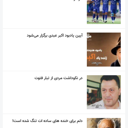
آیین یادبود اکبر عبدی برگزار می‌شود
در نکوداشت مردی از تبار فتوت
دلم برای خنده های ساده ات تنگ شده است!