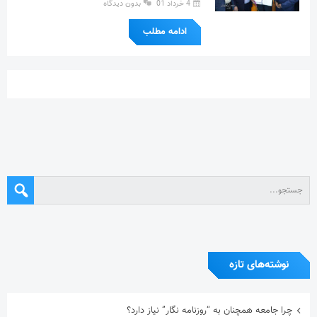
4 خرداد 01
بدون دیدگاه
ادامه مطلب
نوشته‌های تازه
چرا جامعه همچنان به “روزنامه نگار” نیاز دارد؟