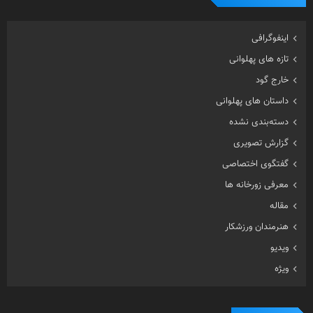
اینفوگرافی
تازه های پهلوانی
خارج گود
داستان های پهلوانی
دسته‌بندی نشده
گزارش تصویری
گفتگوی اختصاصی
معرفی زورخانه ها
مقاله
هنرمندان ورزشکار
ویدیو
ویژه