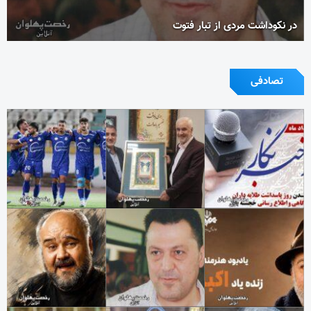
در نکوداشت مردی از تبار فتوت
تصادفی