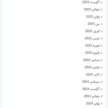
آگوست 2025
جولای 2025
ژوئن 2025
می 2025
آوریل 2025
مارس 2025
فوریه 2025
ژانویه 2025
دسامبر 2024
نوامبر 2024
اکتبر 2024
سپتامبر 2024
آگوست 2024
جولای 2024
ژوئن 2024