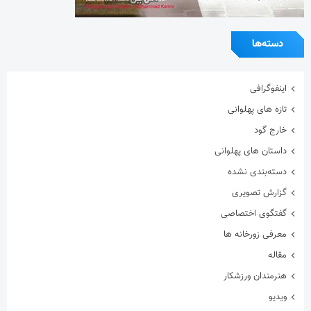
دسته‌ها
اینفوگرافی
تازه های پهلوانی
خارج گود
داستان های پهلوانی
دسته‌بندی نشده
گزارش تصویری
گفتگوی اختصاصی
معرفی زورخانه ها
مقاله
هنرمندان ورزشکار
ویدیو