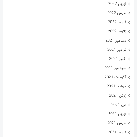
آوریل 2022
مارس 2022
فوریه 2022
ژانویه 2022
دسامبر 2021
نوامبر 2021
اکتبر 2021
سپتامبر 2021
آگوست 2021
جولای 2021
ژوئن 2021
می 2021
آوریل 2021
مارس 2021
فوریه 2021