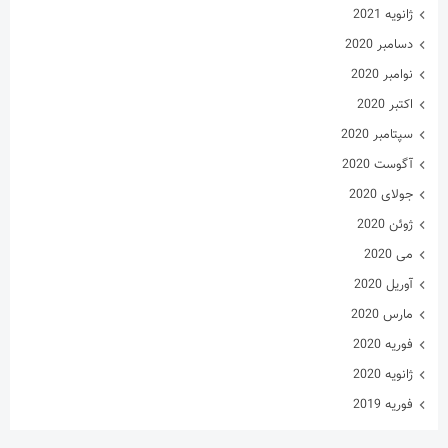
ژانویه 2021
دسامبر 2020
نوامبر 2020
اکتبر 2020
سپتامبر 2020
آگوست 2020
جولای 2020
ژوئن 2020
می 2020
آوریل 2020
مارس 2020
فوریه 2020
ژانویه 2020
فوریه 2019