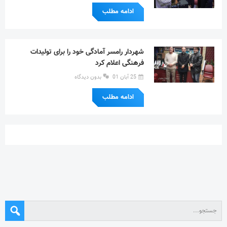
ادامه مطلب
شهردار رامسر آمادگی خود را برای تولیدات
فرهنگی اعلام کرد
25 آبان 01
بدون دیدگاه
ادامه مطلب