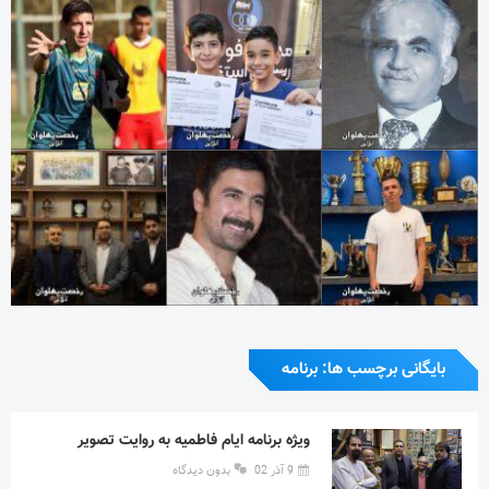
بایگانی برچسب ها: برنامه
ویژه برنامه ایام فاطمیه به روایت تصویر
9 آذر 02
بدون دیدگاه