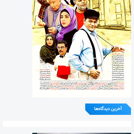
آخرین دیدگاه‌ها