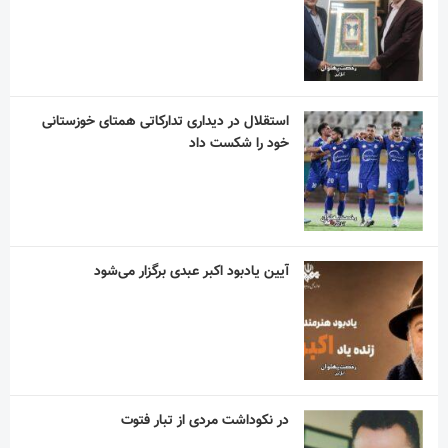
استقلال در دیداری تدارکاتی همتای خوزستانی
خود را شکست داد
آیین یادبود اکبر عبدی برگزار می‌شود
در نکوداشت مردی از تبار فتوت