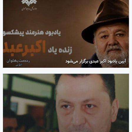
آیین یادبود اکبر عبدی برگزار می‌شود