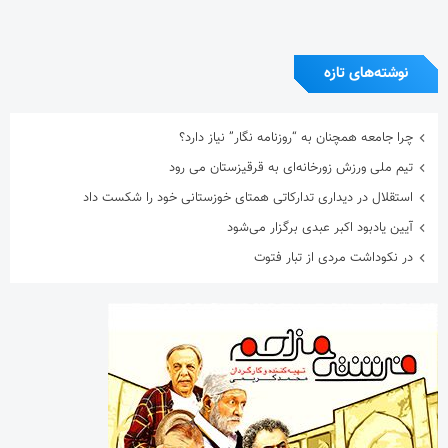
نوشته‌های تازه
چرا جامعه همچنان به “روزنامه نگار” نیاز دارد؟
تیم ملی ورزش زورخانه‌ای به قرقیزستان می رود
استقلال در دیداری تدارکاتی همتای خوزستانی خود را شکست داد
آیین یادبود اکبر عبدی برگزار می‌شود
در نکوداشت مردی از تبار فتوت