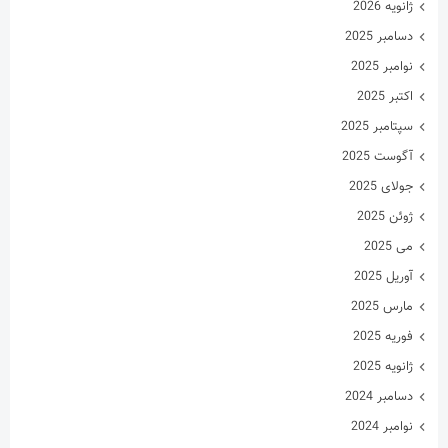
ژانویه 2026
دسامبر 2025
نوامبر 2025
اکتبر 2025
سپتامبر 2025
آگوست 2025
جولای 2025
ژوئن 2025
می 2025
آوریل 2025
مارس 2025
فوریه 2025
ژانویه 2025
دسامبر 2024
نوامبر 2024