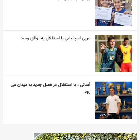
مربی اسپانیایی با استقلال به توافق رسید
آسانی ، با استقلال در فصل جدید به میدان می
رود