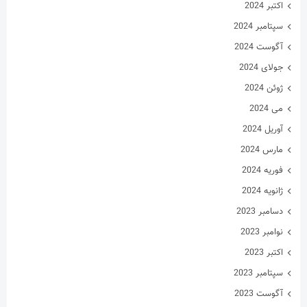
اکتبر 2024
سپتامبر 2024
آگوست 2024
جولای 2024
ژوئن 2024
می 2024
آوریل 2024
مارس 2024
فوریه 2024
ژانویه 2024
دسامبر 2023
نوامبر 2023
اکتبر 2023
سپتامبر 2023
آگوست 2023