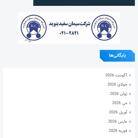
بایگانی‌ها
آگوست 2026
جولای 2026
ژوئن 2026
می 2026
آوریل 2026
مارس 2026
فوریه 2026