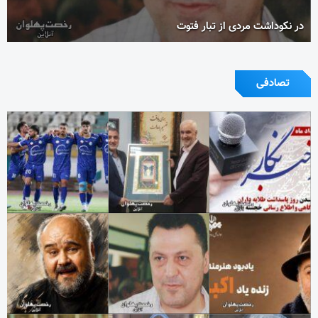
در نکوداشت مردی از تبار فتوت
تصادفی