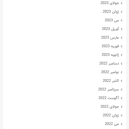
جولای 2023
ژوئن 2023
می 2023
آوریل 2023
مارس 2023
فوریه 2023
ژانویه 2023
دسامبر 2022
نوامبر 2022
اکتبر 2022
سپتامبر 2022
آگوست 2022
جولای 2022
ژوئن 2022
می 2022