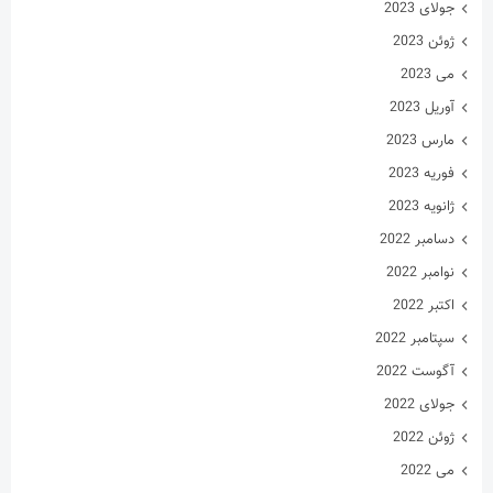
ژوئن 2022
می 2022
آوریل 2022
مارس 2022
فوریه 2022
ژانویه 2022
دسامبر 2021
نوامبر 2021
اکتبر 2021
سپتامبر 2021
آگوست 2021
جولای 2021
ژوئن 2021
می 2021
آوریل 2021