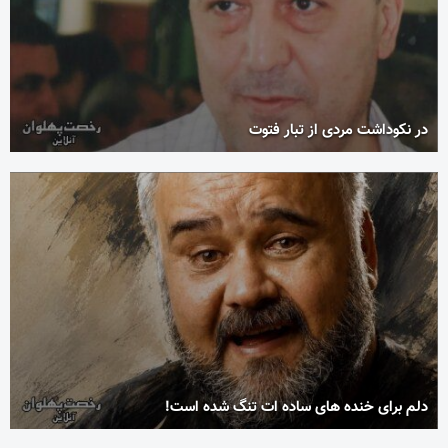
در نکوداشت مردی از تبار فتوت
دلم برای خنده های ساده ات تنگ شده است!