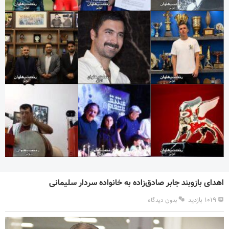
اهدای بازوبند جابر صادق‌زاده به خانواده سردار سلیمانی
۱۰۱۹ بازدید
بدون دیدگاه