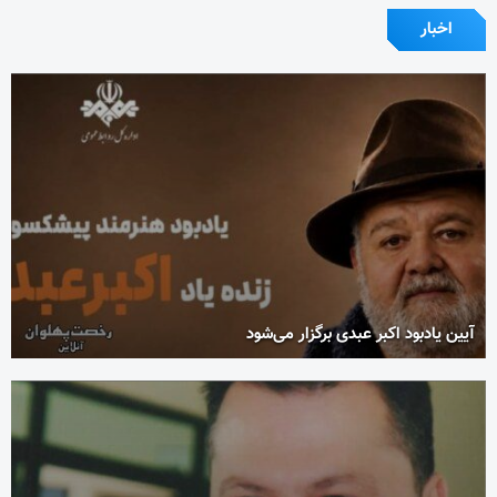
اخبار
آیین یادبود اکبر عبدی برگزار می‌شود