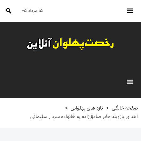
۱۵ مرداد ۰۵
صفحه خانگی
>
تازه های پهلوانی
>
اهدای بازوبند جابر صادق‌زاده به خانواده سردار سلیمانی