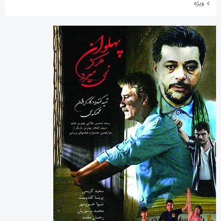
ورزشی
آیین یادبود اکبر عبدی برگزار می‌شود