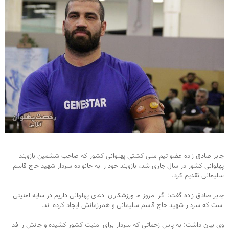
جابر صادق زاده عضو تیم ملی کشتی پهلوانی کشور که صاحب ششمین بازوبند
پهلوانی کشور در سال جاری شد، بازوبند خود را به خانواده سردار شهید حاج قاسم
سلیمانی تقدیم کرد.
جابر صادق زاده گفت: اگر امروز ما ورزشکاران ادعای پهلوانی داریم در سایه امنیتی
است که سردار شهید حاج قاسم سلیمانی و همرزمانش ایجاد کرده اند.
وی بیان داشت: به پاس زحماتی که سردار برای امنیت کشور کشیده و جانش را فدا