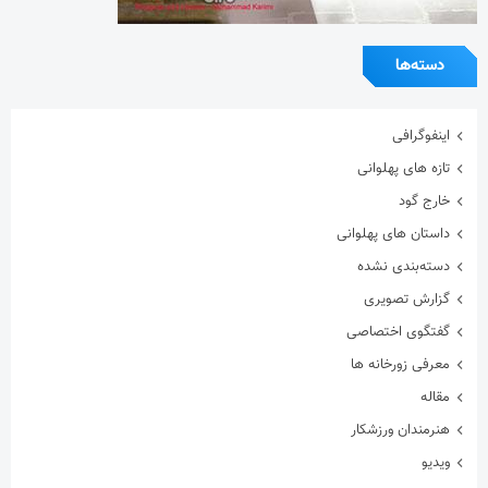
هنرمندان ورزشکار
ویدیو
ویژه