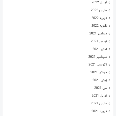
مارس 2021
فوریه 2021
ژانویه 2021
دسامبر 2020
نوامبر 2020
اکتبر 2020
سپتامبر 2020
آگوست 2020
جولای 2020
ژوئن 2020
می 2020
آوریل 2020
مارس 2020
فوریه 2020
ژانویه 2020