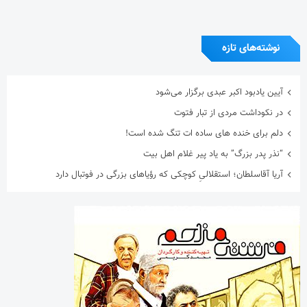
آخرین دیدگاه‌ها