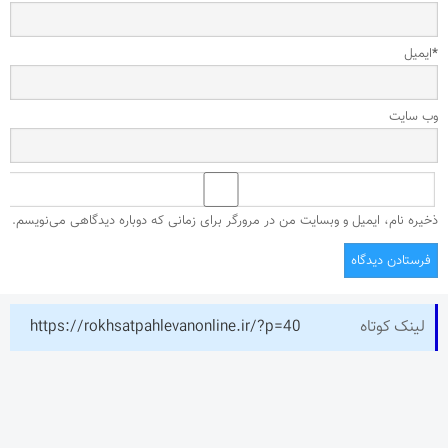
*
ایمیل
وب‌ سایت
ذخیره نام، ایمیل و وبسایت من در مرورگر برای زمانی که دوباره دیدگاهی می‌نویسم.
لینک کوتاه
https://rokhsatpahlevanonline.ir/?p=40