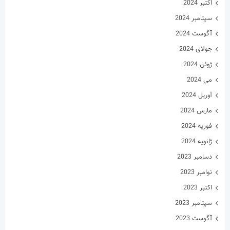
سپتامبر 2023
آگوست 2023
جولای 2023
ژوئن 2023
می 2023
آوریل 2023
مارس 2023
فوریه 2023
ژانویه 2023
دسامبر 2022
نوامبر 2022
اکتبر 2022
سپتامبر 2022
آگوست 2022
جولای 2022