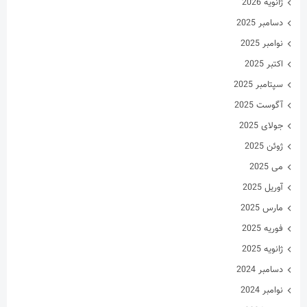
دسامبر 2024
نوامبر 2024
اکتبر 2024
سپتامبر 2024
آگوست 2024
جولای 2024
ژوئن 2024
می 2024
آوریل 2024
مارس 2024
فوریه 2024
ژانویه 2024
دسامبر 2023
نوامبر 2023
اکتبر 2023