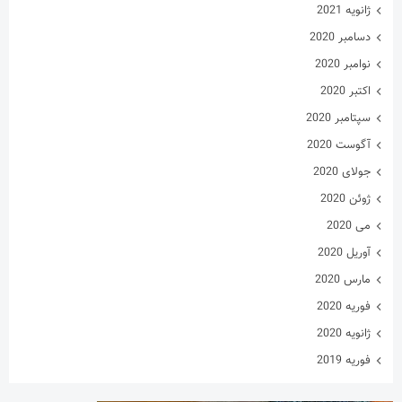
فوریه 2019