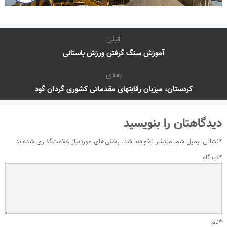
قبلی
آموزش سنگ گرفتن ورزش باستانی
بعدی
کردستان، میزبان رقابتهای مقدماتی کشوری گردان گود
دیدگاهتان را بنویسید
*
نشانی ایمیل شما منتشر نخواهد شد.
بخش‌های موردنیاز علامت‌گذاری شده‌اند
*
دیدگاه
*
نام