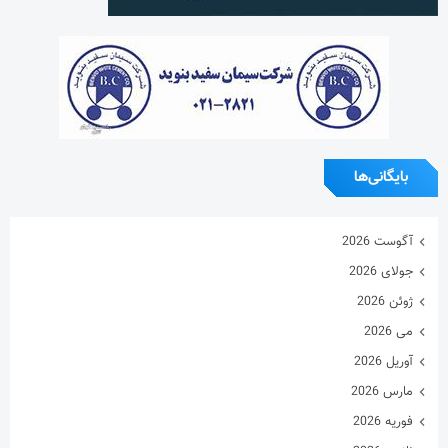
مارس 2026
فوریه 2026
ژانویه 2026
دسامبر 2025
نوامبر 2025
اکتبر 2025
سپتامبر 2025
آگوست 2025
جولای 2025
ژوئن 2025
می 2025
آوریل 2025
مارس 2025
فوریه 2025
ژانویه 2025