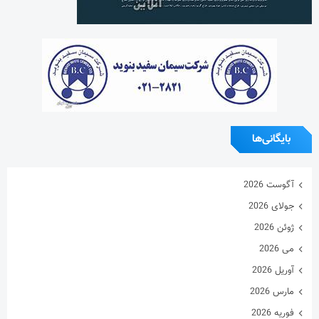
بایگانی‌ها
آگوست 2026
جولای 2026
ژوئن 2026
می 2026
آوریل 2026
مارس 2026
فوریه 2026