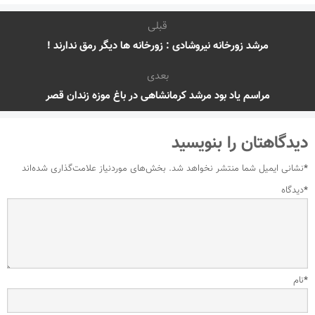
قبلی
مرشد زورخانه نیروشادی : زورخانه ها دیگر رمق ندارند !
بعدی
مراسم یاد بود مرشد کرمانشاهی در باغ موزه زندان قصر
دیدگاهتان را بنویسید
*
نشانی ایمیل شما منتشر نخواهد شد.
بخش‌های موردنیاز علامت‌گذاری شده‌اند
*
دیدگاه
*
نام