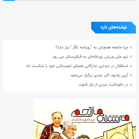
نوشته‌های تازه
چرا جامعه همچنان به “روزنامه نگار” نیاز دارد؟
تیم ملی ورزش زورخانه‌ای به قرقیزستان می رود
استقلال در دیداری تدارکاتی همتای خوزستانی خود را شکست داد
آیین یادبود اکبر عبدی برگزار می‌شود
در نکوداشت مردی از تبار فتوت