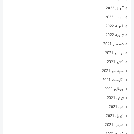
آوریل 2022
مارس 2022
فوریه 2022
ژانویه 2022
دسامبر 2021
نوامبر 2021
اکتبر 2021
سپتامبر 2021
آگوست 2021
جولای 2021
ژوئن 2021
می 2021
آوریل 2021
مارس 2021
فوریه 2021