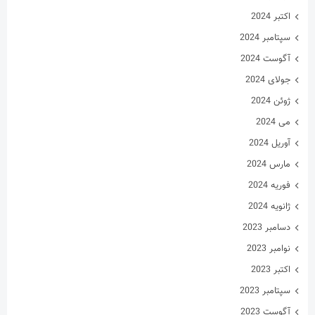
اکتبر 2024
سپتامبر 2024
آگوست 2024
جولای 2024
ژوئن 2024
می 2024
آوریل 2024
مارس 2024
فوریه 2024
ژانویه 2024
دسامبر 2023
نوامبر 2023
اکتبر 2023
سپتامبر 2023
آگوست 2023