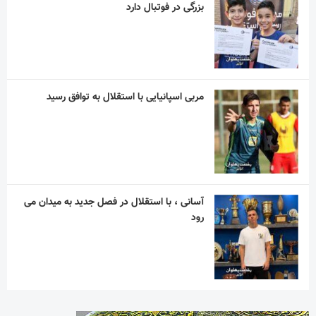
بزرگی در فوتبال دارد
مربی اسپانیایی با استقلال به توافق رسید
آسانی ، با استقلال در فصل جدید به میدان می
رود