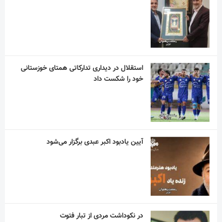
استقلال در دیداری تدارکاتی همتای خوزستانی
خود را شکست داد
آیین یادبود اکبر عبدی برگزار می‌شود
در نکوداشت مردی از تبار فتوت