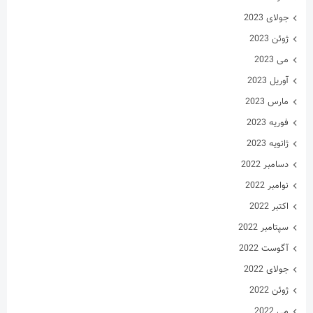
جولای 2023
ژوئن 2023
می 2023
آوریل 2023
مارس 2023
فوریه 2023
ژانویه 2023
دسامبر 2022
نوامبر 2022
اکتبر 2022
سپتامبر 2022
آگوست 2022
جولای 2022
ژوئن 2022
می 2022