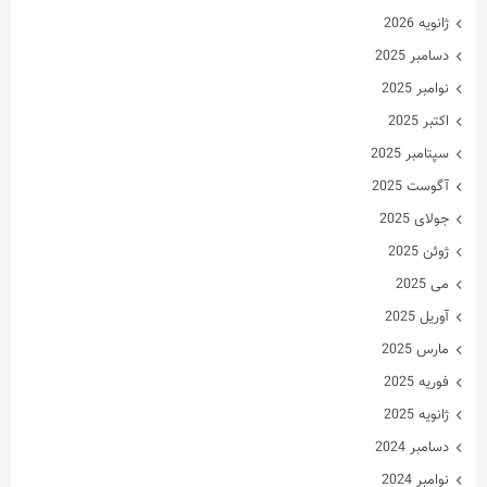
ژانویه 2026
دسامبر 2025
نوامبر 2025
اکتبر 2025
سپتامبر 2025
آگوست 2025
جولای 2025
ژوئن 2025
می 2025
آوریل 2025
مارس 2025
فوریه 2025
ژانویه 2025
دسامبر 2024
نوامبر 2024