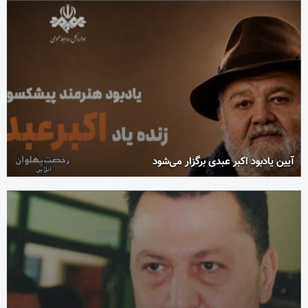
آیین یادبود اکبر عبدی برگزار می‌شود