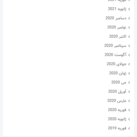
ژانویه 2021
دسامبر 2020
نوامبر 2020
اکتبر 2020
سپتامبر 2020
آگوست 2020
جولای 2020
ژوئن 2020
می 2020
آوریل 2020
مارس 2020
فوریه 2020
ژانویه 2020
فوریه 2019