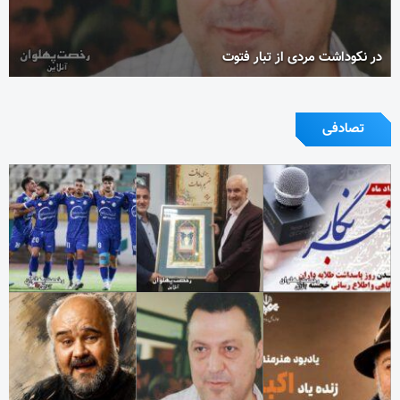
در نکوداشت مردی از تبار فتوت
تصادفی