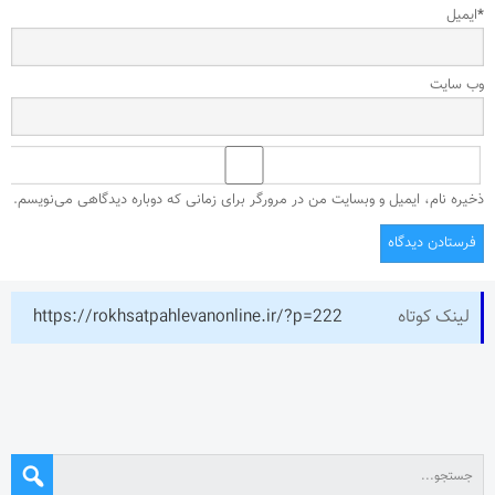
*
ایمیل
وب‌ سایت
ذخیره نام، ایمیل و وبسایت من در مرورگر برای زمانی که دوباره دیدگاهی می‌نویسم.
لینک کوتاه
https://rokhsatpahlevanonline.ir/?p=222