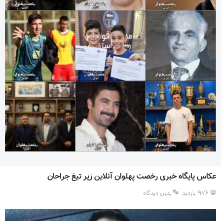
عکاس پایگاه خبری رخصت پهلوان آنلاین زیر تیغ جراحان
۹۷۶ بازدید
بدون دیدگاه