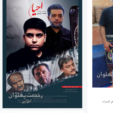
ام است.