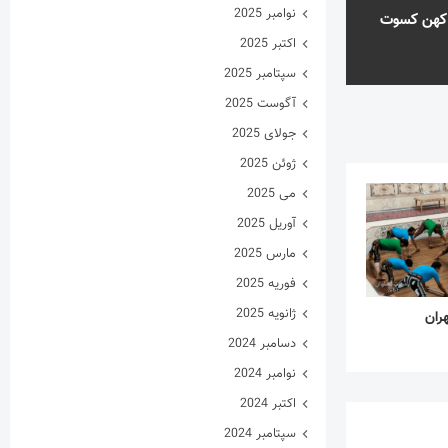
نوامبر 2025
 کهن کسوت
اکتبر 2025
سپتامبر 2025
آگوست 2025
جولای 2025
ژوئن 2025
می 2025
آوریل 2025
مارس 2025
فوریه 2025
ژانویه 2025
هران
دسامبر 2024
نوامبر 2024
اکتبر 2024
سپتامبر 2024