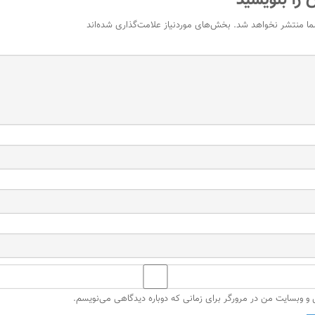
 را بنویسید
ما منتشر نخواهد شد.
بخش‌های موردنیاز علامت‌گذاری شده‌اند
ل و وبسایت من در مرورگر برای زمانی که دوباره دیدگاهی می‌نویسم.