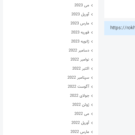
می 2023
آوریل 2023
مارس 2023
https://rok
فوریه 2023
ژانویه 2023
دسامبر 2022
نوامبر 2022
اکتبر 2022
سپتامبر 2022
آگوست 2022
جولای 2022
ژوئن 2022
می 2022
آوریل 2022
مارس 2022