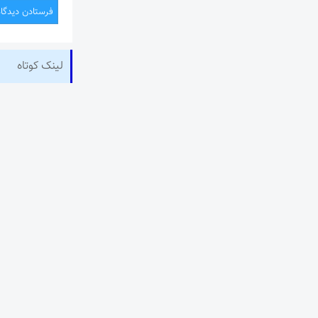
لینک کوتاه