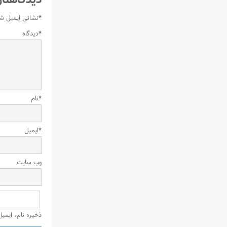
دیدگاهتان
*
نشانی ایمیل ش
*
دیدگاه
*
نام
*
ایمیل
وب‌ سایت
ذخیره نام، ایمی