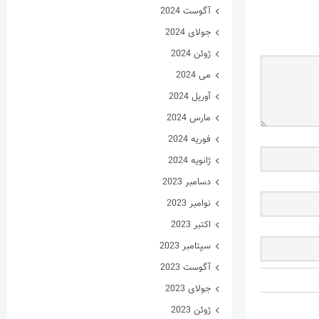
آگوست 2024
جولای 2024
ژوئن 2024
می 2024
آوریل 2024
مارس 2024
فوریه 2024
ژانویه 2024
دسامبر 2023
نوامبر 2023
اکتبر 2023
سپتامبر 2023
آگوست 2023
جولای 2023
ژوئن 2023