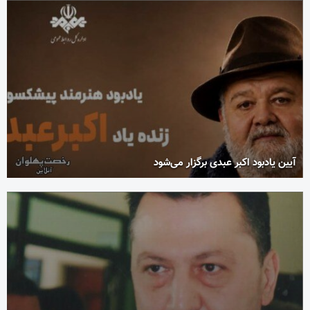
آیین یادبود اکبر عبدی برگزار می‌شود