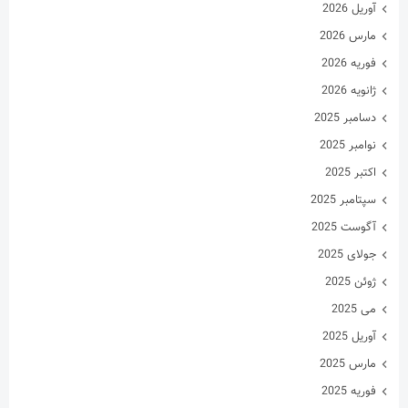
آوریل 2026
مارس 2026
فوریه 2026
ژانویه 2026
دسامبر 2025
نوامبر 2025
اکتبر 2025
سپتامبر 2025
آگوست 2025
جولای 2025
ژوئن 2025
می 2025
آوریل 2025
مارس 2025
فوریه 2025