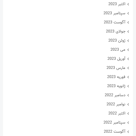
اکتبر 2023
سپتامبر 2023
آگوست 2023
جولای 2023
ژوئن 2023
می 2023
آوریل 2023
مارس 2023
فوریه 2023
ژانویه 2023
دسامبر 2022
نوامبر 2022
اکتبر 2022
سپتامبر 2022
آگوست 2022