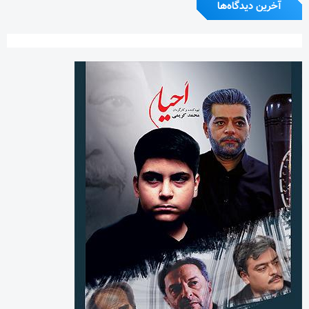
آخرین دیدگاه‌ها