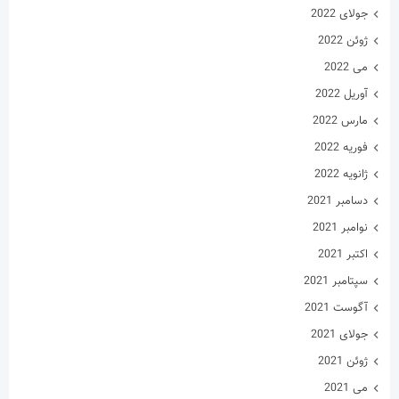
جولای 2022
ژوئن 2022
می 2022
آوریل 2022
مارس 2022
فوریه 2022
ژانویه 2022
دسامبر 2021
نوامبر 2021
اکتبر 2021
سپتامبر 2021
آگوست 2021
جولای 2021
ژوئن 2021
می 2021