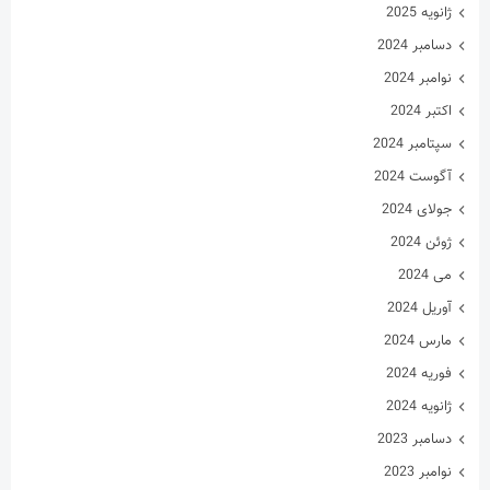
ژانویه 2025
دسامبر 2024
نوامبر 2024
اکتبر 2024
سپتامبر 2024
آگوست 2024
جولای 2024
ژوئن 2024
می 2024
آوریل 2024
مارس 2024
فوریه 2024
ژانویه 2024
دسامبر 2023
نوامبر 2023