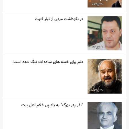
در نکوداشت مردی از تبار فتوت
دلم برای خنده های ساده ات تنگ شده است!
“نذر پدر بزرگ” به یاد پیر غلام اهل بیت