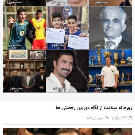
زورخانه سلامت از نگاه دوربین رخصتی ها
۹۷۴ بازدید
بدون دیدگاه