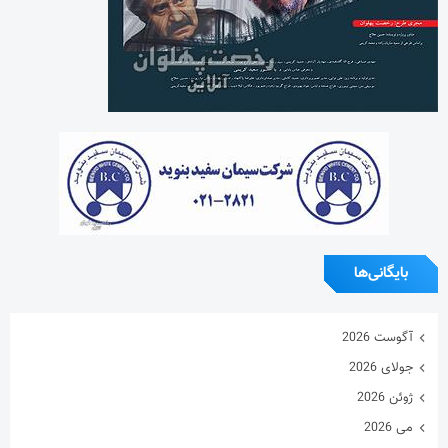
بایگانی‌ها
آگوست 2026
جولای 2026
ژوئن 2026
می 2026