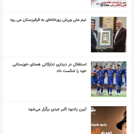
تیم ملی ورزش زورخانه‌ای به قرقیزستان می رود
استقلال در دیداری تدارکاتی همتای خوزستانی
خود را شکست داد
آیین یادبود اکبر عبدی برگزار می‌شود