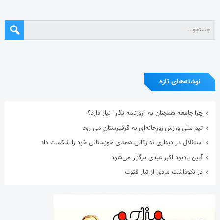
نوشته‌های تازه
چرا جامعه همچنان به “روزنامه نگار” نیاز دارد؟
تیم ملی ورزش زورخانه‌ای به قرقیزستان می رود
استقلال در دیداری تدارکاتی همتای خوزستانی خود را شکست داد
آیین یادبود اکبر عبدی برگزار می‌شود
در نکوداشت مردی از تبار فتوت