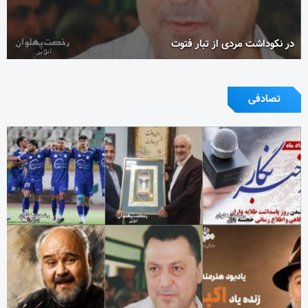
در نکوداشت مردی از تبار فتوت
تصادفی