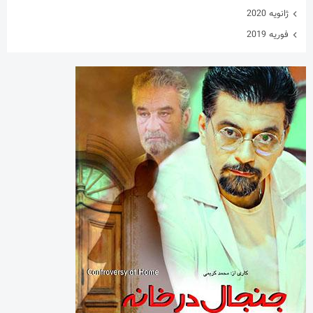
ژانویه 2020
فوریه 2019