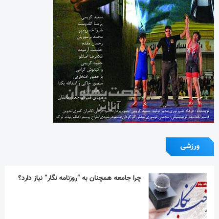
ورزشی
چرا جامعه همچنان به “روزنامه نگار” نیاز دارد؟