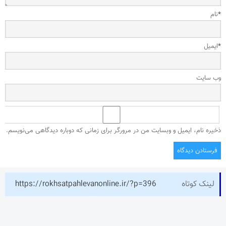
*
نام
*
ایمیل
وب‌ سایت
ذخیره نام، ایمیل و وبسایت من در مرورگر برای زمانی که دوباره دیدگاهی می‌نویسم.
لینک کوتاه
https://rokhsatpahlevanonline.ir/?p=396