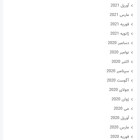
آوریل 2021
مارس 2021
فوریه 2021
ژانویه 2021
دسامبر 2020
نوامبر 2020
اکتبر 2020
سپتامبر 2020
آگوست 2020
جولای 2020
ژوئن 2020
می 2020
آوریل 2020
مارس 2020
فوریه 2020