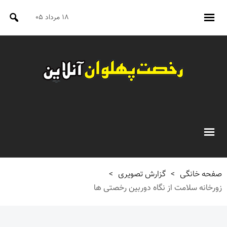
۱۸ مرداد ۰۵
صفحه خانگی
>
گزارش تصویری
>
زورخانه سلامت از نگاه دوربین رخصتی ها