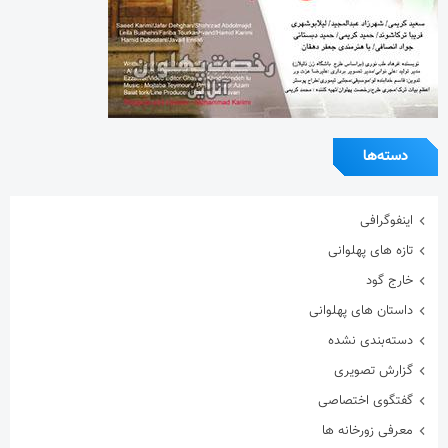
دسته‌ها
اینفوگرافی
تازه های پهلوانی
خارج گود
داستان های پهلوانی
دسته‌بندی نشده
گزارش تصویری
گفتگوی اختصاصی
معرفی زورخانه ها