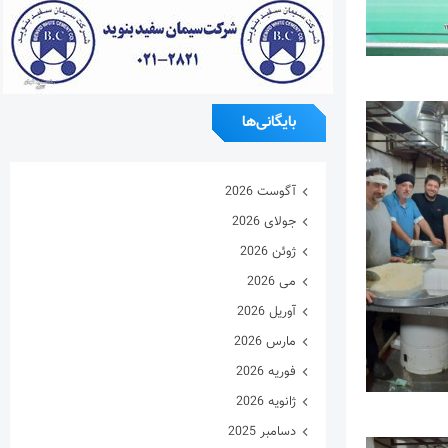
بایگانی‌ها
آگوست 2026
جولای 2026
ژوئن 2026
می 2026
آوریل 2026
مارس 2026
فوریه 2026
ژانویه 2026
دسامبر 2025