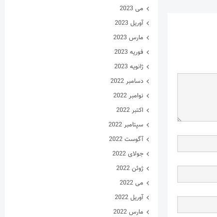
می 2023
آوریل 2023
مارس 2023
فوریه 2023
ژانویه 2023
دسامبر 2022
نوامبر 2022
اکتبر 2022
سپتامبر 2022
آگوست 2022
جولای 2022
ژوئن 2022
می 2022
آوریل 2022
مارس 2022