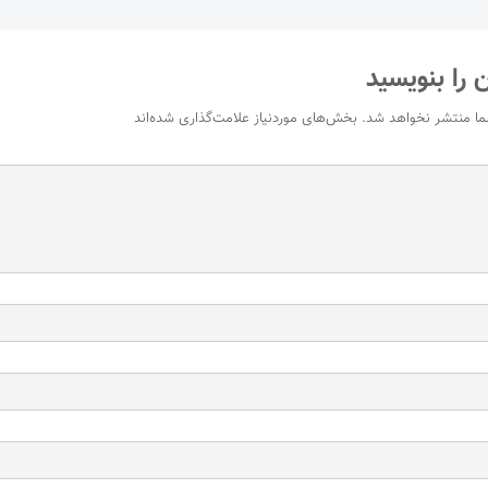
 را بنویسید
ما منتشر نخواهد شد.
بخش‌های موردنیاز علامت‌گذاری شده‌اند