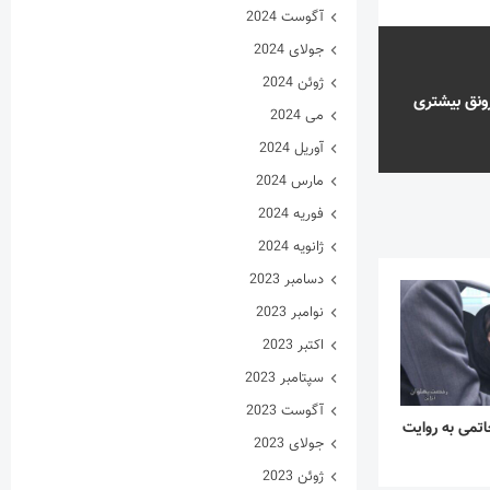
آگوست 2024
جولای 2024
ژوئن 2024
ونق بیشتری
می 2024
آوریل 2024
مارس 2024
فوریه 2024
ژانویه 2024
دسامبر 2023
نوامبر 2023
اکتبر 2023
سپتامبر 2023
آگوست 2023
تمی به روایت
جولای 2023
ژوئن 2023