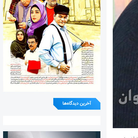
آخرین دیدگاه‌ها