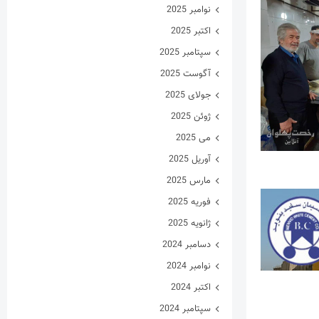
نوامبر 2025
اکتبر 2025
سپتامبر 2025
آگوست 2025
جولای 2025
ژوئن 2025
می 2025
آوریل 2025
مارس 2025
فوریه 2025
ژانویه 2025
دسامبر 2024
نوامبر 2024
اکتبر 2024
سپتامبر 2024