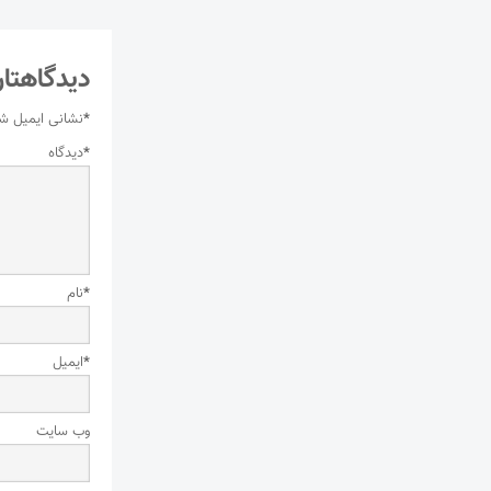
دیدگاهتان
*
نشانی ایمیل ش
*
دیدگاه
*
نام
*
ایمیل
وب‌ سایت