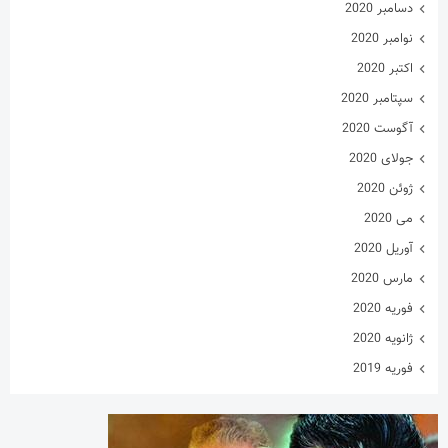
دسامبر 2020
نوامبر 2020
اکتبر 2020
سپتامبر 2020
آگوست 2020
جولای 2020
ژوئن 2020
می 2020
آوریل 2020
مارس 2020
فوریه 2020
ژانویه 2020
فوریه 2019