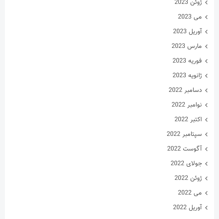
ژوئن 2023
می 2023
آوریل 2023
مارس 2023
فوریه 2023
ژانویه 2023
دسامبر 2022
نوامبر 2022
اکتبر 2022
سپتامبر 2022
آگوست 2022
جولای 2022
ژوئن 2022
می 2022
آوریل 2022