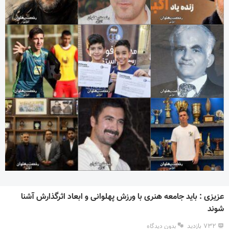
عزیزی : باید جامعه هنری با ورزش پهلوانی و ابعاد اثرگذارش آشنا
شوند
۷۳۲ بازدید
بدون دیدگاه