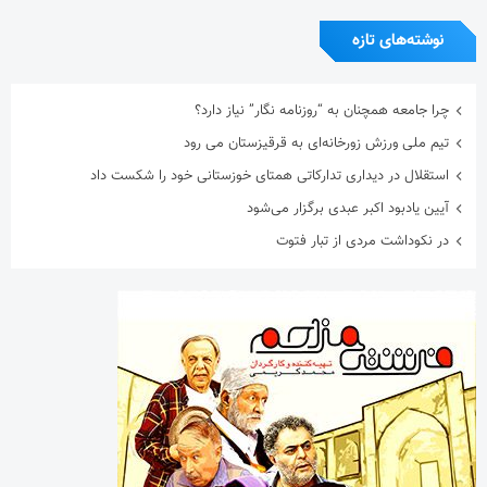
نوشته‌های تازه
چرا جامعه همچنان به “روزنامه نگار” نیاز دارد؟
تیم ملی ورزش زورخانه‌ای به قرقیزستان می رود
استقلال در دیداری تدارکاتی همتای خوزستانی خود را شکست داد
آیین یادبود اکبر عبدی برگزار می‌شود
در نکوداشت مردی از تبار فتوت