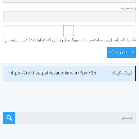
وب‌ سایت
ذخیره نام، ایمیل و وبسایت من در مرورگر برای زمانی که دوباره دیدگاهی می‌نویسم.
لینک کوتاه
https://rokhsatpahlevanonline.ir/?p=735