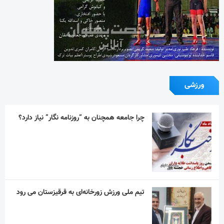
ورزشی
چرا جامعه همچنان به “روزنامه نگار” نیاز دارد؟
تیم ملی ورزش زورخانه‌ای به قرقیزستان می رود