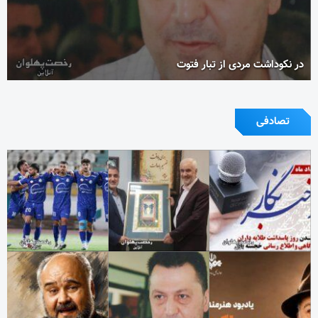
در نکوداشت مردی از تبار فتوت
تصادفی