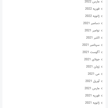
مارس 2022
فوریه 2022
ژانویه 2022
دسامبر 2021
نوامبر 2021
اکتبر 2021
سپتامبر 2021
آگوست 2021
جولای 2021
ژوئن 2021
می 2021
آوریل 2021
مارس 2021
فوریه 2021
ژانویه 2021