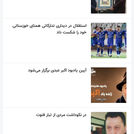
استقلال در دیداری تدارکاتی همتای خوزستانی
خود را شکست داد
آیین یادبود اکبر عبدی برگزار می‌شود
در نکوداشت مردی از تبار فتوت