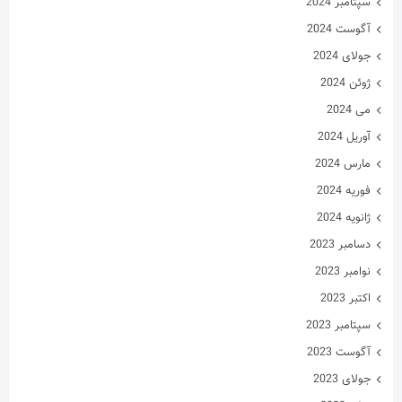
سپتامبر 2024
آگوست 2024
جولای 2024
ژوئن 2024
می 2024
آوریل 2024
مارس 2024
فوریه 2024
ژانویه 2024
دسامبر 2023
نوامبر 2023
اکتبر 2023
سپتامبر 2023
آگوست 2023
جولای 2023