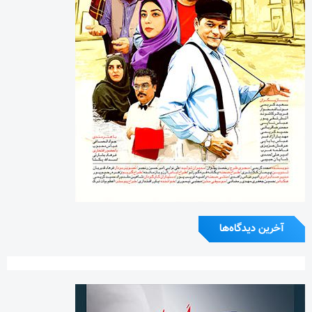
آخرین دیدگاه‌ها