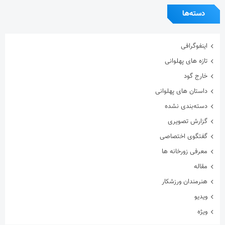
دسته‌ها
اینفوگرافی
تازه های پهلوانی
خارج گود
داستان های پهلوانی
دسته‌بندی نشده
گزارش تصویری
گفتگوی اختصاصی
معرفی زورخانه ها
مقاله
هنرمندان ورزشکار
ویدیو
ویژه