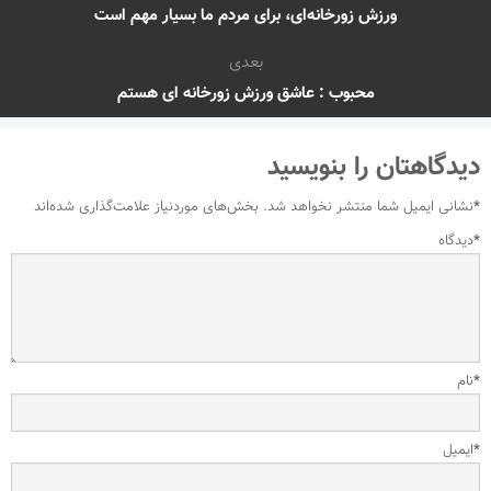
ورزش زورخانه‌ای، برای مردم ما بسیار مهم است
بعدی
محبوب : عاشق ورزش زورخانه ای هستم
دیدگاهتان را بنویسید
*
نشانی ایمیل شما منتشر نخواهد شد.
بخش‌های موردنیاز علامت‌گذاری شده‌اند
*
دیدگاه
*
نام
*
ایمیل