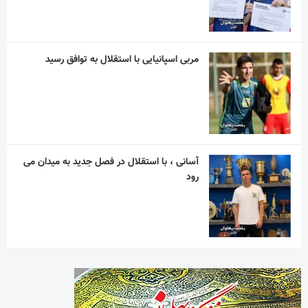
مربی اسپانیایی با استقلال به توافق رسید
آسانی ، با استقلال در فصل جدید به میدان می
رود