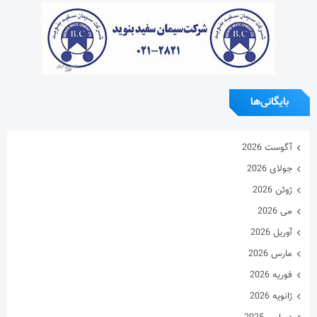
بایگانی‌ها
آگوست 2026
جولای 2026
ژوئن 2026
می 2026
آوریل 2026
مارس 2026
فوریه 2026
ژانویه 2026