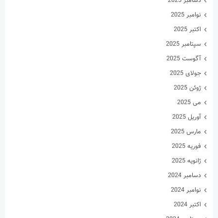
دسامبر 2025
نوامبر 2025
اکتبر 2025
سپتامبر 2025
آگوست 2025
جولای 2025
ژوئن 2025
می 2025
آوریل 2025
مارس 2025
فوریه 2025
ژانویه 2025
دسامبر 2024
نوامبر 2024
اکتبر 2024