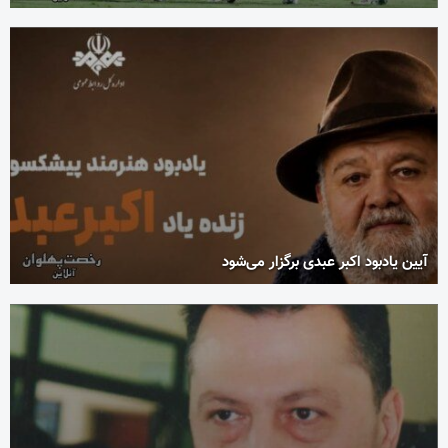
آیین یادبود اکبر عبدی برگزار می‌شود