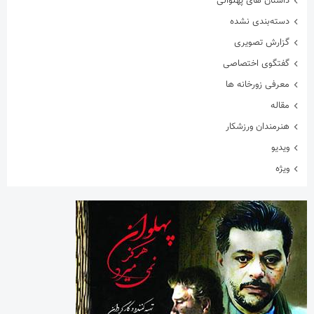
داستان های پهلوانی
دسته‌بندی نشده
گزارش تصویری
گفتگوی اختصاصی
معرفی زورخانه ها
مقاله
هنرمندان ورزشکار
ویدیو
ویژه