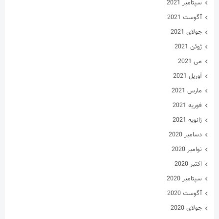
سپتامبر 2021
آگوست 2021
جولای 2021
ژوئن 2021
می 2021
آوریل 2021
مارس 2021
فوریه 2021
ژانویه 2021
دسامبر 2020
نوامبر 2020
اکتبر 2020
سپتامبر 2020
آگوست 2020
جولای 2020