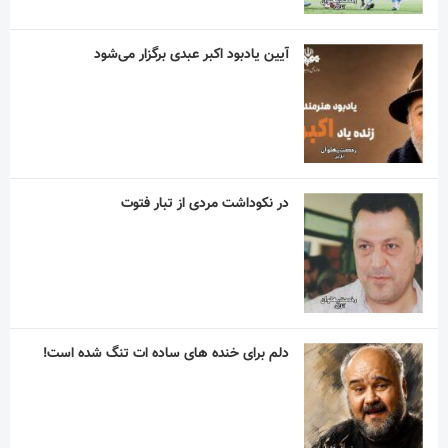
آیین یادبود اکبر عبدی برگزار می‌شود
در نکوداشت مردی از تبار فتوت
دلم برای خنده های ساده ات تنگ شده است!