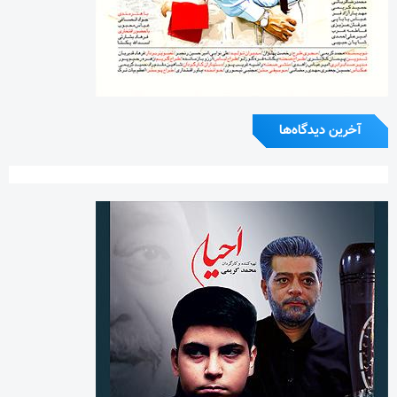
آخرین دیدگاه‌ها