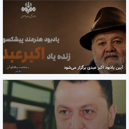
آیین یادبود اکبر عبدی برگزار می‌شود