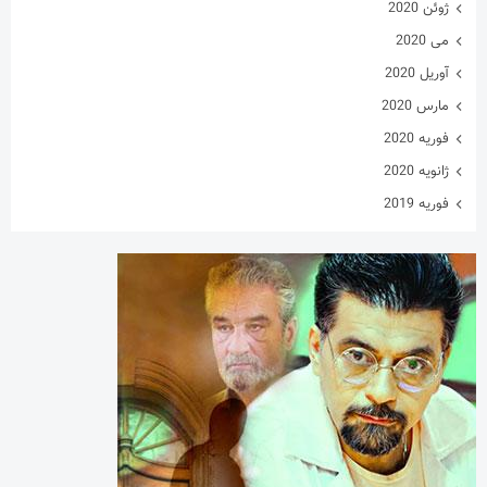
ژوئن 2020
می 2020
آوریل 2020
مارس 2020
فوریه 2020
ژانویه 2020
فوریه 2019