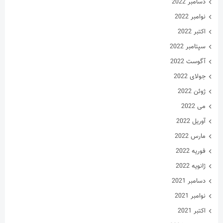
دسامبر 2022
نوامبر 2022
اکتبر 2022
سپتامبر 2022
آگوست 2022
جولای 2022
ژوئن 2022
می 2022
آوریل 2022
مارس 2022
فوریه 2022
ژانویه 2022
دسامبر 2021
نوامبر 2021
اکتبر 2021