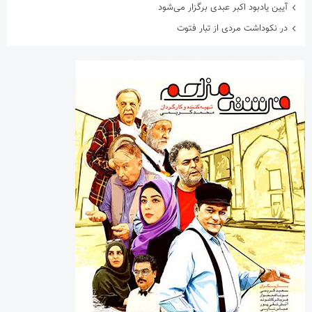
آیین یادبود اکبر عبدی برگزار می‌شود
در نکوداشت مردی از تبار فتوت