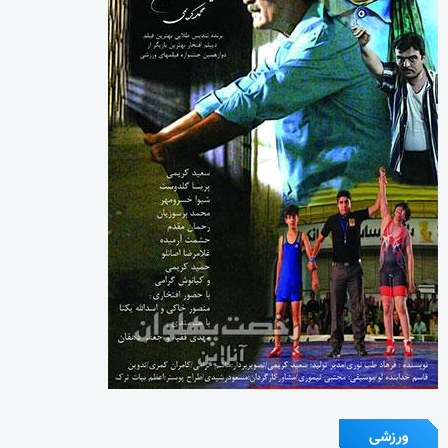
ورزشی