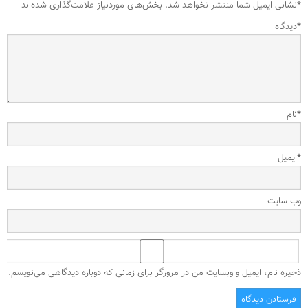
*
نشانی ایمیل شما منتشر نخواهد شد.
بخش‌های موردنیاز علامت‌گذاری شده‌اند
*
دیدگاه
*
نام
*
ایمیل
وب‌ سایت
ذخیره نام، ایمیل و وبسایت من در مرورگر برای زمانی که دوباره دیدگاهی می‌نویسم.