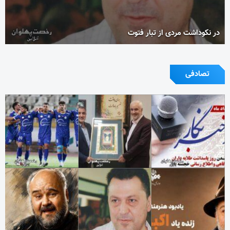
در نکوداشت مردی از تبار فتوت
تصادفی