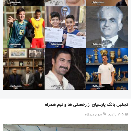
تجلیل بانک پارسیان از رخصتی ها و تیم همراه
۷۰۵ بازدید
بدون دیدگاه