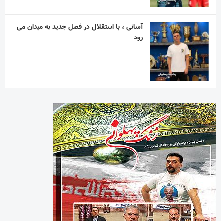
آسانی ، با استقلال در فصل جدید به میدان می
رود