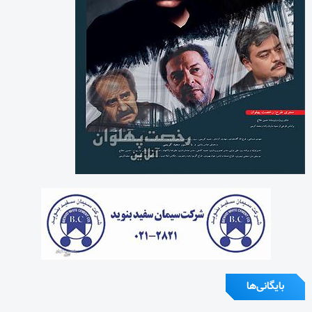
بایگانی‌ها