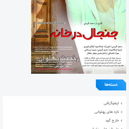
دسته‌ها
اینفوگرافی
تازه های پهلوانی
خارج گود