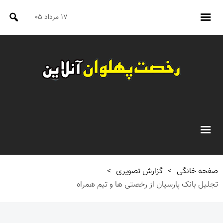
۱۷ مرداد ۰۵
صفحه خانگی
>
گزارش تصویری
>
تجلیل بانک پارسیان از رخصتی ها و تیم همراه