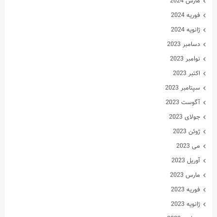
مارس 2024
فوریه 2024
ژانویه 2024
دسامبر 2023
نوامبر 2023
اکتبر 2023
سپتامبر 2023
آگوست 2023
جولای 2023
ژوئن 2023
می 2023
آوریل 2023
مارس 2023
فوریه 2023
ژانویه 2023