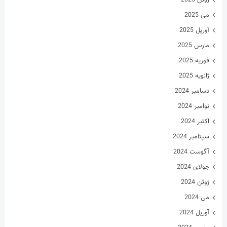
می 2025
آوریل 2025
مارس 2025
فوریه 2025
ژانویه 2025
دسامبر 2024
نوامبر 2024
اکتبر 2024
سپتامبر 2024
آگوست 2024
جولای 2024
ژوئن 2024
می 2024
آوریل 2024