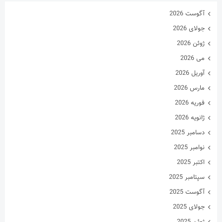
آگوست 2026
جولای 2026
ژوئن 2026
می 2026
آوریل 2026
مارس 2026
فوریه 2026
ژانویه 2026
دسامبر 2025
نوامبر 2025
اکتبر 2025
سپتامبر 2025
آگوست 2025
جولای 2025
ژوئن 2025