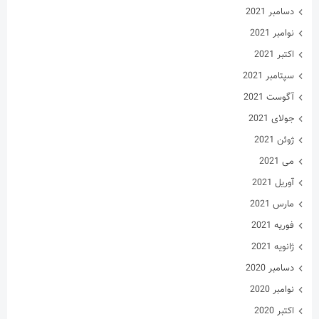
دسامبر 2021
نوامبر 2021
اکتبر 2021
سپتامبر 2021
آگوست 2021
جولای 2021
ژوئن 2021
می 2021
آوریل 2021
مارس 2021
فوریه 2021
ژانویه 2021
دسامبر 2020
نوامبر 2020
اکتبر 2020