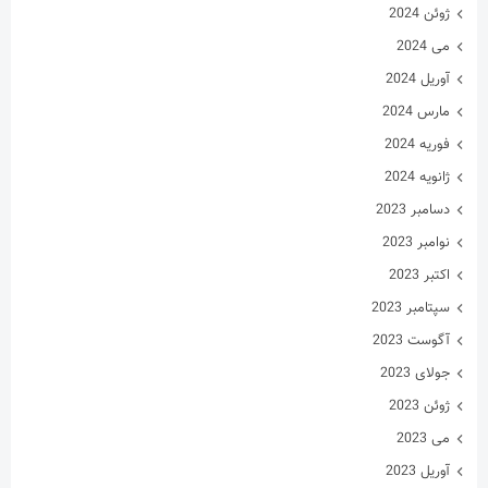
ژوئن 2024
می 2024
آوریل 2024
مارس 2024
فوریه 2024
ژانویه 2024
دسامبر 2023
نوامبر 2023
اکتبر 2023
سپتامبر 2023
آگوست 2023
جولای 2023
ژوئن 2023
می 2023
آوریل 2023