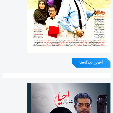
آخرین دیدگاه‌ها