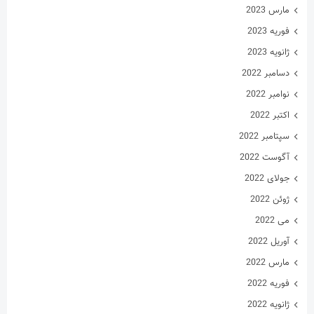
مارس 2023
فوریه 2023
ژانویه 2023
دسامبر 2022
نوامبر 2022
اکتبر 2022
سپتامبر 2022
آگوست 2022
جولای 2022
ژوئن 2022
می 2022
آوریل 2022
مارس 2022
فوریه 2022
ژانویه 2022