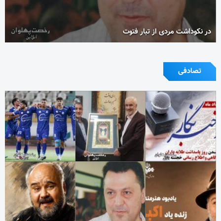
در نکوداشت مردی از تبار فتوت
تصادفی