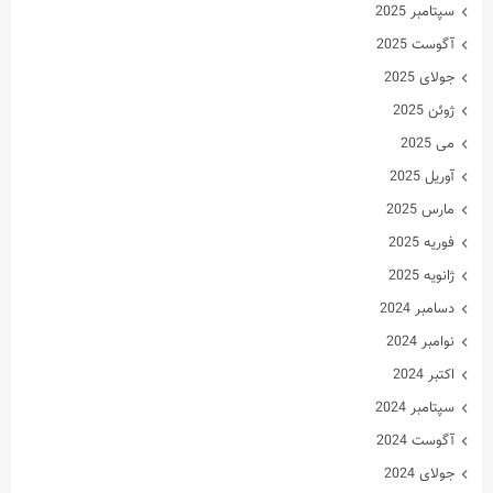
سپتامبر 2025
آگوست 2025
جولای 2025
ژوئن 2025
می 2025
آوریل 2025
مارس 2025
فوریه 2025
ژانویه 2025
دسامبر 2024
نوامبر 2024
اکتبر 2024
سپتامبر 2024
آگوست 2024
جولای 2024