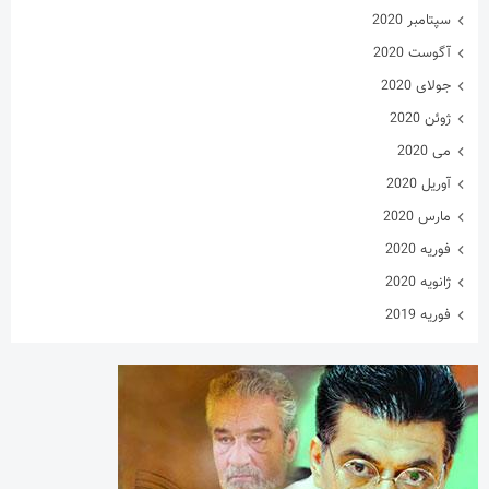
سپتامبر 2020
آگوست 2020
جولای 2020
ژوئن 2020
می 2020
آوریل 2020
مارس 2020
فوریه 2020
ژانویه 2020
فوریه 2019