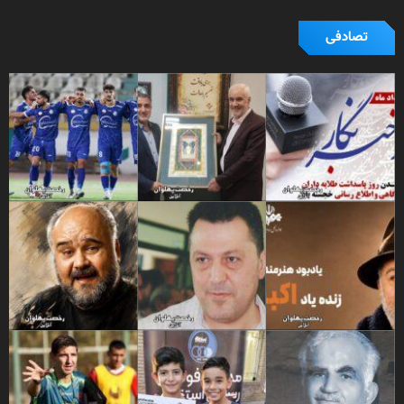
تصادفی