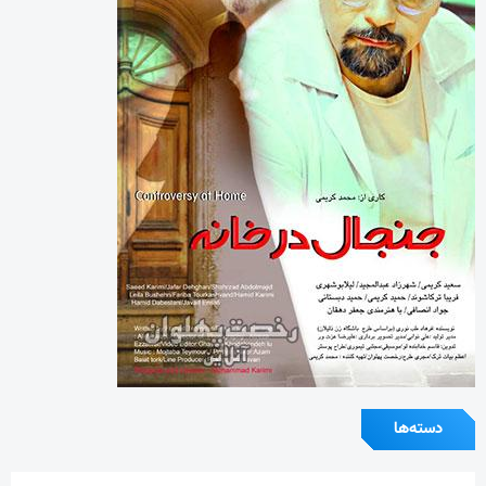
دسته‌ها