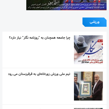
ورزشی
چرا جامعه همچنان به “روزنامه نگار” نیاز دارد؟
تیم ملی ورزش زورخانه‌ای به قرقیزستان می رود