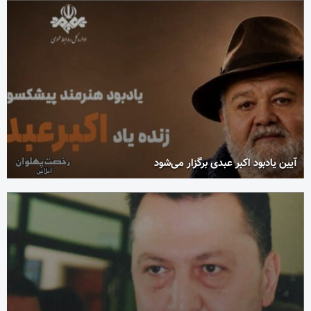
آیین یادبود اکبر عبدی برگزار می‌شود