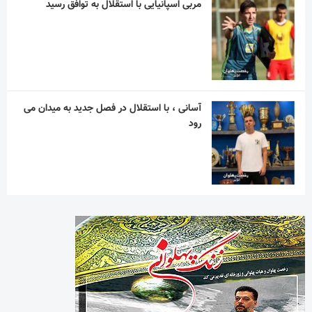
مربی اسپانیایی با استقلال به توافق رسید
آسانی ، با استقلال در فصل جدید به میدان می
رود