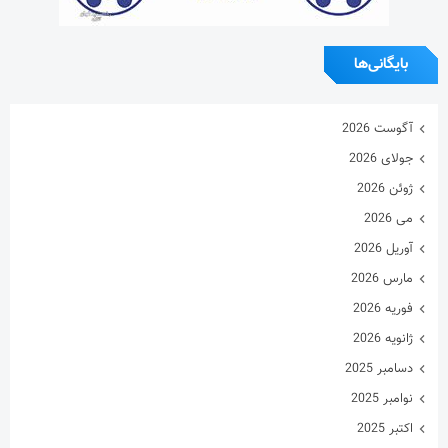
بایگانی‌ها
آگوست 2026
جولای 2026
ژوئن 2026
می 2026
آوریل 2026
مارس 2026
فوریه 2026
ژانویه 2026
دسامبر 2025
نوامبر 2025
اکتبر 2025