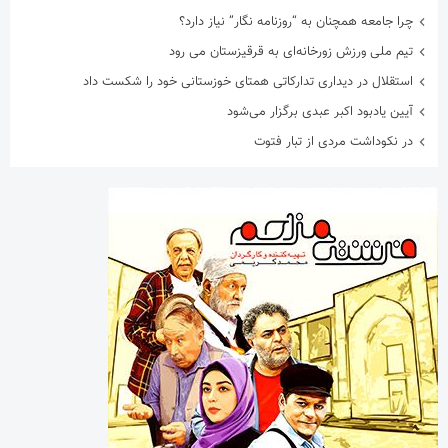
چرا جامعه همچنان به “روزنامه نگار” نیاز دارد؟
تیم ملی ورزش زورخانه‌ای به قرقیزستان می رود
استقلال در دیداری تدارکاتی همتای خوزستانی خود را شکست داد
آیین یادبود اکبر عبدی برگزار می‌شود
در نکوداشت مردی از تبار فتوت