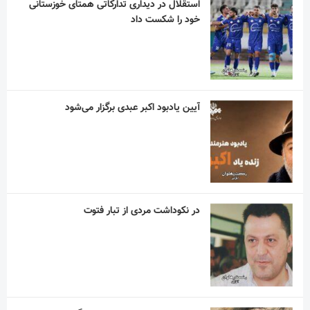
استقلال در دیداری تدارکاتی همتای خوزستانی
خود را شکست داد
آیین یادبود اکبر عبدی برگزار می‌شود
در نکوداشت مردی از تبار فتوت