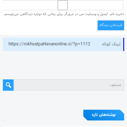
ذخیره نام، ایمیل و وبسایت من در مرورگر برای زمانی که دوباره دیدگاهی می‌نویسم.
لینک کوتاه
https://rokhsatpahlevanonline.ir/?p=1112
نوشته‌های تازه