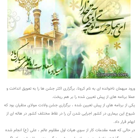
ورود میهمان ناخوانده ای به نام کرونا، برگزاری اکثر جشن ها را به تعویق انداخت و
عملا برنامه های از پیش تعیین شده را بر هم ریخت.
یکی از برنامه های از پیش تعیین شده ، برگزاری جشن ولادت مولای متقیان بود که
شیوع این بیماری در کشور اجرایی شدن آن را در نقاط مختلف کشور در هاله ای از
ابهام قرار داد.
در حالی که همه مقدمات کار از سوی هیات اول مظلوم عالم ، علی (ع) انجام شده