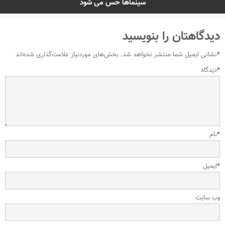
سینماها حس می شود
دیدگاهتان را بنویسید
*
نشانی ایمیل شما منتشر نخواهد شد.
بخش‌های موردنیاز علامت‌گذاری شده‌اند
*
دیدگاه
*
نام
*
ایمیل
وب‌ سایت