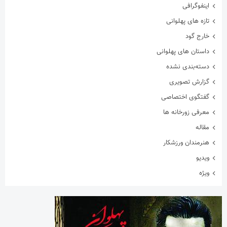
اینفوگرافی
تازه های پهلوانی
خارج گود
داستان های پهلوانی
دسته‌بندی نشده
گزارش تصویری
گفتگوی اختصاصی
معرفی زورخانه ها
مقاله
هنرمندان ورزشکار
ویدیو
ویژه