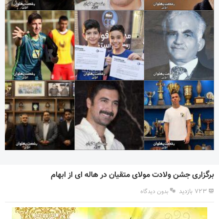
برگزاری جشن ولادت مولای متقیان در هاله ای از ابهام
۷۲۳ بازدید
بدون دیدگاه