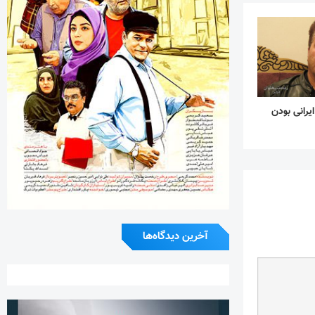
ایرانی بودن
آخرین دیدگاه‌ها