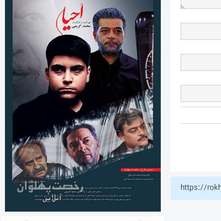
https://rok