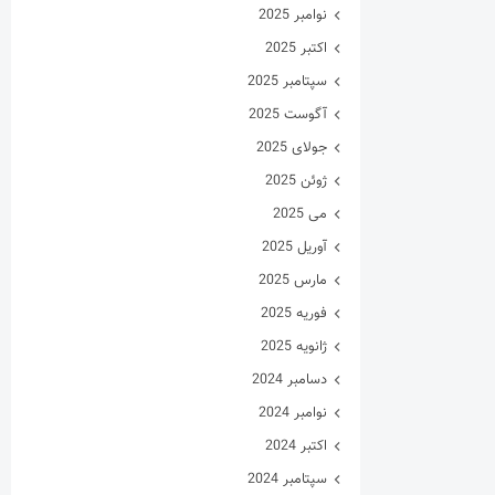
نوامبر 2025
اکتبر 2025
سپتامبر 2025
آگوست 2025
جولای 2025
ژوئن 2025
می 2025
آوریل 2025
مارس 2025
فوریه 2025
ژانویه 2025
دسامبر 2024
نوامبر 2024
اکتبر 2024
سپتامبر 2024