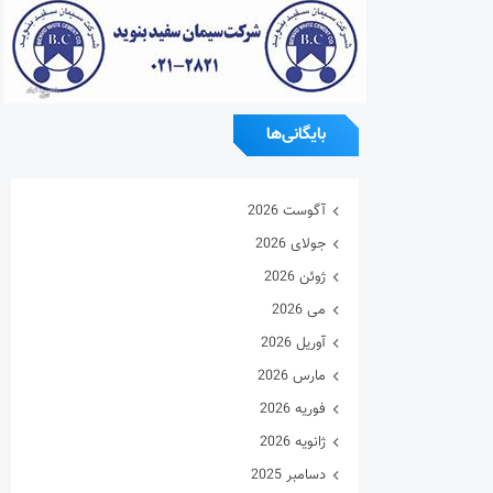
بایگانی‌ها
آگوست 2026
جولای 2026
ژوئن 2026
می 2026
آوریل 2026
مارس 2026
فوریه 2026
ژانویه 2026
دسامبر 2025