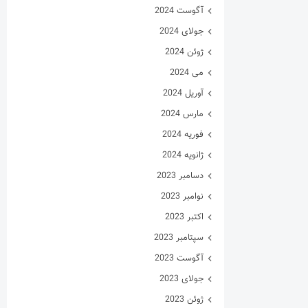
آگوست 2024
جولای 2024
ژوئن 2024
می 2024
آوریل 2024
مارس 2024
فوریه 2024
ژانویه 2024
دسامبر 2023
نوامبر 2023
اکتبر 2023
سپتامبر 2023
آگوست 2023
جولای 2023
ژوئن 2023