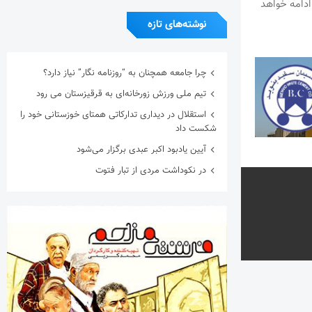
دامه خواهد
نوشته‌های تازه
چرا جامعه همچنان به “روزنامه نگار” نیاز دارد؟
تیم ملی ورزش زورخانه‌ای به قرقیزستان می رود
استقلال در دیداری تدارکاتی همتای خوزستانی خود را
شکست داد
آیین یادبود اکبر عبدی برگزار می‌شود
در نکوداشت مردی از تبار فتوت