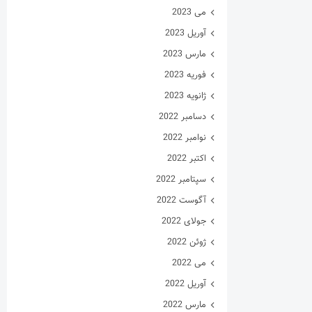
می 2023
آوریل 2023
مارس 2023
فوریه 2023
ژانویه 2023
دسامبر 2022
نوامبر 2022
اکتبر 2022
سپتامبر 2022
آگوست 2022
جولای 2022
ژوئن 2022
می 2022
آوریل 2022
مارس 2022