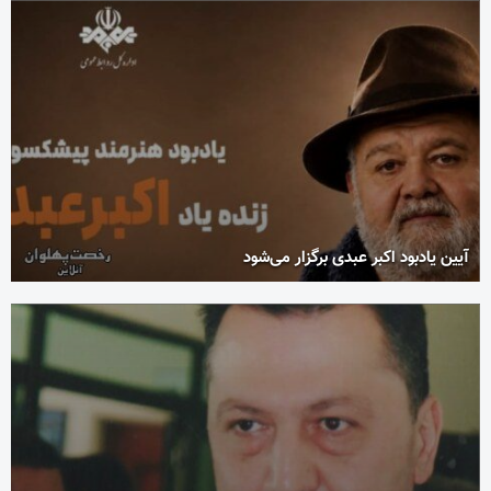
آیین یادبود اکبر عبدی برگزار می‌شود