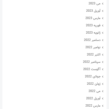
آوریل 2022
مارس 2022
فوریه 2022
ژانویه 2022
دسامبر 2021
نوامبر 2021
اکتبر 2021
سپتامبر 2021
آگوست 2021
جولای 2021
ژوئن 2021
می 2021
آوریل 2021
مارس 2021
فوریه 2021