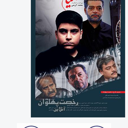
بایگانی‌ها
آگوست 2026
جولای 2026
ژوئن 2026
می 2026
آوریل 2026
مارس 2026
فوریه 2026