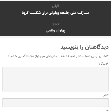
قبلی
مشارکت ملی جامعه پهلوانی برای شکست کرونا
بعدی
پهلوان واقعی
دیدگاهتان را بنویسید
*
نشانی ایمیل شما منتشر نخواهد شد.
بخش‌های موردنیاز علامت‌گذاری شده‌اند
*
دیدگاه
*
نام