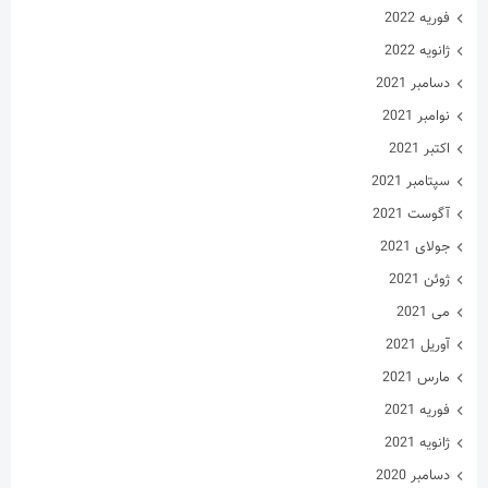
ژانویه 2021
دسامبر 2020
نوامبر 2020
اکتبر 2020
سپتامبر 2020
آگوست 2020
جولای 2020
ژوئن 2020
می 2020
آوریل 2020
مارس 2020
فوریه 2020
ژانویه 2020
فوریه 2019