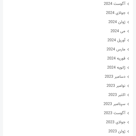
جولای 2023
ژوئن 2023
می 2023
آوریل 2023
مارس 2023
فوریه 2023
ژانویه 2023
دسامبر 2022
نوامبر 2022
اکتبر 2022
سپتامبر 2022
آگوست 2022
جولای 2022
ژوئن 2022
می 2022