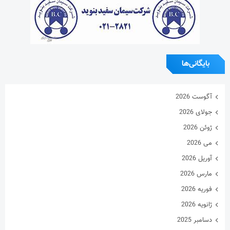
ژانویه 2026
دسامبر 2025
نوامبر 2025
اکتبر 2025
سپتامبر 2025
آگوست 2025
جولای 2025
ژوئن 2025
می 2025
آوریل 2025
مارس 2025
فوریه 2025
ژانویه 2025
دسامبر 2024
نوامبر 2024