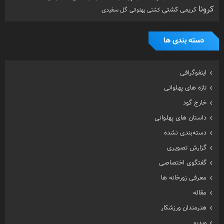
هنرمندان ورزشکار
ویدیو
ویژه
تصادفی