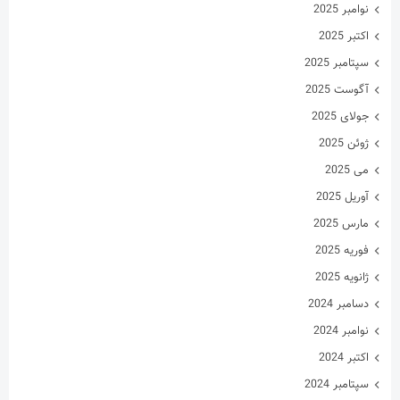
اکتبر 2024
سپتامبر 2024
آگوست 2024
جولای 2024
ژوئن 2024
می 2024
آوریل 2024
مارس 2024
فوریه 2024
ژانویه 2024
دسامبر 2023
نوامبر 2023
اکتبر 2023
سپتامبر 2023
آگوست 2023