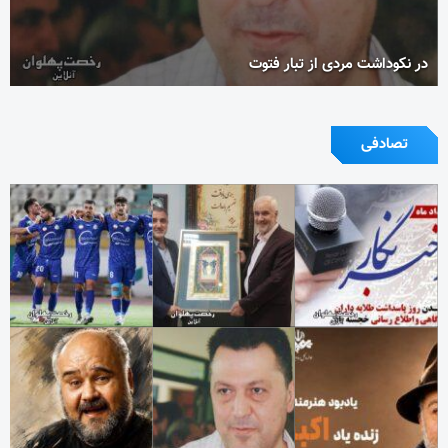
در نکوداشت مردی از تبار فتوت
تصادفی