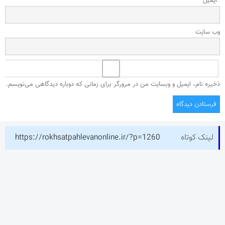
*
ایمیل
وب‌ سایت
ذخیره نام، ایمیل و وبسایت من در مرورگر برای زمانی که دوباره دیدگاهی می‌نویسم.
لینک کوتاه
https://rokhsatpahlevanonline.ir/?p=1260