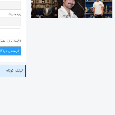
وب‌ سایت
ذخیره نام، ایمی
لینک کوتاه