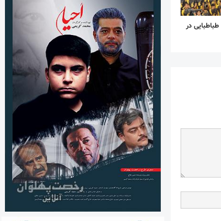
 طباطبایی در