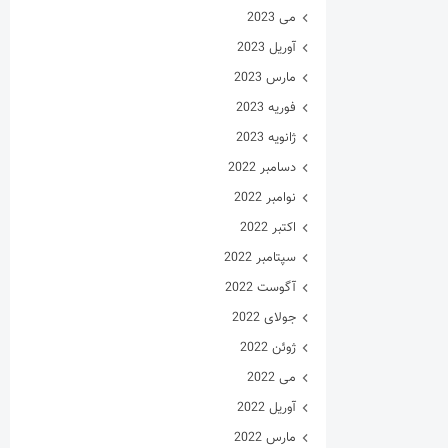
می 2023
آوریل 2023
مارس 2023
فوریه 2023
ژانویه 2023
دسامبر 2022
نوامبر 2022
اکتبر 2022
سپتامبر 2022
آگوست 2022
جولای 2022
ژوئن 2022
می 2022
آوریل 2022
مارس 2022