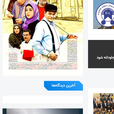
اودانه شود
آخرین دیدگاه‌ها