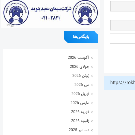
بایگانی‌ها
آگوست 2026
جولای 2026
ژوئن 2026
https://rok
می 2026
آوریل 2026
مارس 2026
فوریه 2026
ژانویه 2026
دسامبر 2025