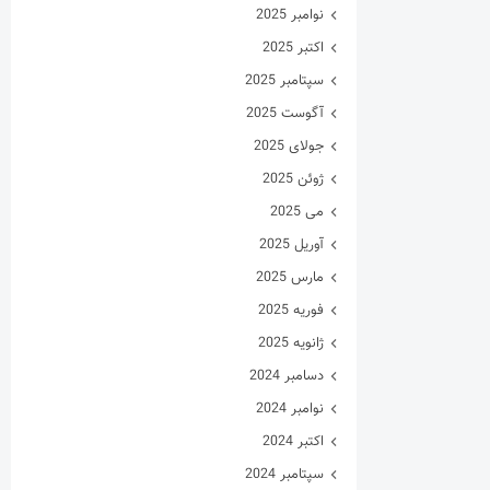
نوامبر 2025
اکتبر 2025
سپتامبر 2025
آگوست 2025
جولای 2025
ژوئن 2025
می 2025
آوریل 2025
مارس 2025
فوریه 2025
ژانویه 2025
دسامبر 2024
نوامبر 2024
اکتبر 2024
سپتامبر 2024