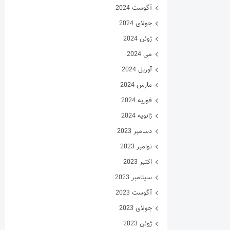
آگوست 2024
جولای 2024
ژوئن 2024
می 2024
آوریل 2024
مارس 2024
فوریه 2024
ژانویه 2024
دسامبر 2023
نوامبر 2023
اکتبر 2023
سپتامبر 2023
آگوست 2023
جولای 2023
ژوئن 2023