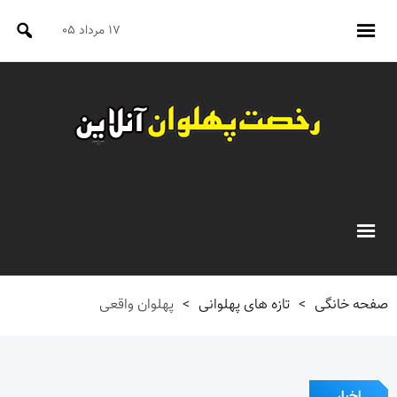
۱۷ مرداد ۰۵
صفحه خانگی
>
تازه های پهلوانی
>
پهلوان واقعی
اخبار