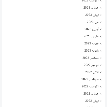
نوامبر 2022
اکتبر 2022
سپتامبر 2022
آگوست 2022
جولای 2022
ژوئن 2022
می 2022
آوریل 2022
مارس 2022
فوریه 2022
ژانویه 2022
دسامبر 2021
نوامبر 2021
اکتبر 2021
سپتامبر 2021