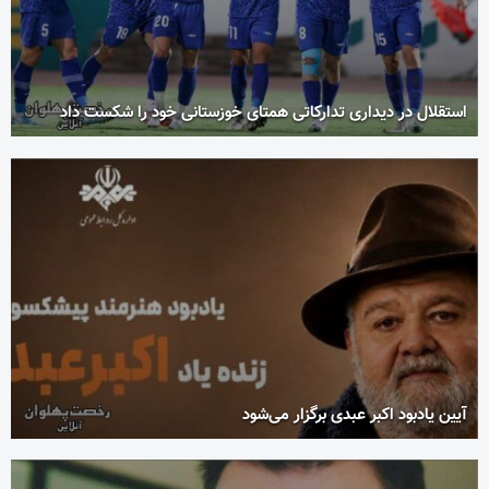
استقلال در دیداری تدارکاتی همتای خوزستانی خود را شکست داد
آیین یادبود اکبر عبدی برگزار می‌شود