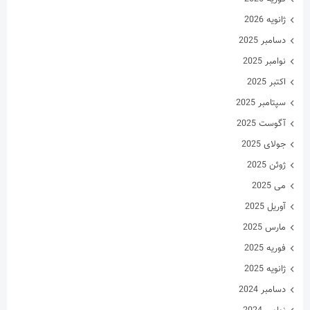
می 2025
آوریل 2025
مارس 2025
فوریه 2025
ژانویه 2025
دسامبر 2024
نوامبر 2024
اکتبر 2024
سپتامبر 2024
آگوست 2024
جولای 2024
ژوئن 2024
می 2024
آوریل 2024
مارس 2024