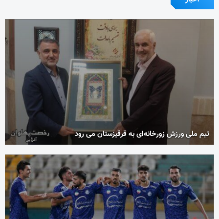
تیم ملی ورزش زورخانه‌ای به قرقیزستان می رود