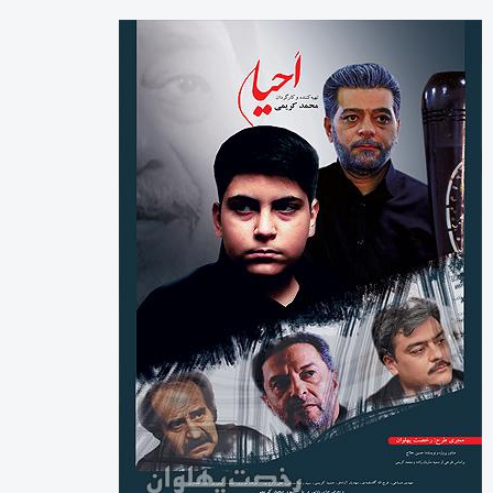
بایگانی‌ها