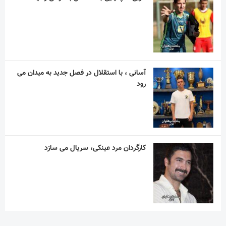
کارگردان مرد عینکی، سریال می سازد