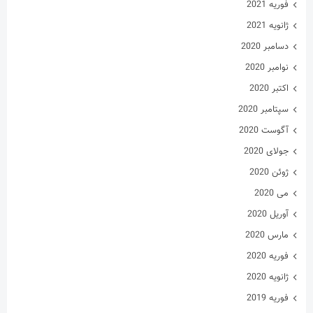
می 2020
آوریل 2020
مارس 2020
فوریه 2020
ژانویه 2020
فوریه 2019