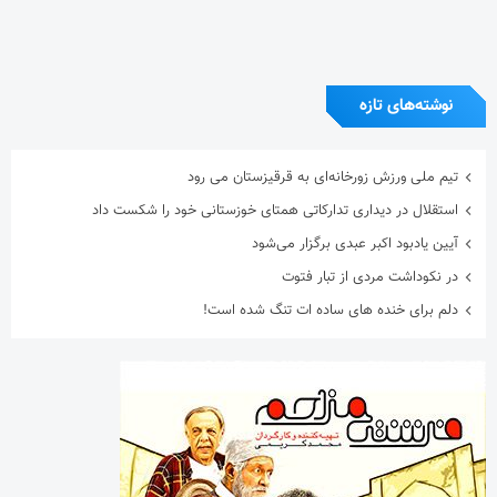
دلم برای خنده های ساده ات تنگ شده است!