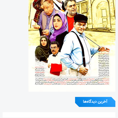
آخرین دیدگاه‌ها