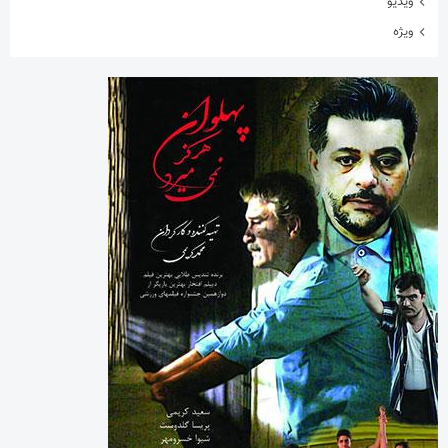
ورزشی