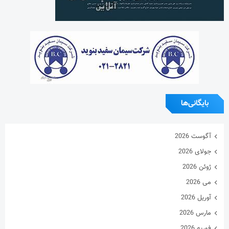
آگوست 2026
جولای 2026
ژوئن 2026
می 2026
آوریل 2026
مارس 2026
فوریه 2026
ژانویه 2026
دسامبر 2025
نوامبر 2025
اکتبر 2025
سپتامبر 2025
آگوست 2025
جولای 2025
ژوئن 2025