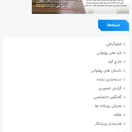
دسته‌بندی نشده
گزارش تصویری
گفتگوی اختصاصی
معرفی زورخانه ها
مقاله
هنرمندان ورزشکار
ویدیو
ویژه