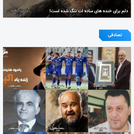
دلم برای خنده های ساده ات تنگ شده است!
تصادفی