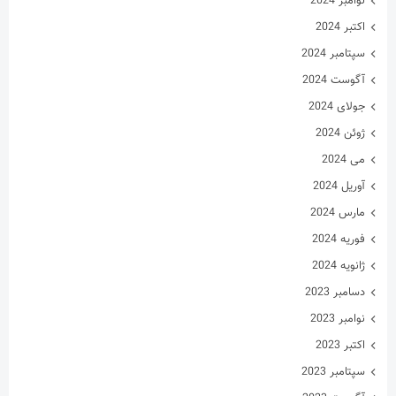
فوریه 2024
ژانویه 2024
دسامبر 2023
نوامبر 2023
اکتبر 2023
سپتامبر 2023
آگوست 2023
جولای 2023
ژوئن 2023
می 2023
آوریل 2023
مارس 2023
فوریه 2023
ژانویه 2023
دسامبر 2022