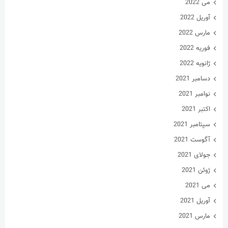
آگوست 2021
جولای 2021
ژوئن 2021
می 2021
آوریل 2021
مارس 2021
فوریه 2021
ژانویه 2021
دسامبر 2020
نوامبر 2020
اکتبر 2020
سپتامبر 2020
آگوست 2020
جولای 2020
ژوئن 2020