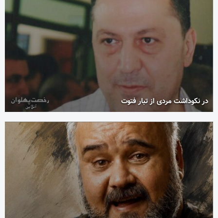
در نکوداشت مردی از تبار فتوت