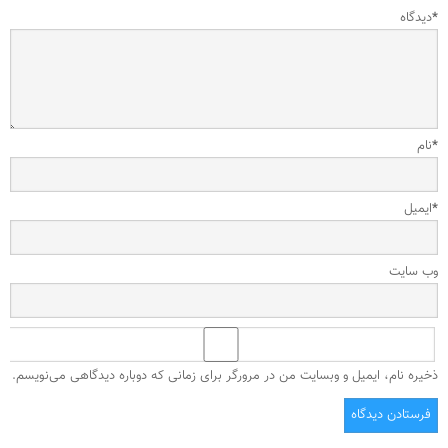
*
دیدگاه
*
نام
*
ایمیل
وب‌ سایت
ذخیره نام، ایمیل و وبسایت من در مرورگر برای زمانی که دوباره دیدگاهی می‌نویسم.