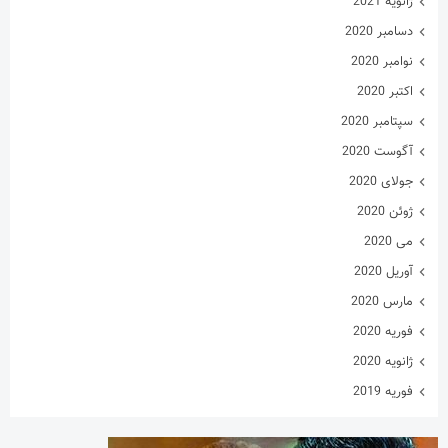
ژانویه 2021
دسامبر 2020
نوامبر 2020
اکتبر 2020
سپتامبر 2020
آگوست 2020
جولای 2020
ژوئن 2020
می 2020
آوریل 2020
مارس 2020
فوریه 2020
ژانویه 2020
فوریه 2019