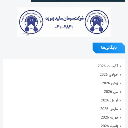
بایگانی‌ها
آگوست 2026
جولای 2026
ژوئن 2026
می 2026
آوریل 2026
مارس 2026
فوریه 2026
ژانویه 2026