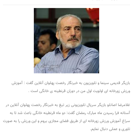
بازیگر قدیمی سینما و تلویزیون به خبرنگار رخصت پهلوان آنلاین گفت : آموزش
ورزش زورخانه ای اولویت اول من در دوران قرنطینه ی خانگی است .
غلامرضا اصانلو بازیگر سریال تلویزیونی زیر تیغ به خبرنگار رخصت پهلوان آنلاین در
آستانه فرا رسیدن ماه مبارک رمضان گفت: دو ماه قرنطینه خانگی باعث شد تا به
سراغ آموزش ورزش زورخانه ای از طریق فضای مجازی بروم و این ورزش را به صورت
تئوری و عملی دنبال نمایم.