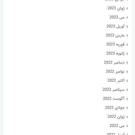
ژوئن 2023
می 2023
آوریل 2023
مارس 2023
فوریه 2023
ژانویه 2023
دسامبر 2022
نوامبر 2022
اکتبر 2022
سپتامبر 2022
آگوست 2022
جولای 2022
ژوئن 2022
می 2022
آوریل 2022