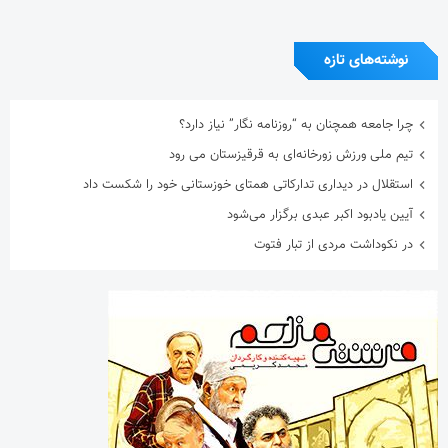
نوشته‌های تازه
چرا جامعه همچنان به “روزنامه نگار” نیاز دارد؟
تیم ملی ورزش زورخانه‌ای به قرقیزستان می رود
استقلال در دیداری تدارکاتی همتای خوزستانی خود را شکست داد
آیین یادبود اکبر عبدی برگزار می‌شود
در نکوداشت مردی از تبار فتوت