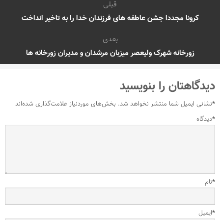
قبلی
کرونا مجددا جشن عاطفه های فرزندان خدا را به تاخیر انداخت
بعدی
زورخانه شهرک ولیعصر میزبان مرشدان و مدیران زورخانه ها
دیدگاهتان را بنویسید
*
نشانی ایمیل شما منتشر نخواهد شد.
بخش‌های موردنیاز علامت‌گذاری شده‌اند
*
دیدگاه
*
نام
*
ایمیل