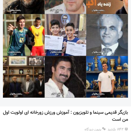
بازیگر قدیمی سینما و تلویزیون : آموزش ورزش زورخانه ای اولویت اول
من است
۸۴۲ بازدید
بدون دیدگاه