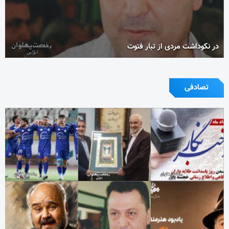
در نکوداشت مردی از تبار فتوت
تصادفی