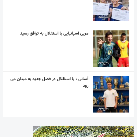
مربی اسپانیایی با استقلال به توافق رسید
آسانی ، با استقلال در فصل جدید به میدان می
رود