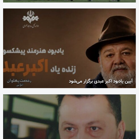
آیین یادبود اکبر عبدی برگزار می‌شود