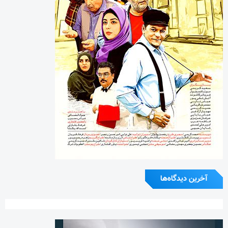
آخرین دیدگاه‌ها