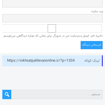
وب‌ سایت
ذخیره نام، ایمیل و وبسایت من در مرورگر برای زمانی که دوباره دیدگاهی می‌نویسم.
لینک کوتاه
https://rokhsatpahlevanonline.ir/?p=1304