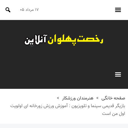
۱۷ مرداد ۰۵
صفحه خانگی
>
هنرمندان ورزشکار
>
بازیگر قدیمی سینما و تلویزیون : آموزش ورزش زورخانه ای اولویت
اول من است