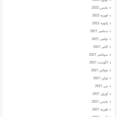
مارس 2022
فوریه 2022
ژانویه 2022
دسامبر 2021
نوامبر 2021
اکتبر 2021
سپتامبر 2021
آگوست 2021
جولای 2021
ژوئن 2021
می 2021
آوریل 2021
مارس 2021
فوریه 2021