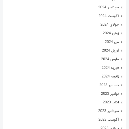
سپتامبر 2024
آگوست 2024
جولای 2024
ژوئن 2024
می 2024
آوریل 2024
مارس 2024
فوریه 2024
ژانویه 2024
دسامبر 2023
نوامبر 2023
اکتبر 2023
سپتامبر 2023
آگوست 2023
جولای 2023