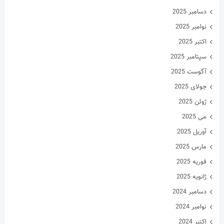
دسامبر 2025
نوامبر 2025
اکتبر 2025
سپتامبر 2025
آگوست 2025
جولای 2025
ژوئن 2025
می 2025
آوریل 2025
مارس 2025
فوریه 2025
ژانویه 2025
دسامبر 2024
نوامبر 2024
اکتبر 2024