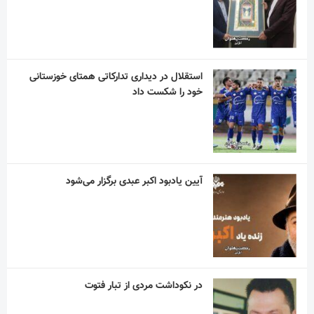
استقلال در دیداری تدارکاتی همتای خوزستانی
خود را شکست داد
آیین یادبود اکبر عبدی برگزار می‌شود
در نکوداشت مردی از تبار فتوت