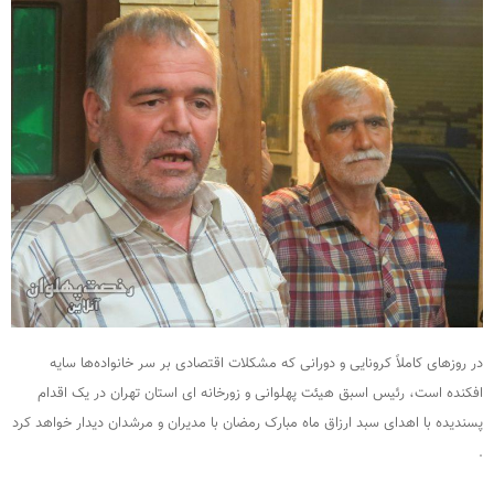
در روزهای کاملاً کرونایی و دورانی که مشکلات اقتصادی بر سر خانواده‌ها سایه
افکنده است، رئیس اسبق هیئت پهلوانی و زورخانه ای استان تهران در یک اقدام
پسندیده با اهدای سبد ارزاق ماه مبارک رمضان با مدیران و مرشدان دیدار خواهد کرد
.