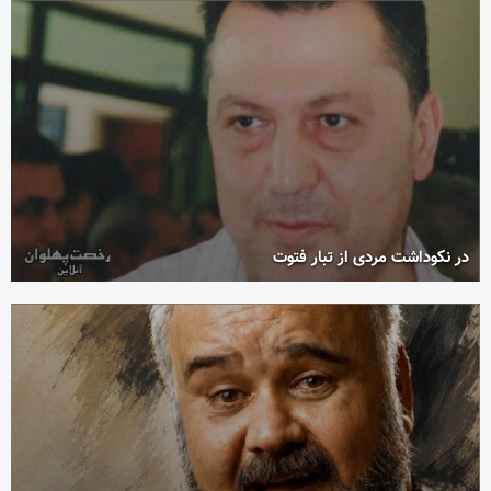
در نکوداشت مردی از تبار فتوت