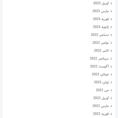
آوریل 2023
مارس 2023
فوریه 2023
ژانویه 2023
دسامبر 2022
نوامبر 2022
اکتبر 2022
سپتامبر 2022
آگوست 2022
جولای 2022
ژوئن 2022
می 2022
آوریل 2022
مارس 2022
فوریه 2022