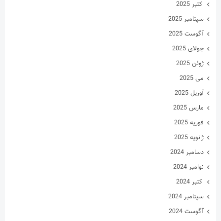
اکتبر 2025
سپتامبر 2025
آگوست 2025
جولای 2025
ژوئن 2025
می 2025
آوریل 2025
مارس 2025
فوریه 2025
ژانویه 2025
دسامبر 2024
نوامبر 2024
اکتبر 2024
سپتامبر 2024
آگوست 2024