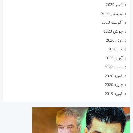
اکتبر 2020
سپتامبر 2020
آگوست 2020
جولای 2020
ژوئن 2020
می 2020
آوریل 2020
مارس 2020
فوریه 2020
ژانویه 2020
فوریه 2019