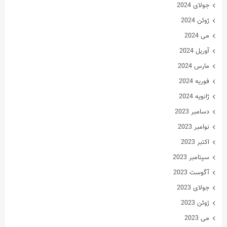
جولای 2024
ژوئن 2024
می 2024
آوریل 2024
مارس 2024
فوریه 2024
ژانویه 2024
دسامبر 2023
نوامبر 2023
اکتبر 2023
سپتامبر 2023
آگوست 2023
جولای 2023
ژوئن 2023
می 2023