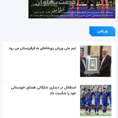
ورزشی
تیم ملی ورزش زورخانه‌ای به قرقیزستان می رود
استقلال در دیداری تدارکاتی همتای خوزستانی
خود را شکست داد