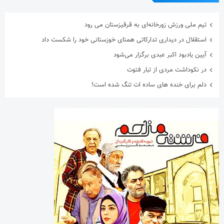
تیم ملی ورزش زورخانه‌ای به قرقیزستان می رود
استقلال در دیداری تدارکاتی همتای خوزستانی خود را شکست داد
آیین یادبود اکبر عبدی برگزار می‌شود
در نکوداشت مردی از تبار فتوت
دلم برای خنده های ساده ات تنگ شده است!