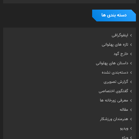
دسته بندی ها
اینفوگرافی
تازه های پهلوانی
خارج گود
داستان های پهلوانی
دسته‌بندی نشده
گزارش تصویری
گفتگوی اختصاصی
معرفی زورخانه ها
مقاله
هنرمندان ورزشکار
ویدیو
ویژه