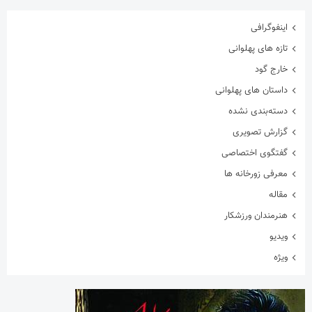
اینفوگرافی
تازه های پهلوانی
خارج گود
داستان های پهلوانی
دسته‌بندی نشده
گزارش تصویری
گفتگوی اختصاصی
معرفی زورخانه ها
مقاله
هنرمندان ورزشکار
ویدیو
ویژه