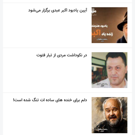
آیین یادبود اکبر عبدی برگزار می‌شود
در نکوداشت مردی از تبار فتوت
دلم برای خنده های ساده ات تنگ شده است!