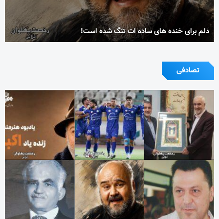
دلم برای خنده های ساده ات تنگ شده است!
تصادفی