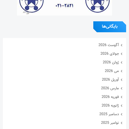
بایگانی‌ها
آگوست 2026
جولای 2026
ژوئن 2026
می 2026
آوریل 2026
مارس 2026
فوریه 2026
ژانویه 2026
دسامبر 2025
نوامبر 2025