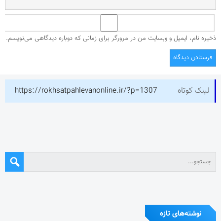
ذخیره نام، ایمیل و وبسایت من در مرورگر برای زمانی که دوباره دیدگاهی می‌نویسم.
لینک کوتاه
https://rokhsatpahlevanonline.ir/?p=1307
نوشته‌های تازه