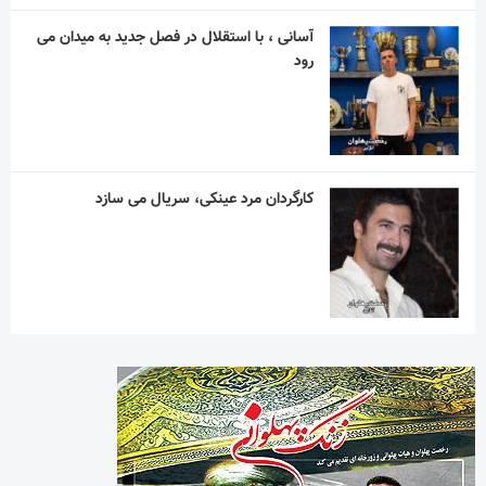
آسانی ، با استقلال در فصل جدید به میدان می
رود
کارگردان مرد عینکی، سریال می سازد