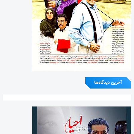
آخرین دیدگاه‌ها