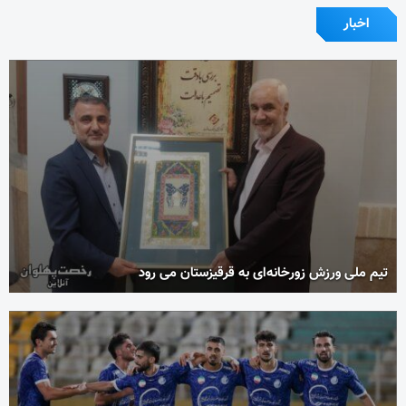
اخبار
تیم ملی ورزش زورخانه‌ای به قرقیزستان می رود