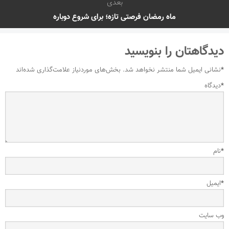
بعدی
ماه رمضان فرصتی تازه؛ برای شروع دوباره
دیدگاهتان را بنویسید
*
نشانی ایمیل شما منتشر نخواهد شد.
بخش‌های موردنیاز علامت‌گذاری شده‌اند
*
دیدگاه
*
نام
*
ایمیل
وب‌ سایت