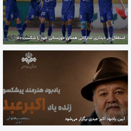
استقلال در دیداری تدارکاتی همتای خوزستانی خود را شکست داد
آیین یادبود اکبر عبدی برگزار می‌شود