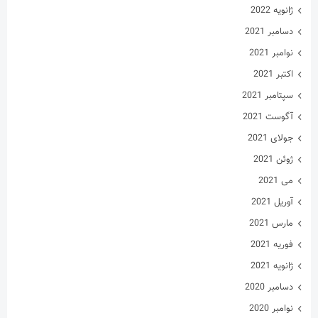
ژانویه 2022
دسامبر 2021
نوامبر 2021
اکتبر 2021
سپتامبر 2021
آگوست 2021
جولای 2021
ژوئن 2021
می 2021
آوریل 2021
مارس 2021
فوریه 2021
ژانویه 2021
دسامبر 2020
نوامبر 2020