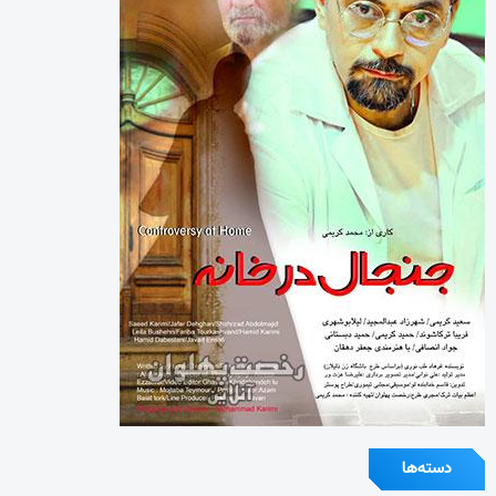
دسته‌ها