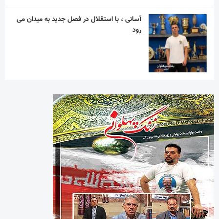
آسانی ، با استقلال در فصل جدید به میدان می
رود