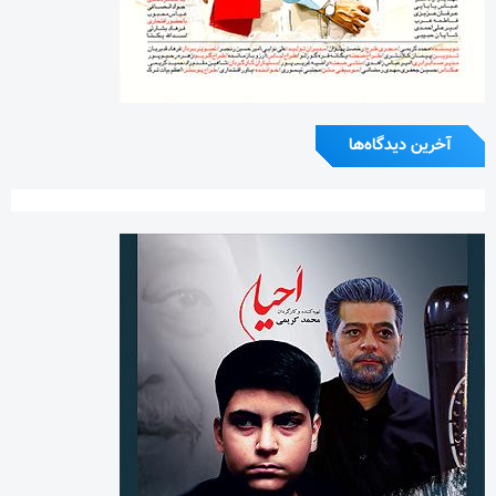
آخرین دیدگاه‌ها