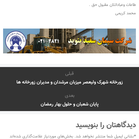
طاعات وعباداتتان مقبول حق .
محمد کریمی
قبلی
زورخانه شهرک ولیعصر میزبان مرشدان و مدیران زورخانه ها
بعدی
پایان شعبان و حلول بهار رمضان
دیدگاهتان را بنویسید
*
نشانی ایمیل شما منتشر نخواهد شد.
بخش‌های موردنیاز علامت‌گذاری شده‌اند