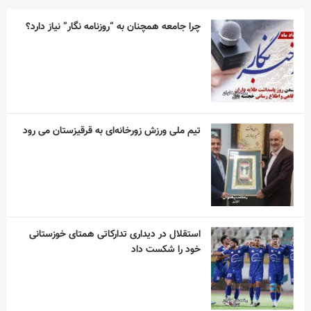
چرا جامعه همچنان به “روزنامه نگار” نیاز دارد؟
تیم ملی ورزش زورخانه‌ای به قرقیزستان می رود
استقلال در دیداری تدارکاتی همتای خوزستانی
خود را شکست داد