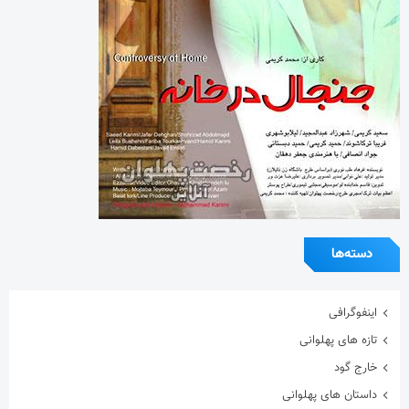
دسته‌ها
اینفوگرافی
تازه های پهلوانی
خارج گود
داستان های پهلوانی