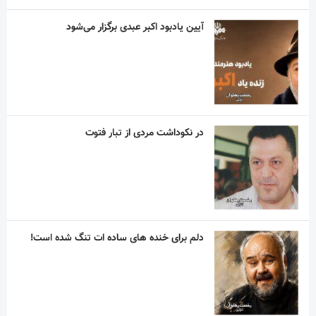
آیین یادبود اکبر عبدی برگزار می‌شود
در نکوداشت مردی از تبار فتوت
دلم برای خنده های ساده ات تنگ شده است!