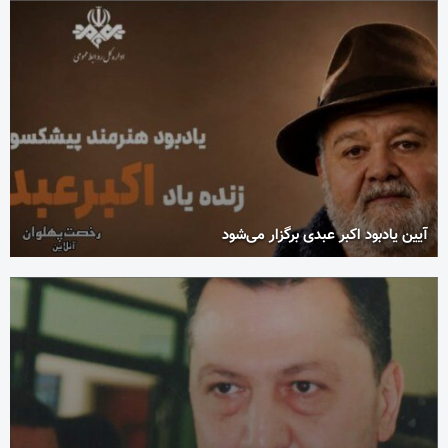
آیین یادبود اکبر عبدی برگزار می‌شود