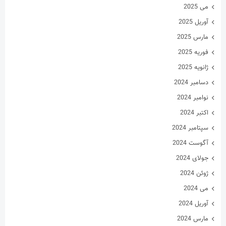
می 2025
آوریل 2025
مارس 2025
فوریه 2025
ژانویه 2025
دسامبر 2024
نوامبر 2024
اکتبر 2024
سپتامبر 2024
آگوست 2024
جولای 2024
ژوئن 2024
می 2024
آوریل 2024
مارس 2024