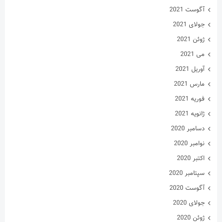
آگوست 2021
جولای 2021
ژوئن 2021
می 2021
آوریل 2021
مارس 2021
فوریه 2021
ژانویه 2021
دسامبر 2020
نوامبر 2020
اکتبر 2020
سپتامبر 2020
آگوست 2020
جولای 2020
ژوئن 2020