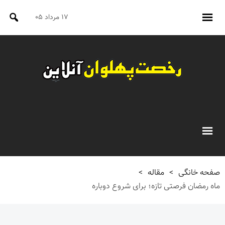
۱۷ مرداد ۰۵
صفحه خانگی
>
مقاله
>
ماه رمضان فرصتی تازه؛ برای شروع دوباره