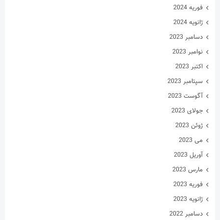
فوریه 2024
ژانویه 2024
دسامبر 2023
نوامبر 2023
اکتبر 2023
سپتامبر 2023
آگوست 2023
جولای 2023
ژوئن 2023
می 2023
آوریل 2023
مارس 2023
فوریه 2023
ژانویه 2023
دسامبر 2022