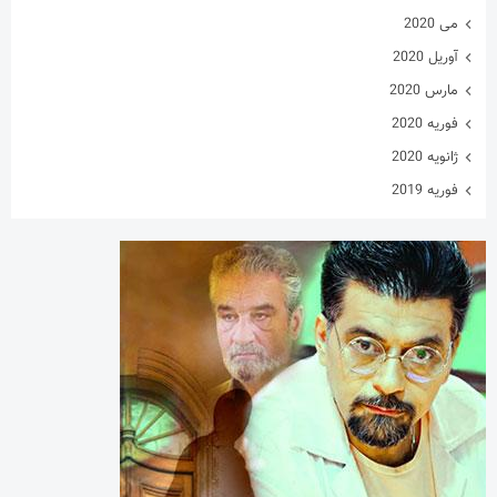
می 2020
آوریل 2020
مارس 2020
فوریه 2020
ژانویه 2020
فوریه 2019