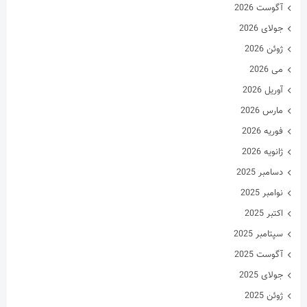
آگوست 2026
جولای 2026
ژوئن 2026
می 2026
آوریل 2026
مارس 2026
فوریه 2026
ژانویه 2026
دسامبر 2025
نوامبر 2025
اکتبر 2025
سپتامبر 2025
آگوست 2025
جولای 2025
ژوئن 2025