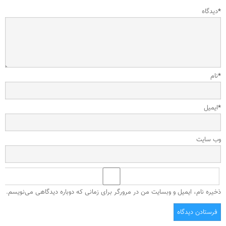
*
دیدگاه
*
نام
*
ایمیل
وب‌ سایت
ذخیره نام، ایمیل و وبسایت من در مرورگر برای زمانی که دوباره دیدگاهی می‌نویسم.