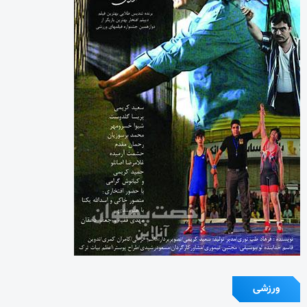
ورزشی