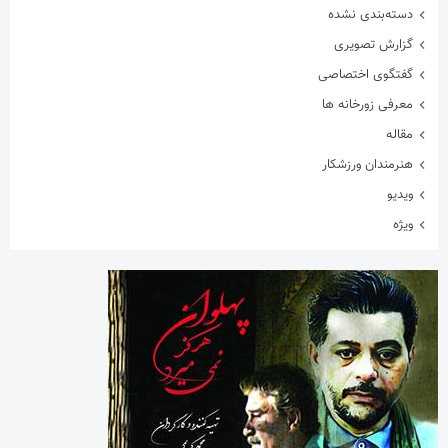
دسته‌بندی نشده
گزارش تصویری
گفتگوی اختصاصی
معرفی زورخانه ها
مقاله
هنرمندان ورزشکار
ویدیو
ویژه