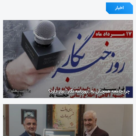
اخبار
چرا جامعه همچنان به “روزنامه نگار” نیاز دارد؟