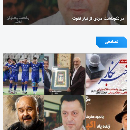
در نکوداشت مردی از تبار فتوت
تصادفی