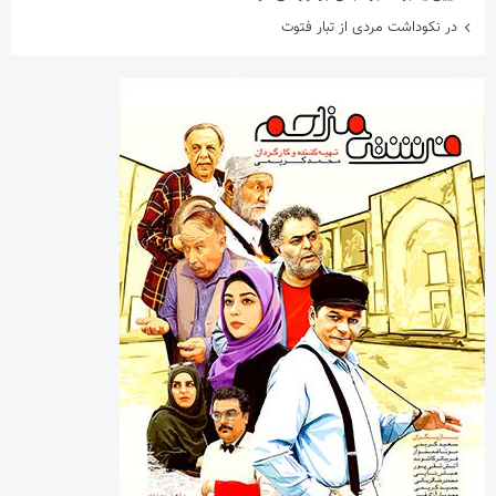
در نکوداشت مردی از تبار فتوت