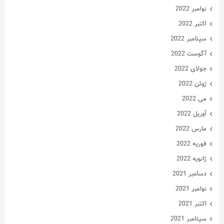
نوامبر 2022
اکتبر 2022
سپتامبر 2022
آگوست 2022
جولای 2022
ژوئن 2022
می 2022
آوریل 2022
مارس 2022
فوریه 2022
ژانویه 2022
دسامبر 2021
نوامبر 2021
اکتبر 2021
سپتامبر 2021