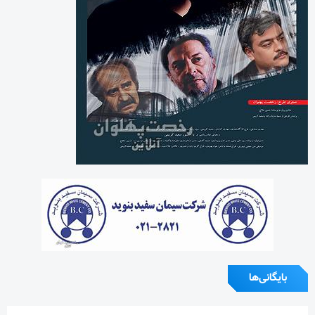
بایگانی‌ها