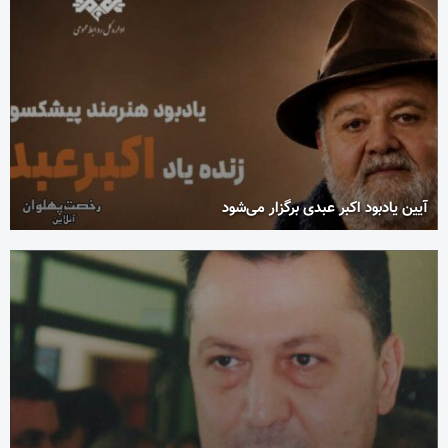
آیین یادبود اکبر عبدی برگزار می‌شود