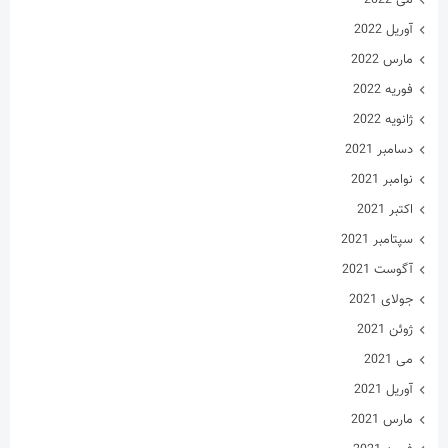
آوریل 2022
مارس 2022
فوریه 2022
ژانویه 2022
دسامبر 2021
نوامبر 2021
اکتبر 2021
سپتامبر 2021
آگوست 2021
جولای 2021
ژوئن 2021
می 2021
آوریل 2021
مارس 2021