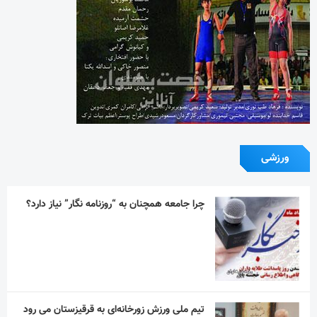
ورزشی
چرا جامعه همچنان به “روزنامه نگار” نیاز دارد؟
تیم ملی ورزش زورخانه‌ای به قرقیزستان می رود