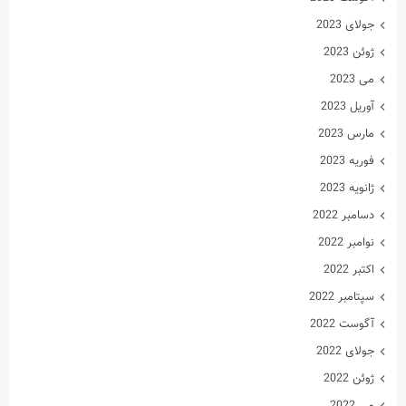
جولای 2023
ژوئن 2023
می 2023
آوریل 2023
مارس 2023
فوریه 2023
ژانویه 2023
دسامبر 2022
نوامبر 2022
اکتبر 2022
سپتامبر 2022
آگوست 2022
جولای 2022
ژوئن 2022
می 2022