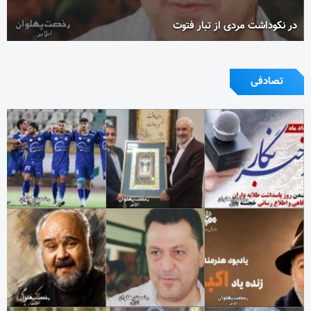
در نکوداشت مردی از تبار فتوت
تصادفی