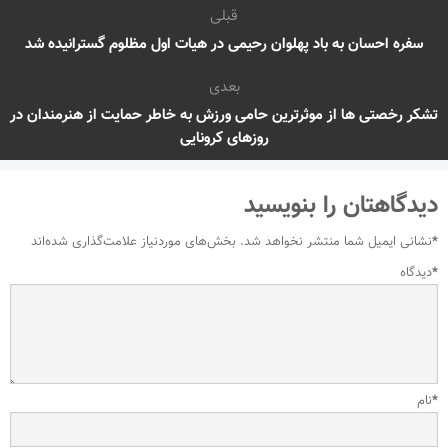
قبلی
سفره احسان به باد پهلوان رحیمی در هیات اول مظلوم گسترانیده شد
بعدی
تشکر رخصتی ها از موثرترین حامی ورزش به خاطر حمایت از هنرمندان در
روزهای کرونایی
دیدگاهتان را بنویسید
*
نشانی ایمیل شما منتشر نخواهد شد.
بخش‌های موردنیاز علامت‌گذاری شده‌اند
*
دیدگاه
*
نام