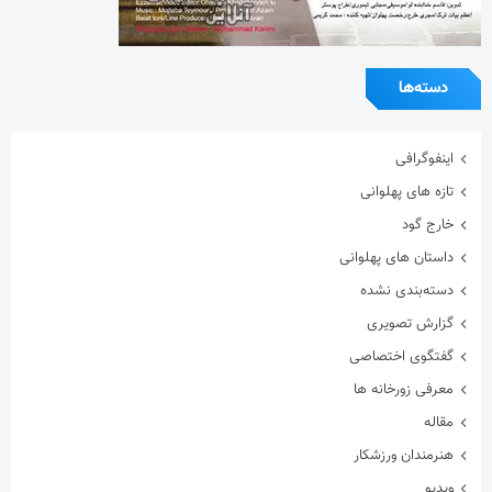
دسته‌ها
اینفوگرافی
تازه های پهلوانی
خارج گود
داستان های پهلوانی
دسته‌بندی نشده
گزارش تصویری
گفتگوی اختصاصی
معرفی زورخانه ها
مقاله
هنرمندان ورزشکار
ویدیو