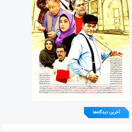
آخرین دیدگاه‌ها