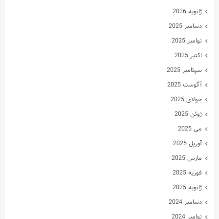
ژانویه 2026
دسامبر 2025
نوامبر 2025
اکتبر 2025
سپتامبر 2025
آگوست 2025
جولای 2025
ژوئن 2025
می 2025
آوریل 2025
مارس 2025
فوریه 2025
ژانویه 2025
دسامبر 2024
نوامبر 2024