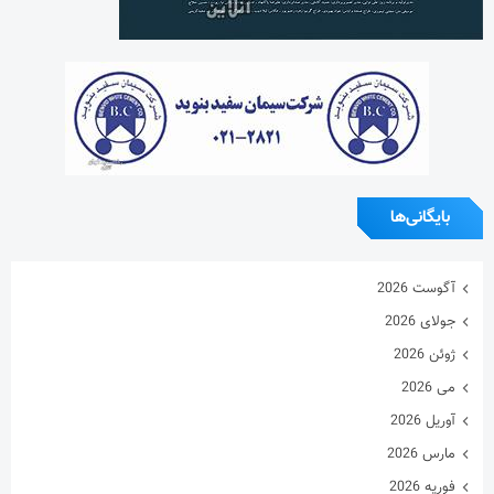
بایگانی‌ها
آگوست 2026
جولای 2026
ژوئن 2026
می 2026
آوریل 2026
مارس 2026
فوریه 2026