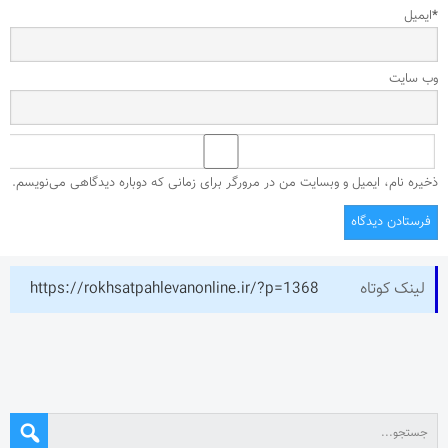
*
ایمیل
وب‌ سایت
ذخیره نام، ایمیل و وبسایت من در مرورگر برای زمانی که دوباره دیدگاهی می‌نویسم.
لینک کوتاه
https://rokhsatpahlevanonline.ir/?p=1368