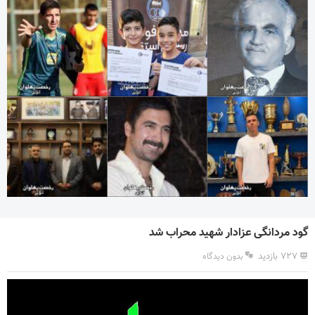
گود مردانگی عزادار شهید محراب شد
۷۲۷ بازدید
بدون دیدگاه