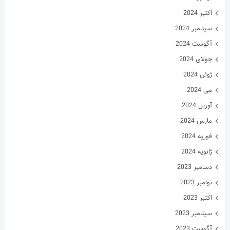
اکتبر 2024
سپتامبر 2024
آگوست 2024
جولای 2024
ژوئن 2024
می 2024
آوریل 2024
مارس 2024
فوریه 2024
ژانویه 2024
دسامبر 2023
نوامبر 2023
اکتبر 2023
سپتامبر 2023
آگوست 2023