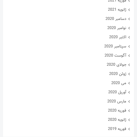
فوریه 2021
ژانویه 2021
دسامبر 2020
نوامبر 2020
اکتبر 2020
سپتامبر 2020
آگوست 2020
جولای 2020
ژوئن 2020
می 2020
آوریل 2020
مارس 2020
فوریه 2020
ژانویه 2020
فوریه 2019