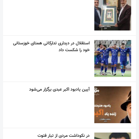
استقلال در دیداری تدارکاتی همتای خوزستانی
خود را شکست داد
آیین یادبود اکبر عبدی برگزار می‌شود
در نکوداشت مردی از تبار فتوت