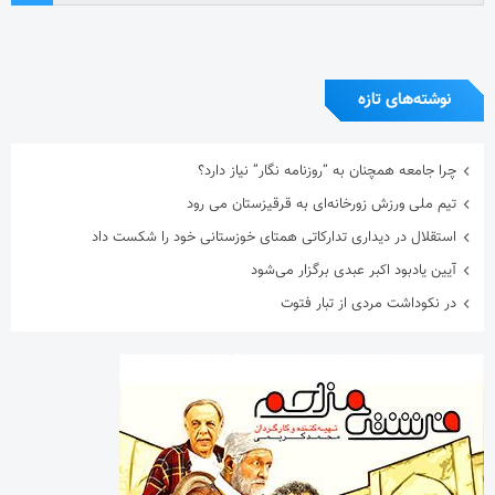
نوشته‌های تازه
چرا جامعه همچنان به “روزنامه نگار” نیاز دارد؟
تیم ملی ورزش زورخانه‌ای به قرقیزستان می رود
استقلال در دیداری تدارکاتی همتای خوزستانی خود را شکست داد
آیین یادبود اکبر عبدی برگزار می‌شود
در نکوداشت مردی از تبار فتوت