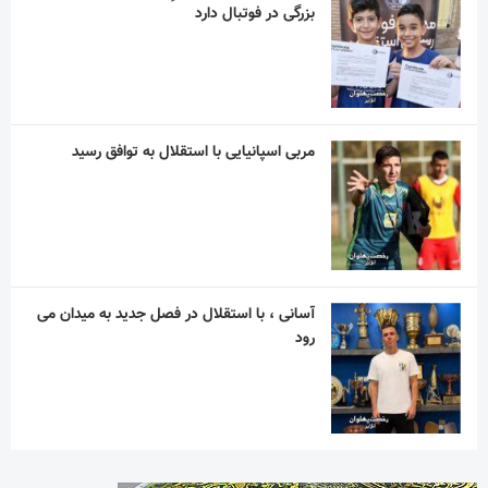
بزرگی در فوتبال دارد
مربی اسپانیایی با استقلال به توافق رسید
آسانی ، با استقلال در فصل جدید به میدان می
رود