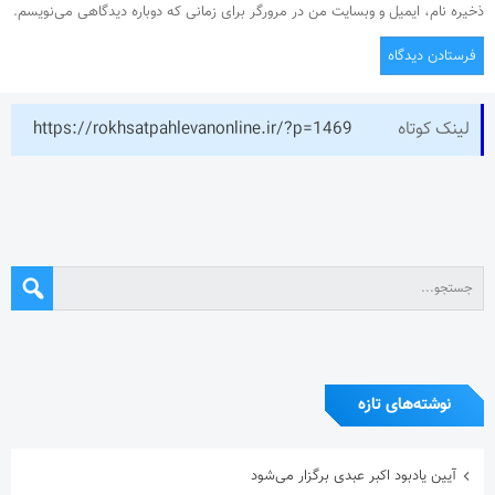
ذخیره نام، ایمیل و وبسایت من در مرورگر برای زمانی که دوباره دیدگاهی می‌نویسم.
لینک کوتاه
https://rokhsatpahlevanonline.ir/?p=1469
نوشته‌های تازه
آیین یادبود اکبر عبدی برگزار می‌شود