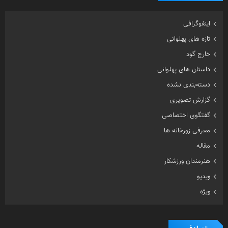
اینفوگرافی
تازه های پهلوانی
خارج گود
داستان های پهلوانی
دسته‌بندی نشده
گزارش تصویری
گفتگوی اختصاصی
معرفی زورخانه ها
مقاله
هنرمندان ورزشکار
ویدیو
ویژه