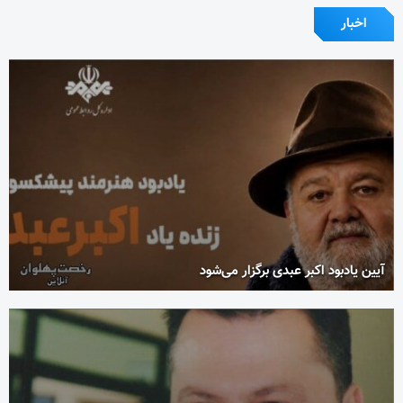
اخبار
آیین یادبود اکبر عبدی برگزار می‌شود