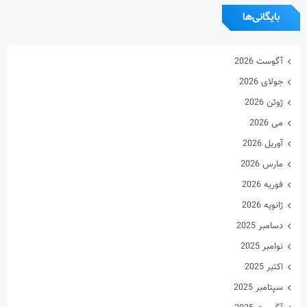
بایگانی‌ها
آگوست 2026
جولای 2026
ژوئن 2026
می 2026
آوریل 2026
مارس 2026
فوریه 2026
ژانویه 2026
دسامبر 2025
نوامبر 2025
اکتبر 2025
سپتامبر 2025