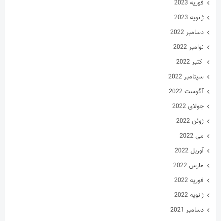
فوریه 2023
ژانویه 2023
دسامبر 2022
نوامبر 2022
اکتبر 2022
سپتامبر 2022
آگوست 2022
جولای 2022
ژوئن 2022
می 2022
آوریل 2022
مارس 2022
فوریه 2022
ژانویه 2022
دسامبر 2021