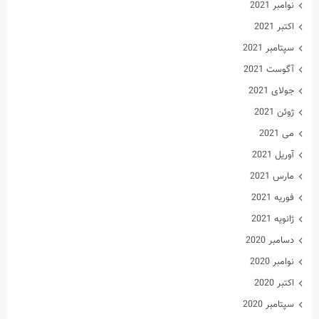
نوامبر 2021
اکتبر 2021
سپتامبر 2021
آگوست 2021
جولای 2021
ژوئن 2021
می 2021
آوریل 2021
مارس 2021
فوریه 2021
ژانویه 2021
دسامبر 2020
نوامبر 2020
اکتبر 2020
سپتامبر 2020