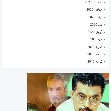
آگوست 2020
جولای 2020
ژوئن 2020
می 2020
آوریل 2020
مارس 2020
فوریه 2020
ژانویه 2020
فوریه 2019