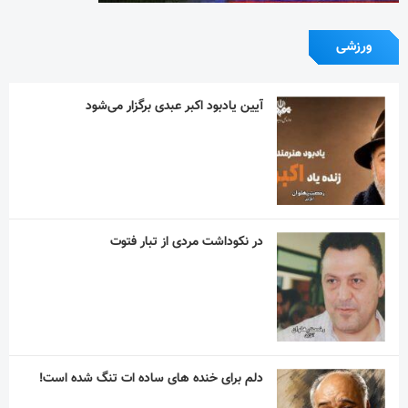
ورزشی
آیین یادبود اکبر عبدی برگزار می‌شود
در نکوداشت مردی از تبار فتوت
دلم برای خنده های ساده ات تنگ شده است!