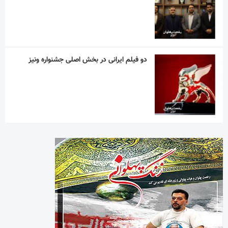
دو فیلم ایرانی در بخش اصلی جشنواره ونیز