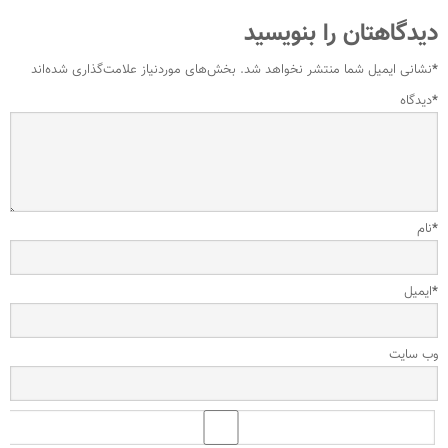
دیدگاهتان را بنویسید
*
نشانی ایمیل شما منتشر نخواهد شد.
بخش‌های موردنیاز علامت‌گذاری شده‌اند
*
دیدگاه
*
نام
*
ایمیل
وب‌ سایت