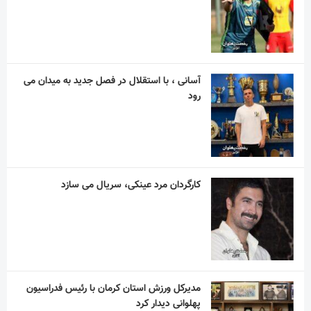
آسانی ، با استقلال در فصل جدید به میدان می
رود
کارگردان مرد عینکی، سریال می سازد
مدیرکل ورزش استان کرمان با رئیس فدراسیون
پهلوانی دیدار کرد