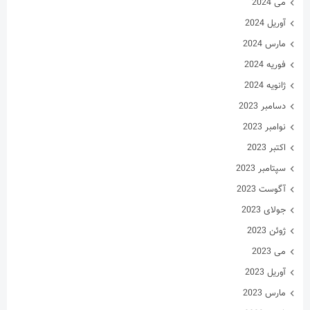
می 2024
آوریل 2024
مارس 2024
فوریه 2024
ژانویه 2024
دسامبر 2023
نوامبر 2023
اکتبر 2023
سپتامبر 2023
آگوست 2023
جولای 2023
ژوئن 2023
می 2023
آوریل 2023
مارس 2023