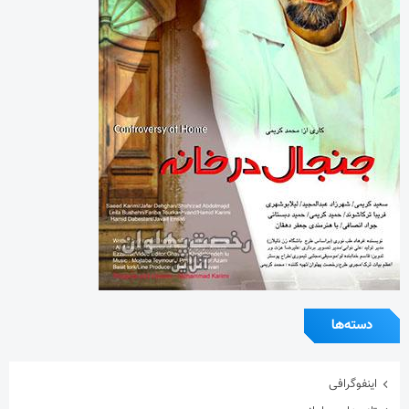
دسته‌ها
اینفوگرافی