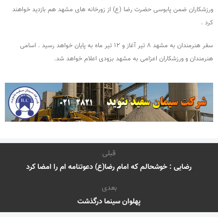
ورزشکاران ضمن پابوسی حضرت رضا (ع) از زورخانه های مشهد هم بازدید خواهند
کرد .
سفر هنرمندان به مشهد ۸ تیر آغاز و ۱۲ تیر ماه به پایان خواهد رسید . اسامی
هنرمندان و ورزشکاران اعزامی به مشهد بزودی اعلام خواهد شد.
قبلی
رضایی : خوشحالم که امام رضا(ع) دعوتنامه ام را امضا کرد
بعدی
پهلوان سینما درگذشت