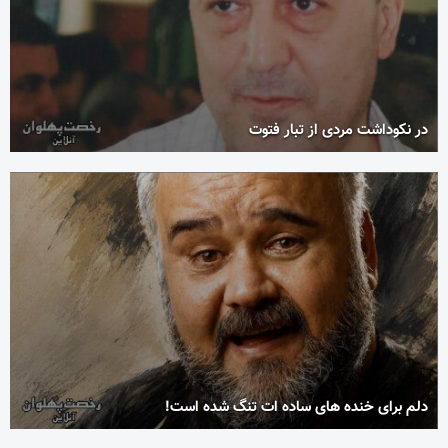
در نکوداشت مردی از تبار فتوت
دلم برای خنده های ساده ات تنگ شده است!