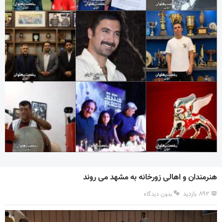
هنرمندان و اهالی زورخانه به مشهد می روند
۸۹۲ بازدید
بدون دیدگاه