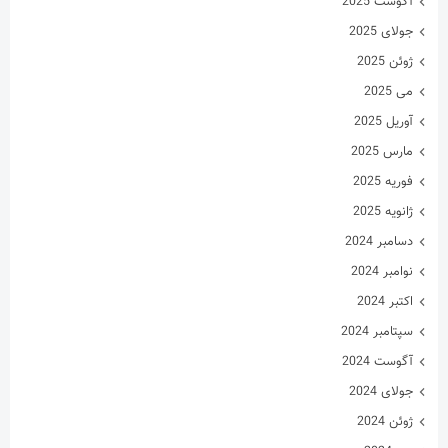
آگوست 2025
جولای 2025
ژوئن 2025
می 2025
آوریل 2025
مارس 2025
فوریه 2025
ژانویه 2025
دسامبر 2024
نوامبر 2024
اکتبر 2024
سپتامبر 2024
آگوست 2024
جولای 2024
ژوئن 2024