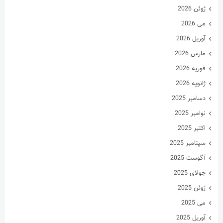
ژوئن 2026
می 2026
آوریل 2026
مارس 2026
فوریه 2026
ژانویه 2026
دسامبر 2025
نوامبر 2025
اکتبر 2025
سپتامبر 2025
آگوست 2025
جولای 2025
ژوئن 2025
می 2025
آوریل 2025