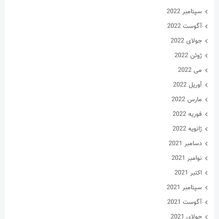
سپتامبر 2022
آگوست 2022
جولای 2022
ژوئن 2022
می 2022
آوریل 2022
مارس 2022
فوریه 2022
ژانویه 2022
دسامبر 2021
نوامبر 2021
اکتبر 2021
سپتامبر 2021
آگوست 2021
جولای 2021