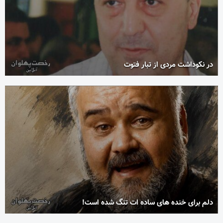
در نکوداشت مردی از تبار فتوت
دلم برای خنده های ساده ات تنگ شده است!