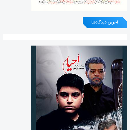
آخرین دیدگاه‌ها