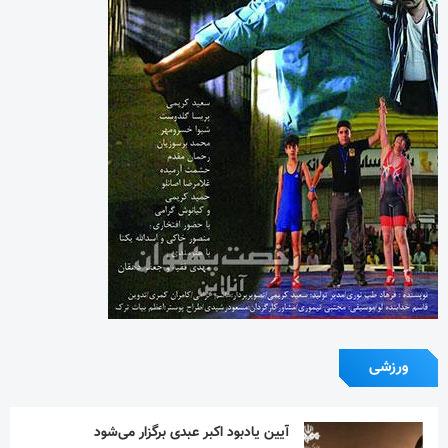
ورزشی
آیین یادبود اکبر عبدی برگزار می‌شود