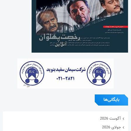
بایگانی‌ها
آگوست 2026
جولای 2026