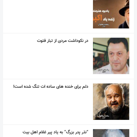
در نکوداشت مردی از تبار فتوت
دلم برای خنده های ساده ات تنگ شده است!
“نذر پدر بزرگ” به یاد پیر غلام اهل بیت