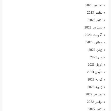
دسامبر 2023
نوامبر 2023
اکتبر 2023
سپتامبر 2023
آگوست 2023
جولای 2023
ژوئن 2023
می 2023
آوریل 2023
مارس 2023
فوریه 2023
ژانویه 2023
دسامبر 2022
نوامبر 2022
اکتبر 2022