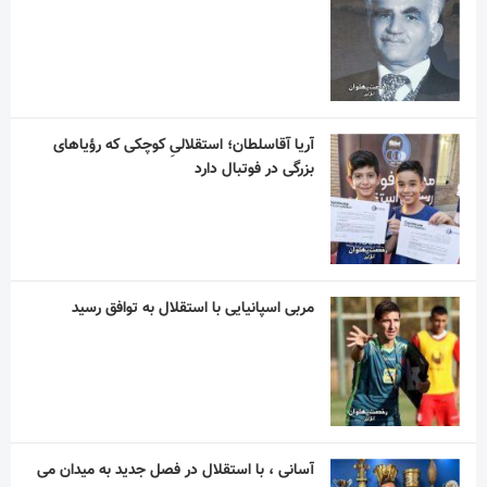
آریا آقاسلطان؛ استقلالیِ کوچکی که رؤیاهای
بزرگی در فوتبال دارد
مربی اسپانیایی با استقلال به توافق رسید
آسانی ، با استقلال در فصل جدید به میدان می