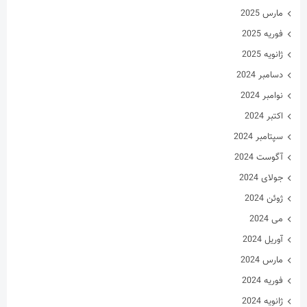
مارس 2025
فوریه 2025
ژانویه 2025
دسامبر 2024
نوامبر 2024
اکتبر 2024
سپتامبر 2024
آگوست 2024
جولای 2024
ژوئن 2024
می 2024
آوریل 2024
مارس 2024
فوریه 2024
ژانویه 2024