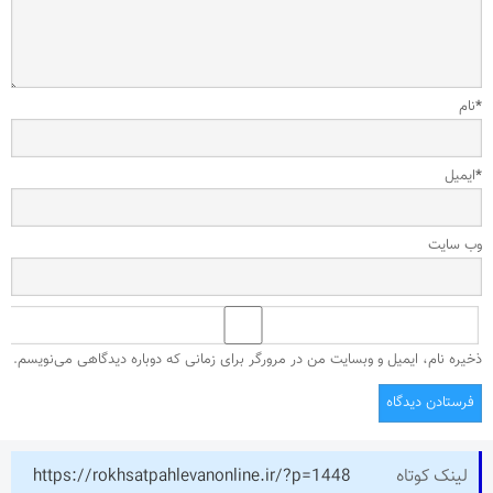
*
نام
*
ایمیل
وب‌ سایت
ذخیره نام، ایمیل و وبسایت من در مرورگر برای زمانی که دوباره دیدگاهی می‌نویسم.
لینک کوتاه
https://rokhsatpahlevanonline.ir/?p=1448