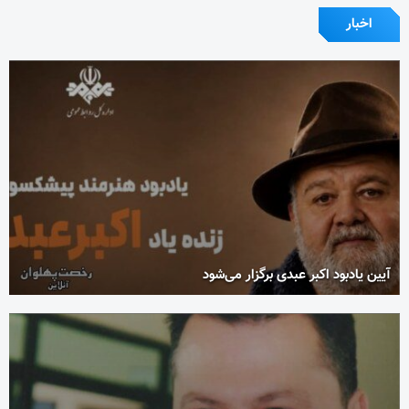
اخبار
آیین یادبود اکبر عبدی برگزار می‌شود