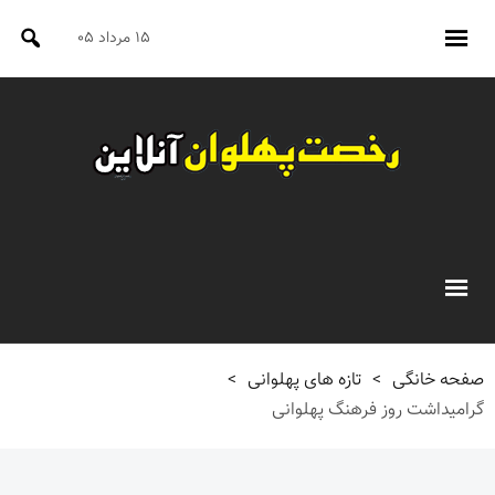
۱۵ مرداد ۰۵
صفحه خانگی
>
تازه های پهلوانی
>
گرامیداشت روز فرهنگ پهلوانی