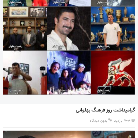
گرامیداشت روز فرهنگ پهلوانی
۷۰۸ بازدید
بدون دیدگاه