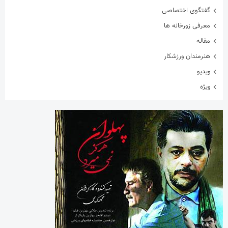
گفتگوی اختصاصی
معرفی زورخانه ها
مقاله
هنرمندان ورزشکار
ویدیو
ویژه