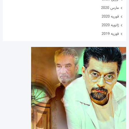
مارس 2020
فوریه 2020
ژانویه 2020
فوریه 2019