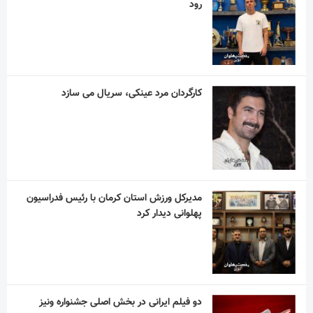
رود
کارگردان مرد عینکی، سریال می سازد
مدیرکل ورزش استان کرمان با رئیس فدراسیون
پهلوانی دیدار کرد
دو فیلم ایرانی در بخش اصلی جشنواره ونیز