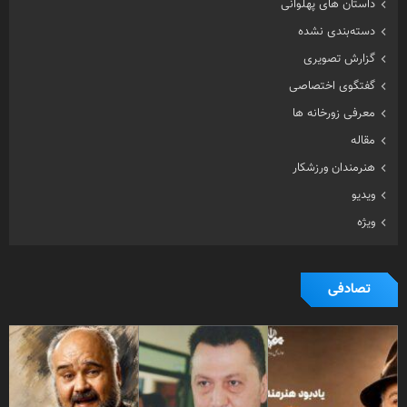
داستان های پهلوانی
دسته‌بندی نشده
گزارش تصویری
گفتگوی اختصاصی
معرفی زورخانه ها
مقاله
هنرمندان ورزشکار
ویدیو
ویژه
تصادفی