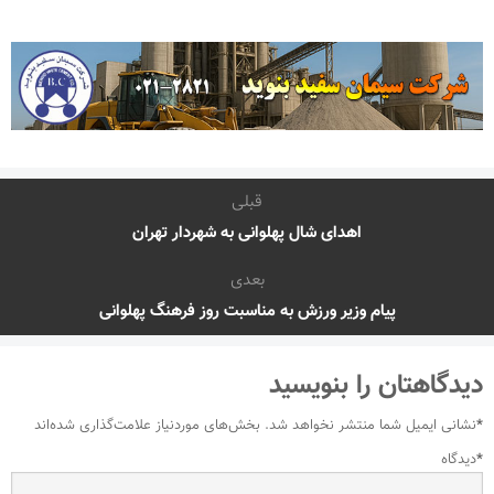
قبلی
اهدای شال پهلوانی به شهردار تهران
بعدی
پیام وزیر ورزش به مناسبت روز فرهنگ پهلوانی
دیدگاهتان را بنویسید
*
نشانی ایمیل شما منتشر نخواهد شد.
بخش‌های موردنیاز علامت‌گذاری شده‌اند
*
دیدگاه