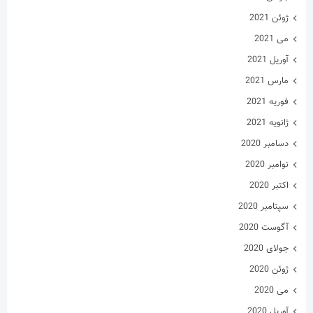
ژوئن 2021
می 2021
آوریل 2021
مارس 2021
فوریه 2021
ژانویه 2021
دسامبر 2020
نوامبر 2020
اکتبر 2020
سپتامبر 2020
آگوست 2020
جولای 2020
ژوئن 2020
می 2020
آوریل 2020