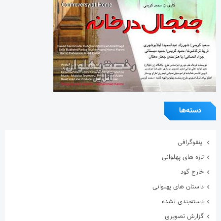
دسته‌ها
اینفوگرافی
تازه های پهلوانی
خارج گود
داستان های پهلوانی
دسته‌بندی نشده
گزارش تصویری