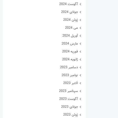
آگوست 2024
جولای 2024
ژوئن 2024
می 2024
آوریل 2024
مارس 2024
فوریه 2024
ژانویه 2024
دسامبر 2023
نوامبر 2023
اکتبر 2023
سپتامبر 2023
آگوست 2023
جولای 2023
ژوئن 2023