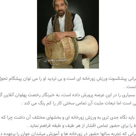
انی پیشکسوت ورزش زورخانه ای است و بی تردید او را می توان پیشگام تحو
نست .
 بسیاری را در این عرصه پرورش داده است، به خبرنگار رخصت پهلوان آنلاین 
ی است اما تبعات مثبت آن تمامی سختی کار را کم رنگ می کند .
: باید نگاه جدی تری به ورزش زورخانه ای و بخشهای مختلف آن داشت چرا که ا
 را برای حضور تمامی اقشار از هر طیف و طبقه فراهم نماید .
انی که تجربه سالها حضور در زورخانه ها و آموزش مرشدان جوان را برعهده دا