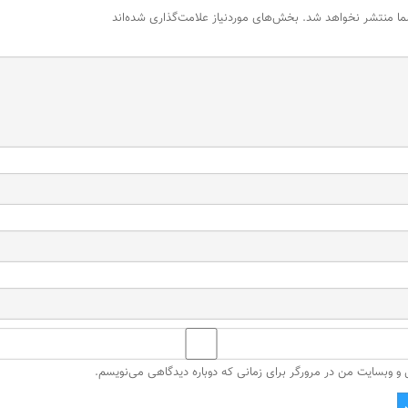
ما منتشر نخواهد شد.
بخش‌های موردنیاز علامت‌گذاری شده‌اند
ل و وبسایت من در مرورگر برای زمانی که دوباره دیدگاهی می‌نویسم.