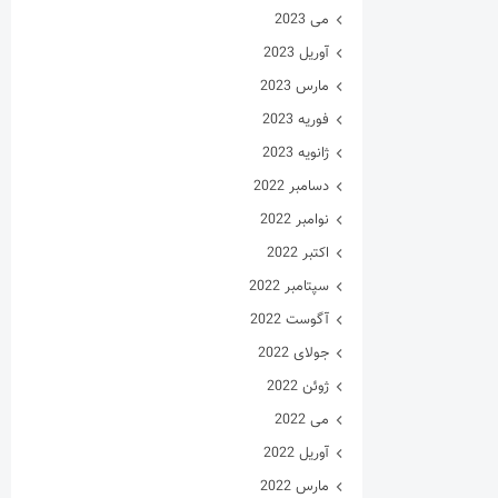
می 2023
آوریل 2023
مارس 2023
فوریه 2023
ژانویه 2023
دسامبر 2022
نوامبر 2022
اکتبر 2022
سپتامبر 2022
آگوست 2022
جولای 2022
ژوئن 2022
می 2022
آوریل 2022
مارس 2022