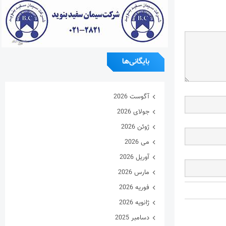
بایگانی‌ها
آگوست 2026
جولای 2026
ژوئن 2026
می 2026
آوریل 2026
مارس 2026
فوریه 2026
ژانویه 2026
دسامبر 2025