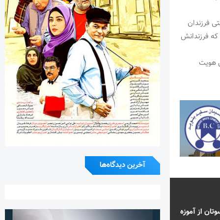
تی فرزندان
 که فرزندانش
ش هویت
آخرین دیدگاه‌ها
تان از آموزه