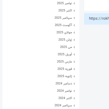
نوامبر 2025
اکتبر 2025
سپتامبر 2025
https://rok
آگوست 2025
جولای 2025
ژوئن 2025
می 2025
آوریل 2025
مارس 2025
فوریه 2025
ژانویه 2025
دسامبر 2024
نوامبر 2024
اکتبر 2024
سپتامبر 2024