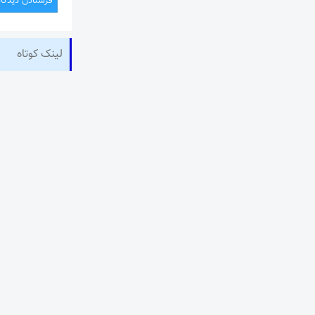
لینک کوتاه