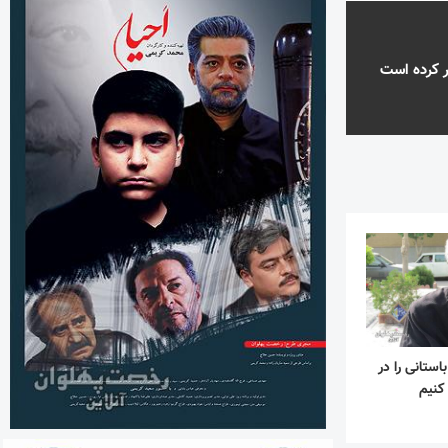
تر کرده است
ستانی را در
کنیم