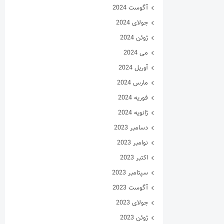
آگوست 2024
جولای 2024
ژوئن 2024
می 2024
آوریل 2024
مارس 2024
فوریه 2024
ژانویه 2024
دسامبر 2023
نوامبر 2023
اکتبر 2023
سپتامبر 2023
آگوست 2023
جولای 2023
ژوئن 2023