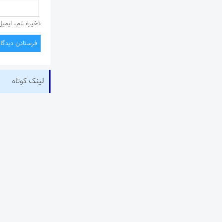
ذخیره نام، ایمی
لینک کوتاه