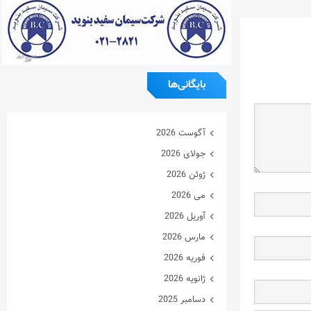
بایگانی‌ها
آگوست 2026
جولای 2026
ژوئن 2026
می 2026
آوریل 2026
مارس 2026
فوریه 2026
ژانویه 2026
دسامبر 2025