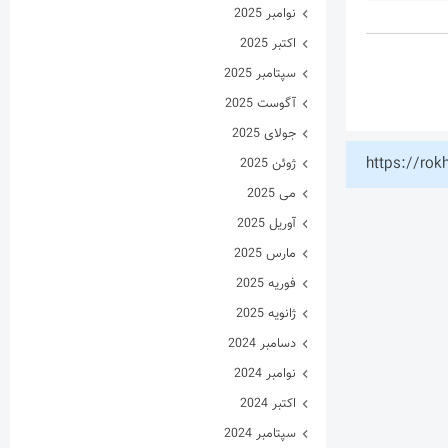
نوامبر 2025
اکتبر 2025
سپتامبر 2025
آگوست 2025
جولای 2025
https://rok
ژوئن 2025
می 2025
آوریل 2025
مارس 2025
فوریه 2025
ژانویه 2025
دسامبر 2024
نوامبر 2024
اکتبر 2024
سپتامبر 2024