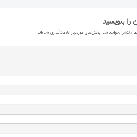
 را بنویسید
ما منتشر نخواهد شد.
بخش‌های موردنیاز علامت‌گذاری شده‌اند