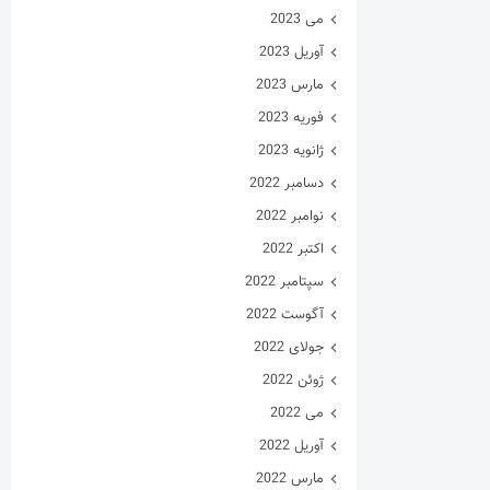
می 2023
آوریل 2023
مارس 2023
فوریه 2023
ژانویه 2023
دسامبر 2022
نوامبر 2022
اکتبر 2022
سپتامبر 2022
آگوست 2022
جولای 2022
ژوئن 2022
می 2022
آوریل 2022
مارس 2022