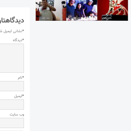
دیدگاهتان
*
نشانی ایمیل ش
*
دیدگاه
*
نام
*
ایمیل
وب‌ سایت