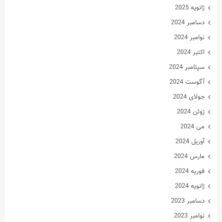
سپتامبر 2024
آگوست 2024
جولای 2024
ژوئن 2024
می 2024
آوریل 2024
مارس 2024
فوریه 2024
ژانویه 2024
دسامبر 2023
نوامبر 2023
اکتبر 2023
سپتامبر 2023
آگوست 2023
جولای 2023