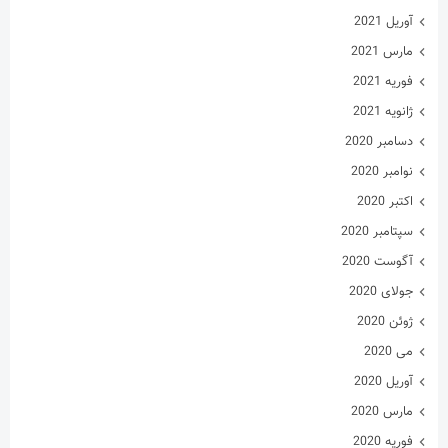
دسامبر 2020
نوامبر 2020
اکتبر 2020
سپتامبر 2020
آگوست 2020
جولای 2020
ژوئن 2020
می 2020
آوریل 2020
مارس 2020
فوریه 2020
ژانویه 2020
فوریه 2019