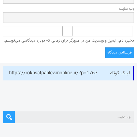
وب‌ سایت
ذخیره نام، ایمیل و وبسایت من در مرورگر برای زمانی که دوباره دیدگاهی می‌نویسم.
لینک کوتاه
https://rokhsatpahlevanonline.ir/?p=1767