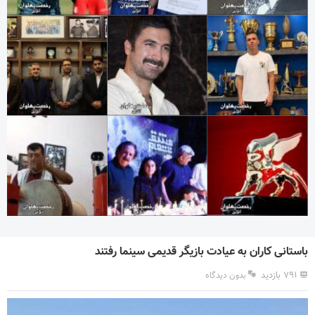
باستانی کاران به عیادت بازیگر قدیمی سینما رفتند
۷۹۱ بازدید
بدون دیدگاه