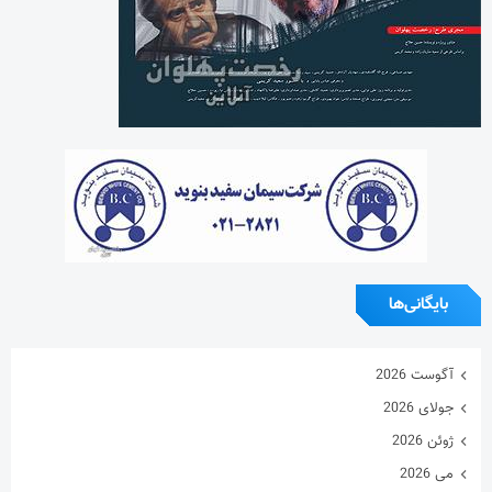
بایگانی‌ها
آگوست 2026
جولای 2026
ژوئن 2026
می 2026
آوریل 2026
مارس 2026
فوریه 2026
ژانویه 2026