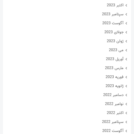
ژوئن 2023
می 2023
آوریل 2023
مارس 2023
فوریه 2023
ژانویه 2023
دسامبر 2022
نوامبر 2022
اکتبر 2022
سپتامبر 2022
آگوست 2022
جولای 2022
ژوئن 2022
می 2022
آوریل 2022