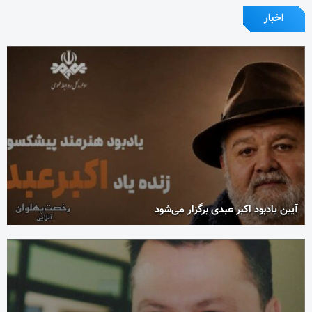
اخبار
آیین یادبود اکبر عبدی برگزار می‌شود