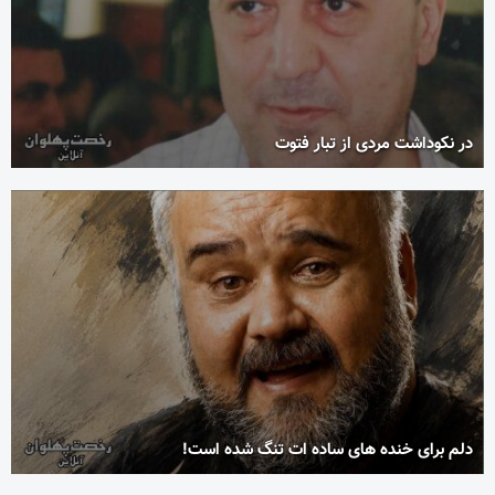
در نکوداشت مردی از تبار فتوت
دلم برای خنده های ساده ات تنگ شده است!