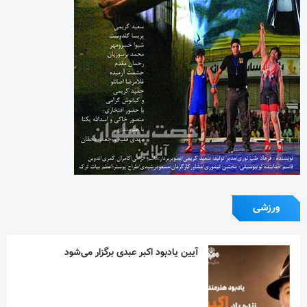
ورزشی
آیین یادبود اکبر عبدی برگزار می‌شود
در نکوداشت مردی از تبار فتوت