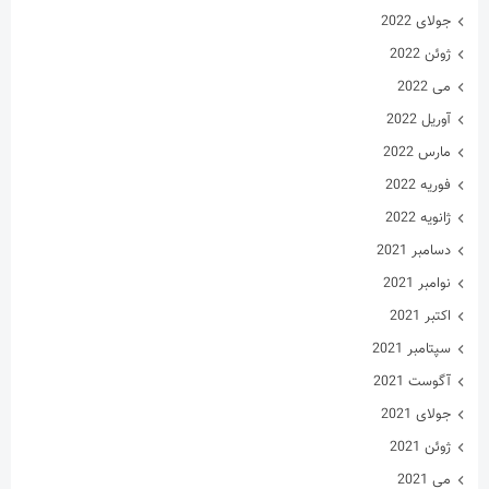
مارس 2022
فوریه 2022
ژانویه 2022
دسامبر 2021
نوامبر 2021
اکتبر 2021
سپتامبر 2021
آگوست 2021
جولای 2021
ژوئن 2021
می 2021
آوریل 2021
مارس 2021
فوریه 2021
ژانویه 2021