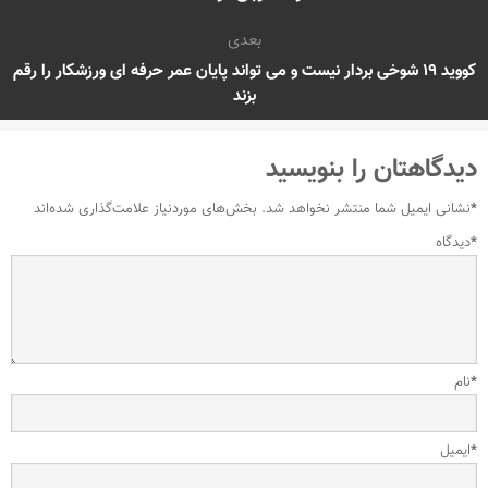
بعدی
کووید ۱۹ شوخی بردار نیست و می تواند پایان عمر حرفه ای ورزشکار را رقم
بزند
دیدگاهتان را بنویسید
*
نشانی ایمیل شما منتشر نخواهد شد.
بخش‌های موردنیاز علامت‌گذاری شده‌اند
*
دیدگاه
*
نام
*
ایمیل