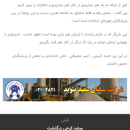
قبل از اینکه به یاد هم بنشینیم در کنار هم بنشینیم و خاطرات را مرور کنیم.
وی گفت : رحمان مقدم فقط متعلق به جامعه هنری نیست و این روزها در بین
ورزشکاران چهره‌ای شناخته شده است .
این بازیگر که در فیلم بارانداز با ایشان هم بازی بوده است اظهار داشت : امیدوارم با
بهبودی ایشان دوباره در یک کار دیگر در کنار هم قرار بگیریم.
در این روز حمید کریمی ، امیر معروفی ، علی خدابخش و جمعی از ورزشکاران
حضور داشتند.
قبلی
مرشد کرجی درگذشت