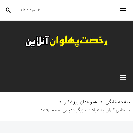
۱۶ مرداد ۰۵
صفحه خانگی
>
هنرمندان ورزشکار
>
باستانی کاران به عیادت بازیگر قدیمی سینما رفتند