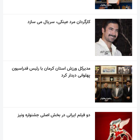
مدیرکل ورزش استان کرمان با رئیس فدراسیون
پهلوانی دیدار کرد
دو فیلم ایرانی در بخش اصلی جشنواره ونیز