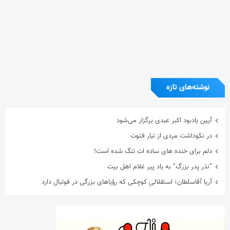
نوشته‌های تازه
آیین یادبود اکبر عبدی برگزار می‌شود
در نکوداشت مردی از تبار فتوت
دلم برای خنده های ساده ات تنگ شده است!
“نذر پدر بزرگ” به یاد پیر غلام اهل بیت
آریا آقاسلطان؛ استقلالیِ کوچکی که رؤیاهای بزرگی در فوتبال دارد