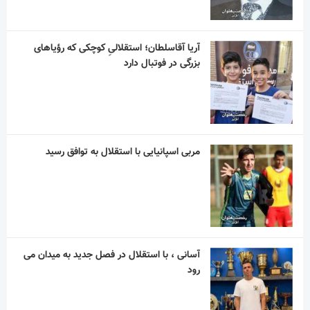
مربی اسپانیایی با استقلال به توافق رسید
آسانی ، با استقلال در فصل جدید به میدان می
رود
کارگردان مرد عینکی، سریال می سازد