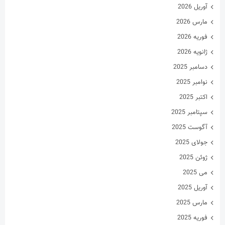
دسامبر 2025
نوامبر 2025
اکتبر 2025
سپتامبر 2025
آگوست 2025
جولای 2025
ژوئن 2025
می 2025
آوریل 2025
مارس 2025
فوریه 2025
ژانویه 2025
دسامبر 2024
نوامبر 2024
اکتبر 2024