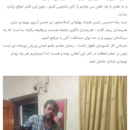
و به نظرم با یک تلفن می توانیم از آنان دلجویی کنیم ، چون این قشر توقع زیادی
ندارند.
سید رضا حسینی رئیس هیئت پهلوانی اسلامشهر نیز ضمن آرزوی بهبودی برای
هنرمندان بیمار گفت : هنرمندان الگوی جامعه هستند و وظیفه یکایک ما است که به
سراغشان برویم و در حد توان مشکلات آنان را مرتفع کنیم.
باستانی کار کشورمان اظهار داشت : رحمان مقدم عضو اصلی ورزش زورخانه ای است
چون در تمام لحظات در کنار این اهالی بوده و هست لذا امیدواریم هر چه زودتر
بهبودی ایشان حاصل شود .