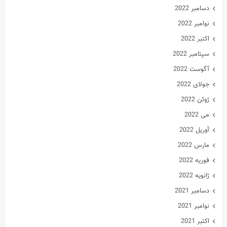
دسامبر 2022
نوامبر 2022
اکتبر 2022
سپتامبر 2022
آگوست 2022
جولای 2022
ژوئن 2022
می 2022
آوریل 2022
مارس 2022
فوریه 2022
ژانویه 2022
دسامبر 2021
نوامبر 2021
اکتبر 2021