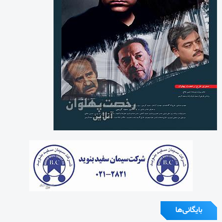
بایگانی‌ها