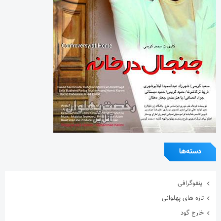
دسته‌ها
اینفوگرافی
تازه های پهلوانی
خارج گود