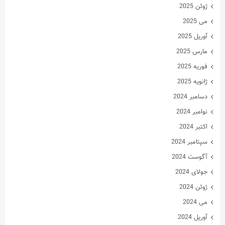
ژوئن 2025
می 2025
آوریل 2025
مارس 2025
فوریه 2025
ژانویه 2025
دسامبر 2024
نوامبر 2024
اکتبر 2024
سپتامبر 2024
آگوست 2024
جولای 2024
ژوئن 2024
می 2024
آوریل 2024