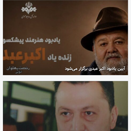
آیین یادبود اکبر عبدی برگزار می‌شود