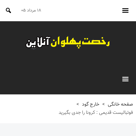
۱۸ مرداد ۰۵
صفحه خانگی
>
خارج گود
>
فوتبالیست قدیمی : کرونا را جدی بگیرید