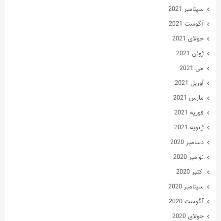
سپتامبر 2021
آگوست 2021
جولای 2021
ژوئن 2021
می 2021
آوریل 2021
مارس 2021
فوریه 2021
ژانویه 2021
دسامبر 2020
نوامبر 2020
اکتبر 2020
سپتامبر 2020
آگوست 2020
جولای 2020