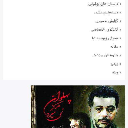
داستان های پهلوانی
دسته‌بندی نشده
گزارش تصویری
گفتگوی اختصاصی
معرفی زورخانه ها
مقاله
هنرمندان ورزشکار
ویدیو
ویژه