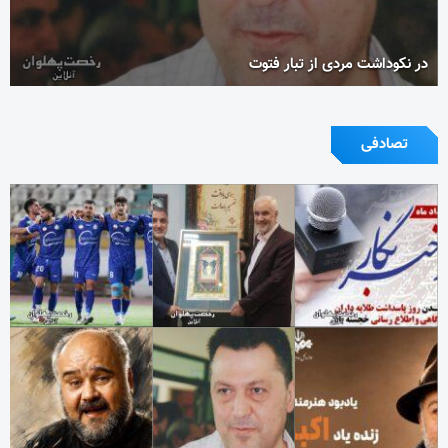
در نکوداشت مردی از تبار فتوت
تصادفی