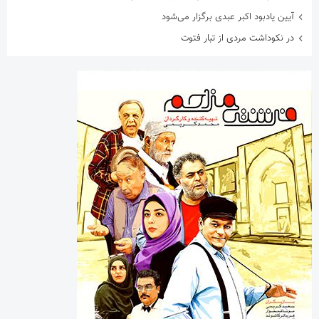
آیین یادبود اکبر عبدی برگزار می‌شود
در نکوداشت مردی از تبار فتوت