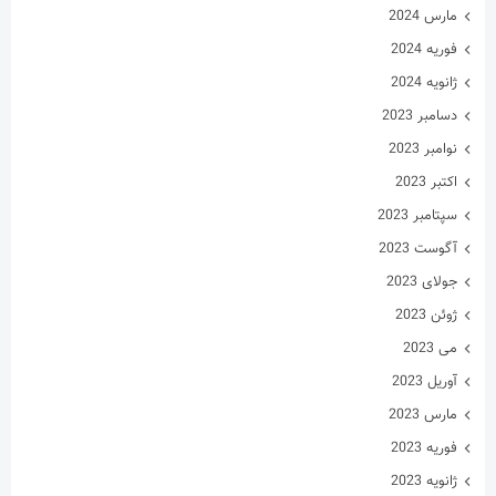
مارس 2024
فوریه 2024
ژانویه 2024
دسامبر 2023
نوامبر 2023
اکتبر 2023
سپتامبر 2023
آگوست 2023
جولای 2023
ژوئن 2023
می 2023
آوریل 2023
مارس 2023
فوریه 2023
ژانویه 2023