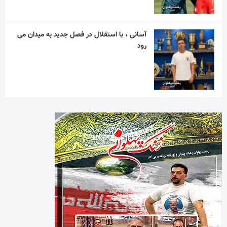
آسانی ، با استقلال در فصل جدید به میدان می
رود