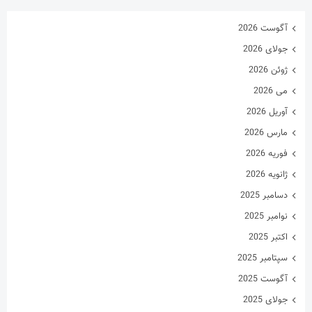
آگوست 2026
جولای 2026
ژوئن 2026
می 2026
آوریل 2026
مارس 2026
فوریه 2026
ژانویه 2026
دسامبر 2025
نوامبر 2025
اکتبر 2025
سپتامبر 2025
آگوست 2025
جولای 2025