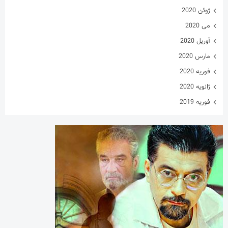
ژوئن 2020
می 2020
آوریل 2020
مارس 2020
فوریه 2020
ژانویه 2020
فوریه 2019