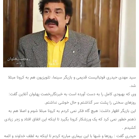
سید مهدی حیدری فوتبالیست قدیمی و بازیگر سینما، تلویزیون هم به کرونا مبتلا
شد.
وی که بهبودی کامل را به دست آورده است به خبرنگاررخصت پهلوان آنلاین گفت:
روزهای سختی را پشت سر گذاشتم و حال خوشی نداشتم.
این بازیگر اظهار داشت: هیچ گاه فکر نمی کردم به کرونا مبتلا شوم و اصلا هم به
ذهنم خطور نمی کرد که یک ورزشکار کرونا بگیرد تا اینکه این اتفاق افتاد و زجر زیادی
کشیدم .
حیدری گفت : روزها و شبها با این بیماری مبارزه کردم تا اینکه به لطف خداوند و ائمه