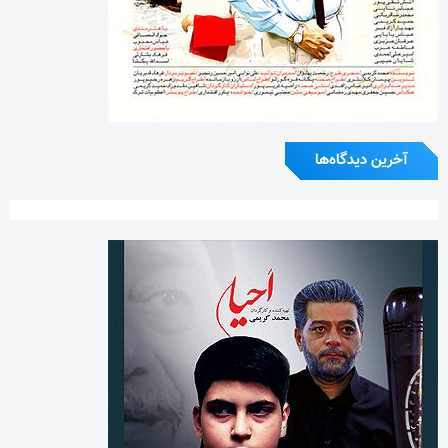
آخرین دیدگاه‌ها