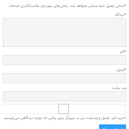
*
نشانی ایمیل شما منتشر نخواهد شد.
بخش‌های موردنیاز علامت‌گذاری شده‌اند
*
دیدگاه
*
نام
*
ایمیل
وب‌ سایت
ذخیره نام، ایمیل و وبسایت من در مرورگر برای زمانی که دوباره دیدگاهی می‌نویسم.