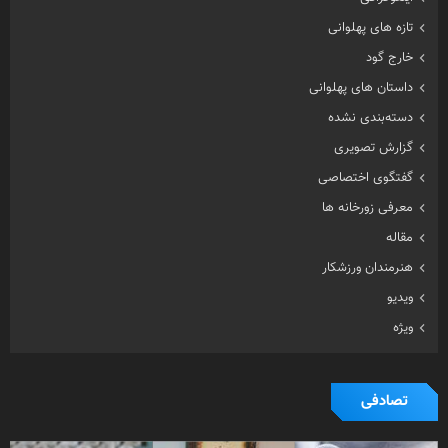
تازه های پهلوانی
خارج گود
داستان های پهلوانی
دسته‌بندی نشده
گزارش تصویری
گفتگوی اختصاصی
معرفی زورخانه ها
مقاله
هنرمندان ورزشکار
ویدیو
ویژه
تصادفی