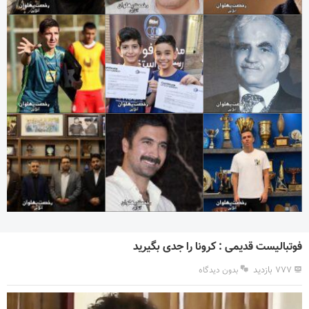
فوتبالیست قدیمی : کرونا را جدی بگیرید
۷۷۷ بازدید
بدون دیدگاه