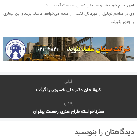
اطهار حالم خوب شد و سلامتی نسبی به دست آمده است .
وی در مراسم تجلیل از قهرمانان گفت : از مردم می‌خواهم ماسک بزنند و این بیماری
را جدی بگیرند.
قبلی
کرونا جان دکتر علی خسروی را گرفت
بعدی
سفرناخواسته طراح هنری رخصت پهلوان
دیدگاهتان را بنویسید