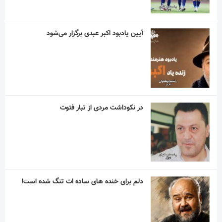
آیین یادبود اکبر عبدی برگزار می‌شود
در نکوداشت مردی از تبار فتوت
دلم برای خنده های ساده ات تنگ شده است!