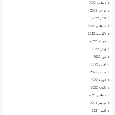
دسامبر 2022
نوامبر 2022
اکتبر 2022
سپتامبر 2022
آگوست 2022
جولای 2022
ژوئن 2022
می 2022
آوریل 2022
مارس 2022
فوریه 2022
ژانویه 2022
دسامبر 2021
نوامبر 2021
اکتبر 2021