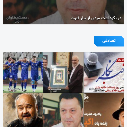
در نکوداشت مردی از تبار فتوت
تصادفی