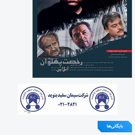
بایگانی‌ها