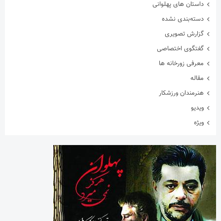
داستان های پهلوانی
دسته‌بندی نشده
گزارش تصویری
گفتگوی اختصاصی
معرفی زورخانه ها
مقاله
هنرمندان ورزشکار
ویدیو
ویژه