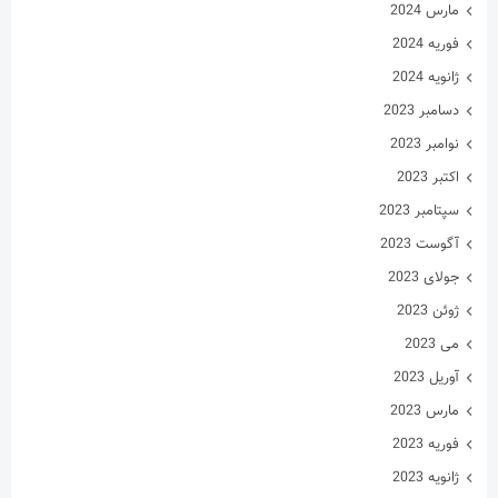
مارس 2024
فوریه 2024
ژانویه 2024
دسامبر 2023
نوامبر 2023
اکتبر 2023
سپتامبر 2023
آگوست 2023
جولای 2023
ژوئن 2023
می 2023
آوریل 2023
مارس 2023
فوریه 2023
ژانویه 2023