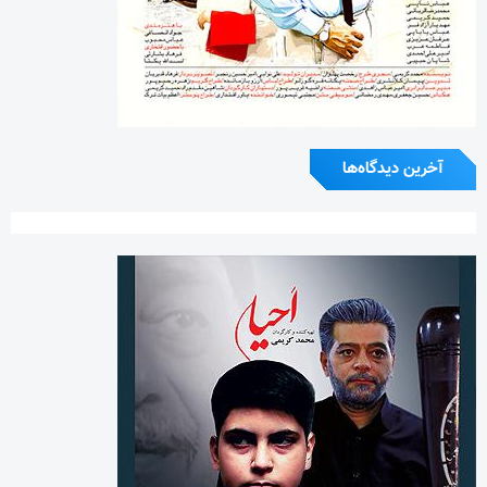
آخرین دیدگاه‌ها