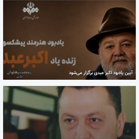
آیین یادبود اکبر عبدی برگزار می‌شود