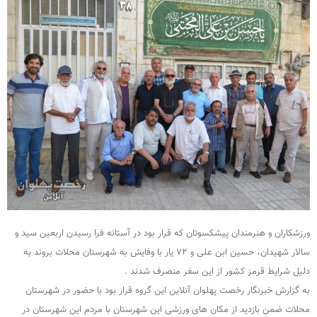
ورزشکاران و هنرمندان پیشکسوتان که قرار بود در آستانه فرا رسیدن اربعین سید و
سالار شهیدان، حسین ابن علی و ۷۲ یار با وفایش به شهرستان محلات بروند به
دلیل شرایط قرمز کشور از این سفر منصرف شدند .
به گزارش خبرنگار رخصت پهلوان آنلاین این گروه قرار بود با حضور در شهرستان
محلات ضمن بازدید از مکان های ورزشی این شهرستان با مردم این شهرستان در