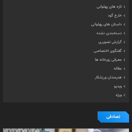
تازه های پهلوانی
خارج گود
داستان های پهلوانی
دسته‌بندی نشده
گزارش تصویری
گفتگوی اختصاصی
معرفی زورخانه ها
مقاله
هنرمندان ورزشکار
ویدیو
ویژه
تصادفی