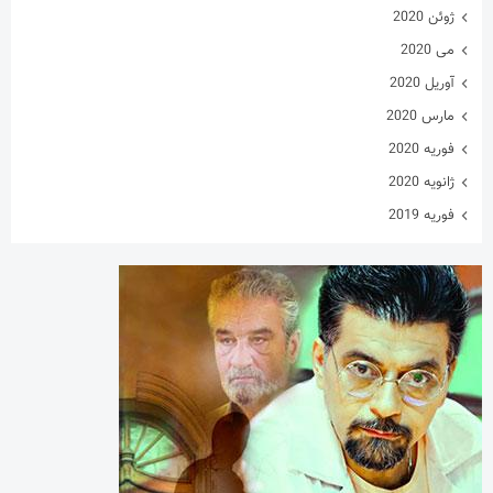
ژوئن 2020
می 2020
آوریل 2020
مارس 2020
فوریه 2020
ژانویه 2020
فوریه 2019