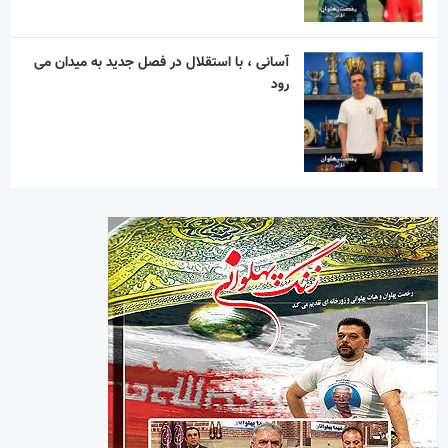
آسانی ، با استقلال در فصل جدید به میدان می
رود