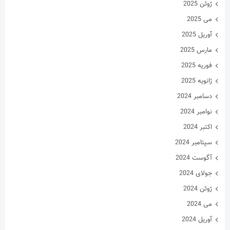
ژوئن 2025
می 2025
آوریل 2025
مارس 2025
فوریه 2025
ژانویه 2025
دسامبر 2024
نوامبر 2024
اکتبر 2024
سپتامبر 2024
آگوست 2024
جولای 2024
ژوئن 2024
می 2024
آوریل 2024