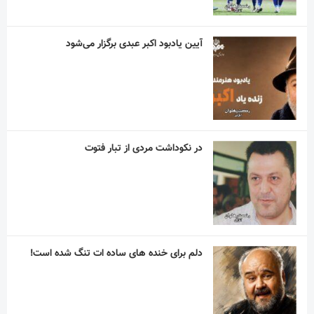
آیین یادبود اکبر عبدی برگزار می‌شود
در نکوداشت مردی از تبار فتوت
دلم برای خنده های ساده ات تنگ شده است!