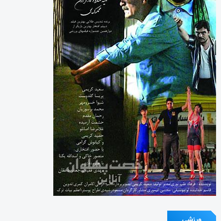
ورزشی