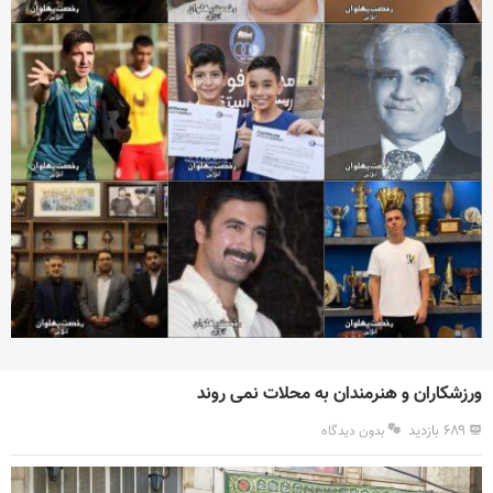
ورزشکاران و هنرمندان به محلات نمی روند
۶۸۹ بازدید
بدون دیدگاه