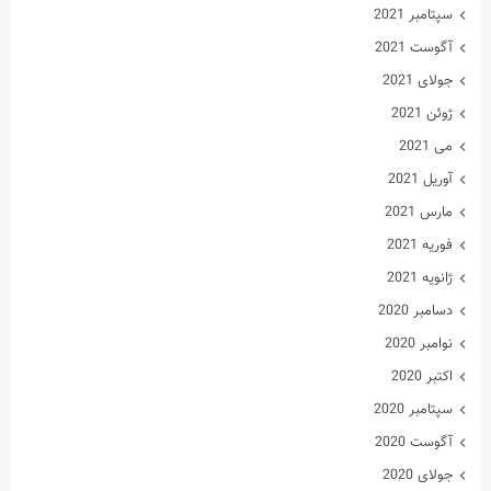
سپتامبر 2021
آگوست 2021
جولای 2021
ژوئن 2021
می 2021
آوریل 2021
مارس 2021
فوریه 2021
ژانویه 2021
دسامبر 2020
نوامبر 2020
اکتبر 2020
سپتامبر 2020
آگوست 2020
جولای 2020