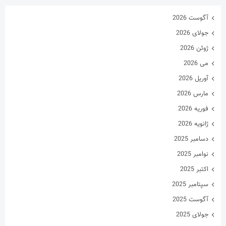
آگوست 2026
جولای 2026
ژوئن 2026
می 2026
آوریل 2026
مارس 2026
فوریه 2026
ژانویه 2026
دسامبر 2025
نوامبر 2025
اکتبر 2025
سپتامبر 2025
آگوست 2025
جولای 2025