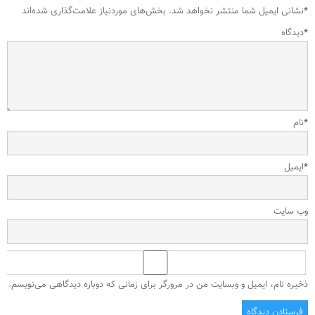
*
نشانی ایمیل شما منتشر نخواهد شد.
بخش‌های موردنیاز علامت‌گذاری شده‌اند
*
دیدگاه
*
نام
*
ایمیل
وب‌ سایت
ذخیره نام، ایمیل و وبسایت من در مرورگر برای زمانی که دوباره دیدگاهی می‌نویسم.