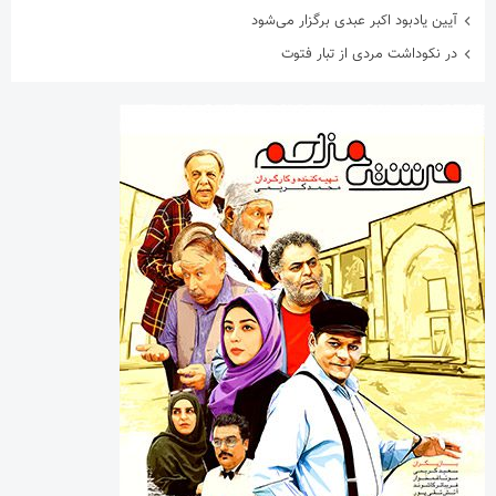
آیین یادبود اکبر عبدی برگزار می‌شود
در نکوداشت مردی از تبار فتوت