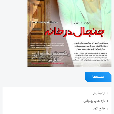
دسته‌ها
اینفوگرافی
تازه های پهلوانی
خارج گود