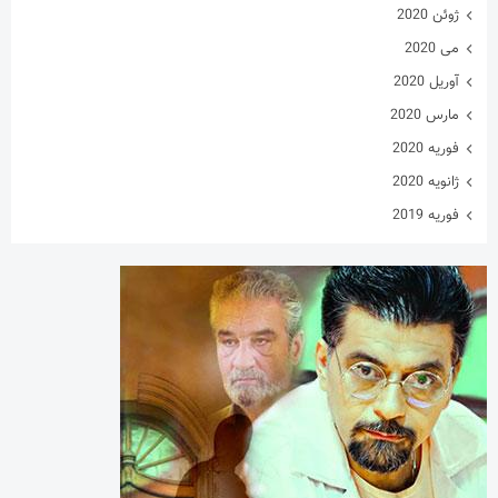
ژوئن 2020
می 2020
آوریل 2020
مارس 2020
فوریه 2020
ژانویه 2020
فوریه 2019