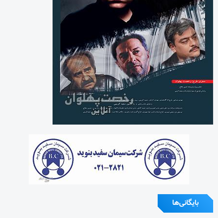
بایگانی‌ها