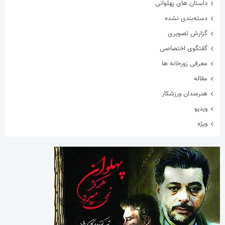
داستان های پهلوانی
دسته‌بندی نشده
گزارش تصویری
گفتگوی اختصاصی
معرفی زورخانه ها
مقاله
هنرمندان ورزشکار
ویدیو
ویژه