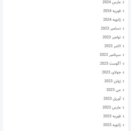
مارس 2024
فوریه 2024
ژانویه 2024
دسامبر 2023
نوامبر 2023
اکتبر 2023
سپتامبر 2023
آگوست 2023
جولای 2023
ژوئن 2023
می 2023
آوریل 2023
مارس 2023
فوریه 2023
ژانویه 2023