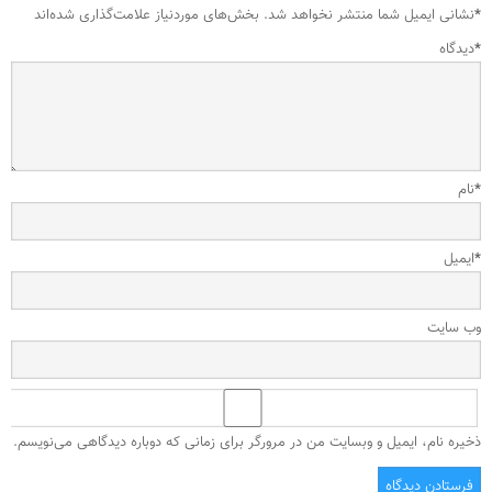
*
نشانی ایمیل شما منتشر نخواهد شد.
بخش‌های موردنیاز علامت‌گذاری شده‌اند
*
دیدگاه
*
نام
*
ایمیل
وب‌ سایت
ذخیره نام، ایمیل و وبسایت من در مرورگر برای زمانی که دوباره دیدگاهی می‌نویسم.