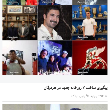
پیگیری ساخت ۲ زورخانه جدید در هرمزگان
۴۹۴ بازدید
بدون دیدگاه