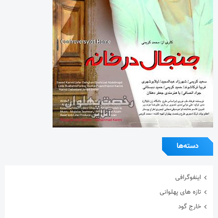
دسته‌ها
اینفوگرافی
تازه های پهلوانی
خارج گود