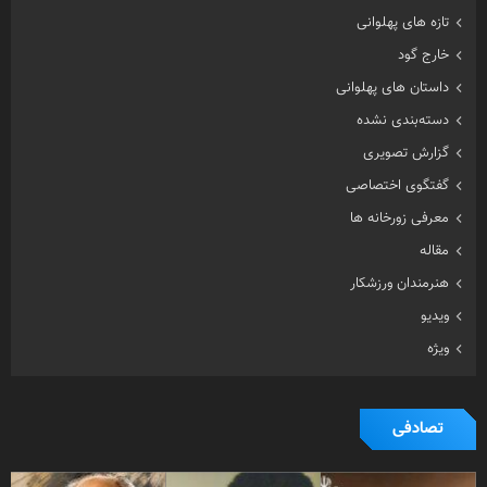
تازه های پهلوانی
خارج گود
داستان های پهلوانی
دسته‌بندی نشده
گزارش تصویری
گفتگوی اختصاصی
معرفی زورخانه ها
مقاله
هنرمندان ورزشکار
ویدیو
ویژه
تصادفی