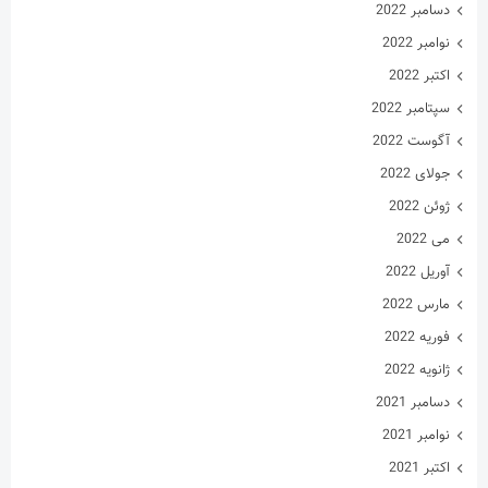
دسامبر 2022
نوامبر 2022
اکتبر 2022
سپتامبر 2022
آگوست 2022
جولای 2022
ژوئن 2022
می 2022
آوریل 2022
مارس 2022
فوریه 2022
ژانویه 2022
دسامبر 2021
نوامبر 2021
اکتبر 2021