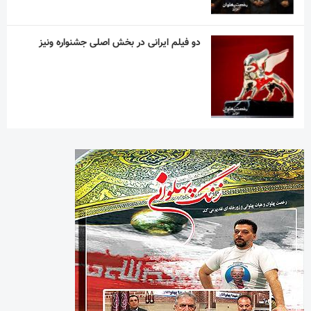
دو فیلم ایرانی در بخش اصلی جشنواره ونیز