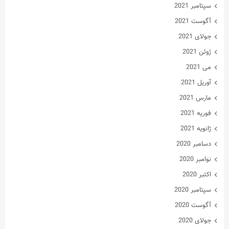
سپتامبر 2021
آگوست 2021
جولای 2021
ژوئن 2021
می 2021
آوریل 2021
مارس 2021
فوریه 2021
ژانویه 2021
دسامبر 2020
نوامبر 2020
اکتبر 2020
سپتامبر 2020
آگوست 2020
جولای 2020