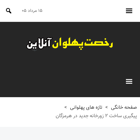
۱۵ مرداد ۰۵
صفحه خانگی
>
تازه های پهلوانی
>
پیگیری ساخت ۲ زورخانه جدید در هرمزگان