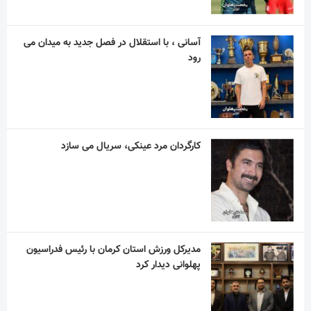
آسانی ، با استقلال در فصل جدید به میدان می
رود
کارگردان مرد عینکی، سریال می سازد
مدیرکل ورزش استان کرمان با رئیس فدراسیون
پهلوانی دیدار کرد