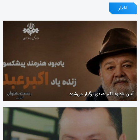
اخبار
آیین یادبود اکبر عبدی برگزار می‌شود