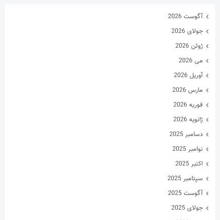
آگوست 2026
جولای 2026
ژوئن 2026
می 2026
آوریل 2026
مارس 2026
فوریه 2026
ژانویه 2026
دسامبر 2025
نوامبر 2025
اکتبر 2025
سپتامبر 2025
آگوست 2025
جولای 2025