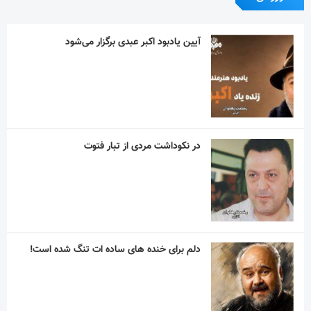
آیین یادبود اکبر عبدی برگزار می‌شود
در نکوداشت مردی از تبار فتوت
دلم برای خنده های ساده ات تنگ شده است!