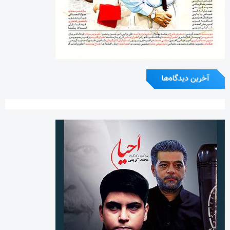
آخرین دیدگاه‌ها