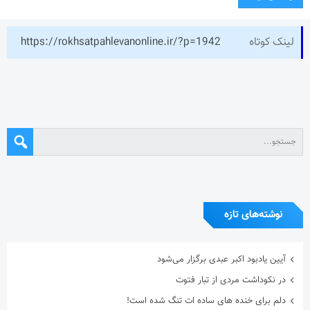
لینک کوتاه
https://rokhsatpahlevanonline.ir/?p=1942
نوشته‌های تازه
آیین یادبود اکبر عبدی برگزار می‌شود
در نکوداشت مردی از تبار فتوت
دلم برای خنده های ساده ات تنگ شده است!