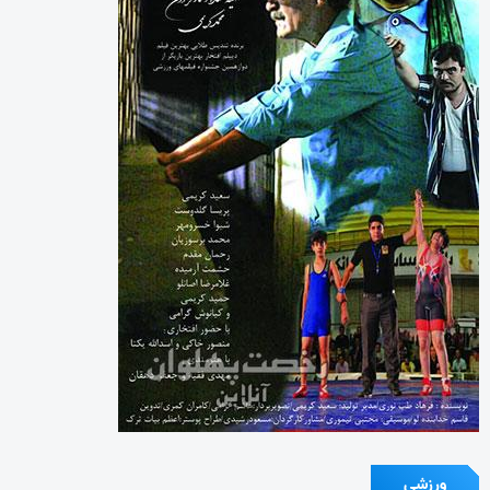
ورزشی