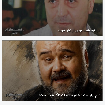
در نکوداشت مردی از تبار فتوت
دلم برای خنده های ساده ات تنگ شده است!