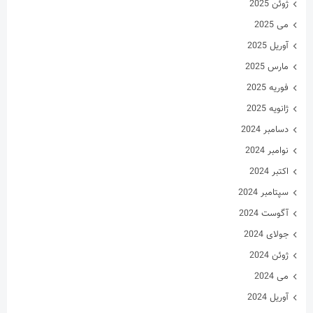
ژوئن 2025
می 2025
آوریل 2025
مارس 2025
فوریه 2025
ژانویه 2025
دسامبر 2024
نوامبر 2024
اکتبر 2024
سپتامبر 2024
آگوست 2024
جولای 2024
ژوئن 2024
می 2024
آوریل 2024