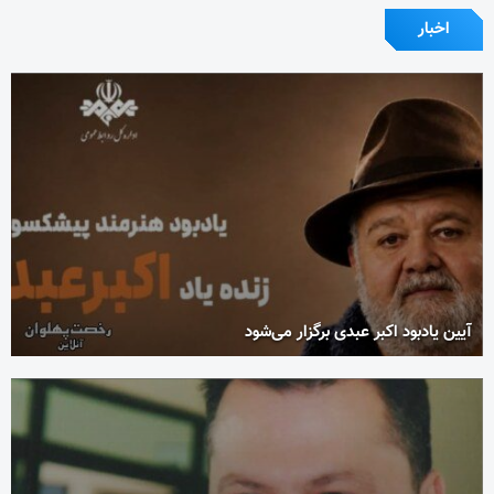
اخبار
آیین یادبود اکبر عبدی برگزار می‌شود