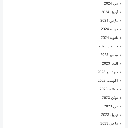
ژانویه 2024
دسامبر 2023
نوامبر 2023
اکتبر 2023
سپتامبر 2023
آگوست 2023
جولای 2023
ژوئن 2023
می 2023
آوریل 2023
مارس 2023
فوریه 2023
ژانویه 2023
دسامبر 2022
نوامبر 2022