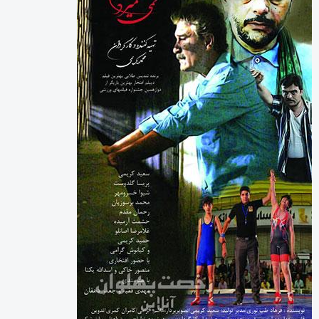
ورزشی
آیین یادبود اکبر عبدی برگزار می‌شود