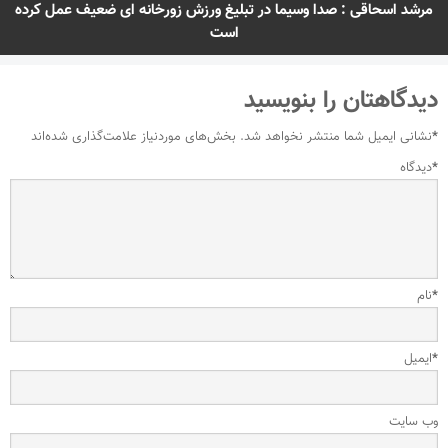
مرشد اسحاقی : صدا وسیما در تبلیغ ورزش زورخانه ای ضعیف عمل کرده
است
دیدگاهتان را بنویسید
*
نشانی ایمیل شما منتشر نخواهد شد.
بخش‌های موردنیاز علامت‌گذاری شده‌اند
*
دیدگاه
*
نام
*
ایمیل
وب‌ سایت