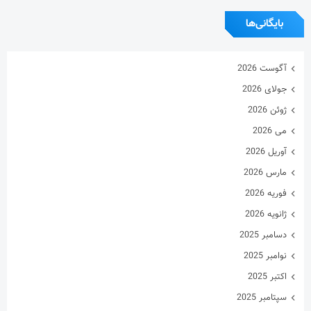
ژوئن 2026
می 2026
آوریل 2026
مارس 2026
فوریه 2026
ژانویه 2026
دسامبر 2025
نوامبر 2025
اکتبر 2025
سپتامبر 2025
آگوست 2025
جولای 2025
ژوئن 2025
می 2025