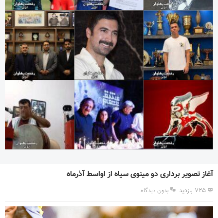
آغاز تصویر برداری دو مینوی سیاه از اواسط آذرماه
۷۲۵ بازدید
بدون دیدگاه