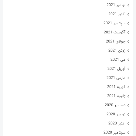
جولای 2021
ژوئن 2021
می 2021
آوریل 2021
مارس 2021
فوریه 2021
ژانویه 2021
دسامبر 2020
نوامبر 2020
اکتبر 2020
سپتامبر 2020
آگوست 2020
جولای 2020
ژوئن 2020
می 2020