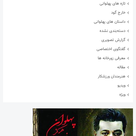
گزارش تصویری
گفتگوی اختصاصی
معرفی زورخانه ها
مقاله
هنرمندان ورزشکار
ویدیو
ویژه