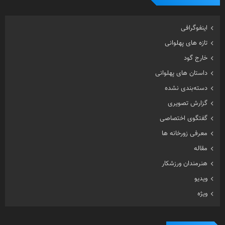
داستان های پهلوانی
دسته‌بندی نشده
گزارش تصویری
گفتگوی اختصاصی
معرفی زورخانه ها
مقاله
هنرمندان ورزشکار
ویدیو
ویژه
تصادفی