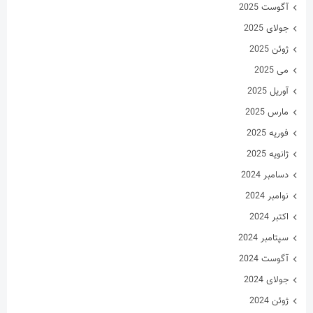
آوریل 2025
مارس 2025
فوریه 2025
ژانویه 2025
دسامبر 2024
نوامبر 2024
اکتبر 2024
سپتامبر 2024
آگوست 2024
جولای 2024
ژوئن 2024
می 2024
آوریل 2024
مارس 2024
فوریه 2024