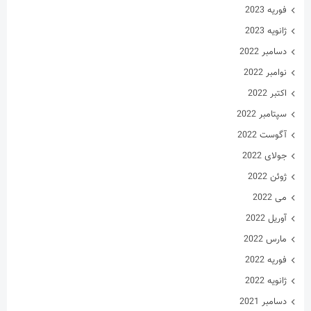
اکتبر 2022
سپتامبر 2022
آگوست 2022
جولای 2022
ژوئن 2022
می 2022
آوریل 2022
مارس 2022
فوریه 2022
ژانویه 2022
دسامبر 2021
نوامبر 2021
اکتبر 2021
سپتامبر 2021
آگوست 2021