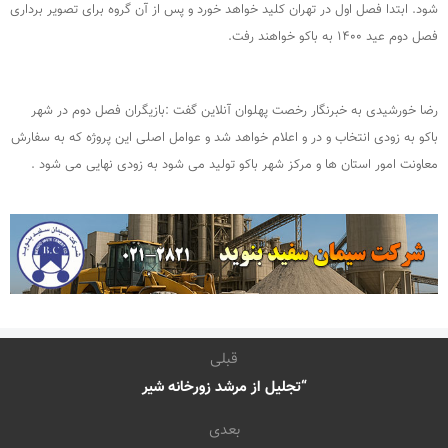
شود. ابتدا فصل اول در تهران کلید خواهد خورد و پس از آن گروه برای تصویر برداری
فصل دوم عید ۱۴۰۰ به باکو خواهند رفت.
رضا خورشیدی به خبرنگار رخصت پهلوان آنلاین گفت :بازیگران فصل دوم در شهر
باکو به زودی انتخاب و در و اعلام خواهد شد و عوامل اصلی این پروژه که به سفارش
معاونت امور استان ها و مرکز شهر باکو تولید می شود به زودی نهایی می شود .
قبلی
“تجلیل از مرشد زورخانه شیر
بعدی