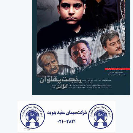
بایگانی‌ها
آگوست 2026
جولای 2026