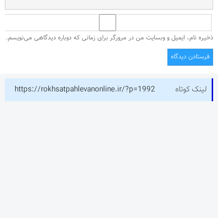
ذخیره نام، ایمیل و وبسایت من در مرورگر برای زمانی که دوباره دیدگاهی می‌نویسم.
لینک کوتاه
https://rokhsatpahlevanonline.ir/?p=1992