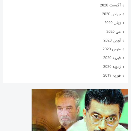
آوریل 2020
مارس 2020
فوریه 2020
ژانویه 2020
فوریه 2019