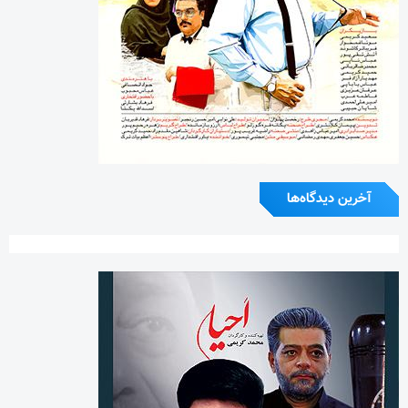
آخرین دیدگاه‌ها