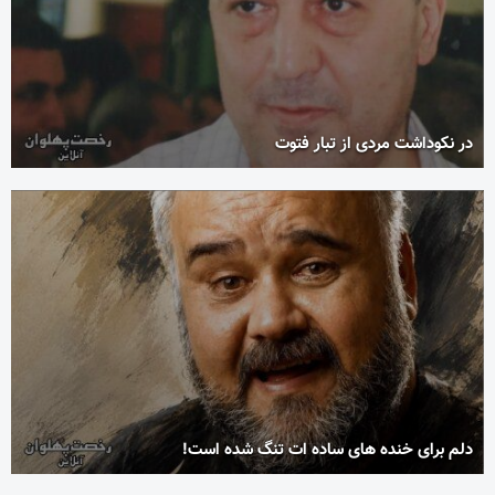
در نکوداشت مردی از تبار فتوت
دلم برای خنده های ساده ات تنگ شده است!