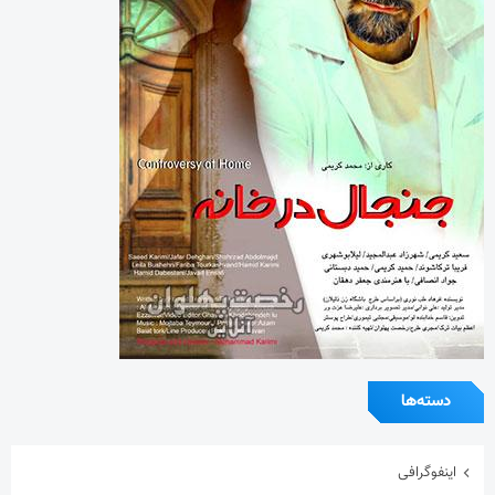
دسته‌ها
اینفوگرافی