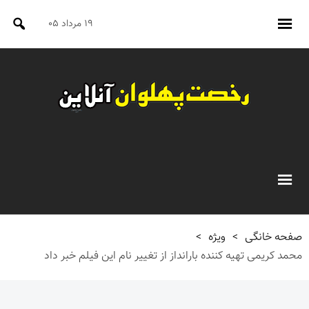
۱۹ مرداد ۰۵
صفحه خانگی
>
ویژه
>
محمد کریمی تهیه کننده بارانداز از تغییر نام این فیلم خبر داد