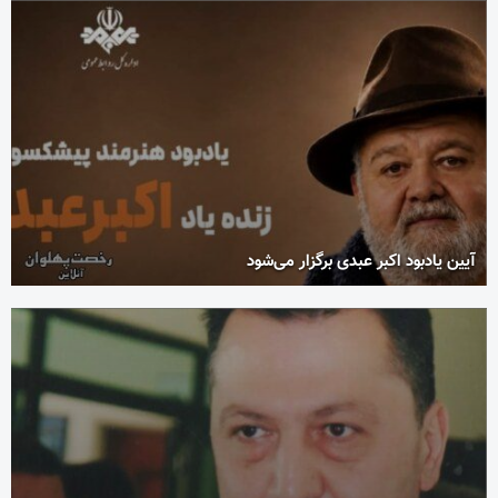
آیین یادبود اکبر عبدی برگزار می‌شود