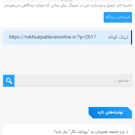
ذخیره نام، ایمیل و وبسایت من در مرورگر برای زمانی که دوباره دیدگاهی می‌نویسم.
لینک کوتاه
https://rokhsatpahlevanonline.ir/?p=2017
نوشته‌های تازه
چرا جامعه همچنان به “روزنامه نگار” نیاز دارد؟