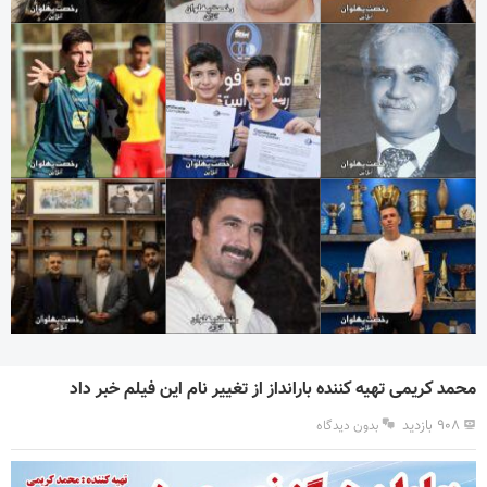
محمد کریمی تهیه کننده بارانداز از تغییر نام این فیلم خبر داد
۹۰۸ بازدید
بدون دیدگاه