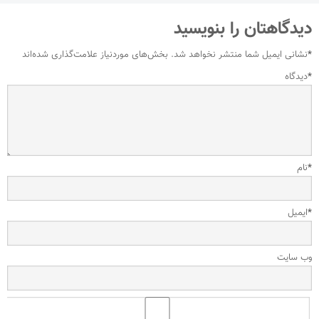
دیدگاهتان را بنویسید
*
نشانی ایمیل شما منتشر نخواهد شد.
بخش‌های موردنیاز علامت‌گذاری شده‌اند
*
دیدگاه
*
نام
*
ایمیل
وب‌ سایت