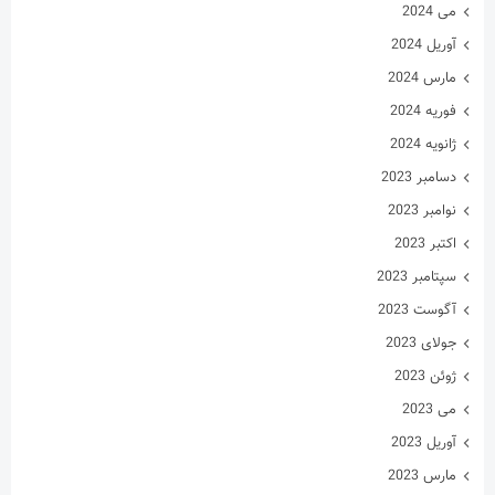
می 2024
آوریل 2024
مارس 2024
فوریه 2024
ژانویه 2024
دسامبر 2023
نوامبر 2023
اکتبر 2023
سپتامبر 2023
آگوست 2023
جولای 2023
ژوئن 2023
می 2023
آوریل 2023
مارس 2023