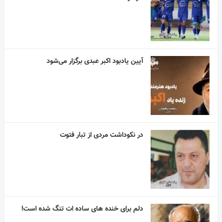
آیین یادبود اکبر عبدی برگزار می‌شود
در نکوداشت مردی از تبار فتوت
دلم برای خنده های ساده ات تنگ شده است!