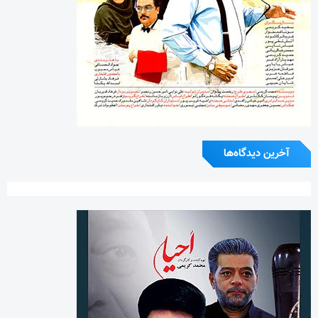
آخرین دیدگاه‌ها