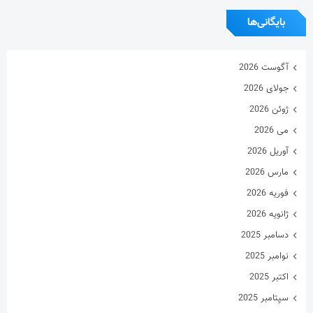
بایگانی‌ها
آگوست 2026
جولای 2026
ژوئن 2026
می 2026
آوریل 2026
مارس 2026
فوریه 2026
ژانویه 2026
دسامبر 2025
نوامبر 2025
اکتبر 2025
سپتامبر 2025