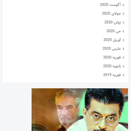
آگوست 2020
جولای 2020
ژوئن 2020
می 2020
آوریل 2020
مارس 2020
فوریه 2020
ژانویه 2020
فوریه 2019