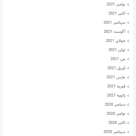
نوامبر 2021
اکتبر 2021
سپتامبر 2021
آگوست 2021
جولای 2021
ژوئن 2021
می 2021
آوریل 2021
مارس 2021
فوریه 2021
ژانویه 2021
دسامبر 2020
نوامبر 2020
اکتبر 2020
سپتامبر 2020