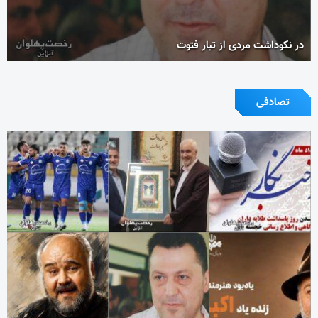
در نکوداشت مردی از تبار فتوت
تصادفی