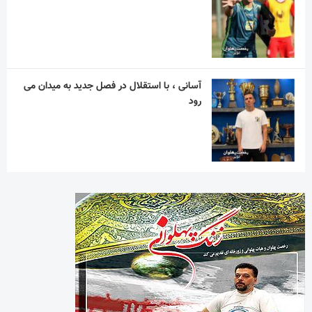
آسانی ، با استقلال در فصل جدید به میدان می
رود