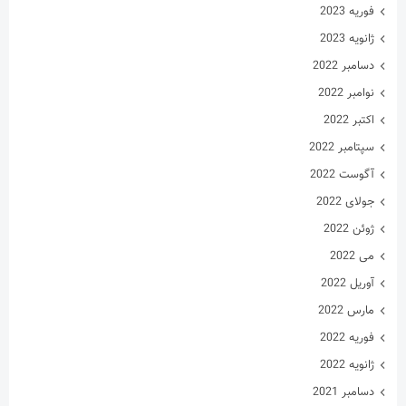
فوریه 2023
ژانویه 2023
دسامبر 2022
نوامبر 2022
اکتبر 2022
سپتامبر 2022
آگوست 2022
جولای 2022
ژوئن 2022
می 2022
آوریل 2022
مارس 2022
فوریه 2022
ژانویه 2022
دسامبر 2021