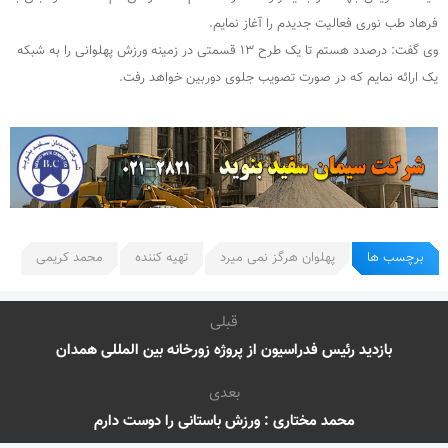
فرهاد طب نوری فعالیت جدیدم را آغاز نمایم.
وی گفت: درصدد هستم تا یک طرح ۱۳ قسمتی در زمینه ورزش پهلوانی را به شبکه
یک ارائه نمایم که در صورت تصویب جلوی دوربین خواهد رفت.
برچسب ها
پهلوان هرگز نمی میرد
تهیه کننده
محمد کریمی
قبلی
بازدید رئیس فدراسیون از پروژه زورخانه بین المللی همدان
بعدی
محمد مختاری : ورزش باستانی را دوست دارم