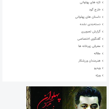
تازه های پهلوانی
خارج گود
داستان های پهلوانی
دسته‌بندی نشده
گزارش تصویری
گفتگوی اختصاصی
معرفی زورخانه ها
مقاله
هنرمندان ورزشکار
ویدیو
ویژه