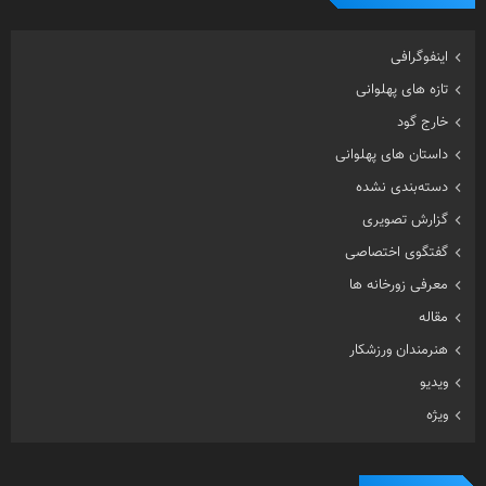
اینفوگرافی
تازه های پهلوانی
خارج گود
داستان های پهلوانی
دسته‌بندی نشده
گزارش تصویری
گفتگوی اختصاصی
معرفی زورخانه ها
مقاله
هنرمندان ورزشکار
ویدیو
ویژه