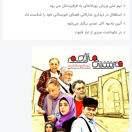
تیم ملی ورزش زورخانه‌ای به قرقیزستان می رود
استقلال در دیداری تدارکاتی همتای خوزستانی خود را شکست داد
آیین یادبود اکبر عبدی برگزار می‌شود
در نکوداشت مردی از تبار فتوت