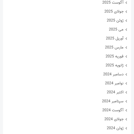
آگوست 2025
جولای 2025
ژوئن 2025
می 2025
آوریل 2025
مارس 2025
فوریه 2025
ژانویه 2025
دسامبر 2024
نوامبر 2024
اکتبر 2024
سپتامبر 2024
آگوست 2024
جولای 2024
ژوئن 2024