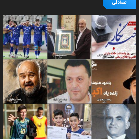
تصادفی