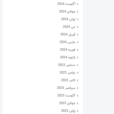
آگوست 2024
جولای 2024
ژوئن 2024
می 2024
آوریل 2024
مارس 2024
فوریه 2024
ژانویه 2024
دسامبر 2023
نوامبر 2023
اکتبر 2023
سپتامبر 2023
آگوست 2023
جولای 2023
ژوئن 2023