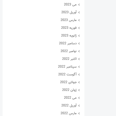
می 2023
آوریل 2023
مارس 2023
فوریه 2023
ژانویه 2023
دسامبر 2022
نوامبر 2022
اکتبر 2022
سپتامبر 2022
آگوست 2022
جولای 2022
ژوئن 2022
می 2022
آوریل 2022
مارس 2022