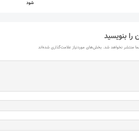
شود
 را بنویسید
ما منتشر نخواهد شد.
بخش‌های موردنیاز علامت‌گذاری شده‌اند