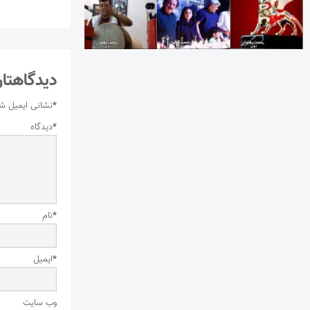
دیدگاهتان
*
نشانی ایمیل ش
*
دیدگاه
*
نام
*
ایمیل
وب‌ سایت