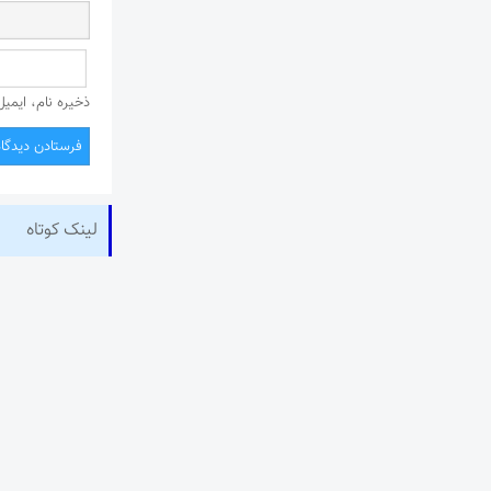
ذخیره نام، ایمی
لینک کوتاه