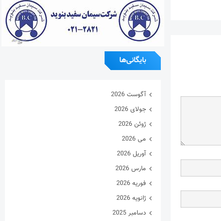
بایگانی‌ها
آگوست 2026
جولای 2026
ژوئن 2026
می 2026
آوریل 2026
مارس 2026
فوریه 2026
ژانویه 2026
دسامبر 2025