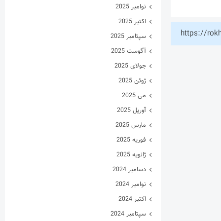
نوامبر 2025
اکتبر 2025
https://rok
سپتامبر 2025
آگوست 2025
جولای 2025
ژوئن 2025
می 2025
آوریل 2025
مارس 2025
فوریه 2025
ژانویه 2025
دسامبر 2024
نوامبر 2024
اکتبر 2024
سپتامبر 2024