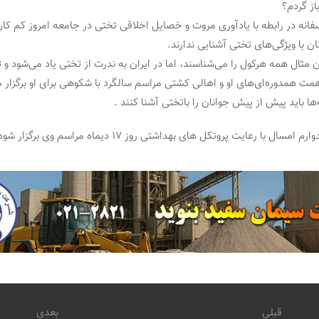
از گردم؟
فانه در‌ رابطه با یادآوری مروت و خصایل اخلاقی تختی در جامعه امروز کم کا
ان با ویژگی‌های تختی آشنایی ندارند.
ان مثال همه هرکول را می‌شناسند، اما در ایران به ندرت از تختی یاد می‌شود و 
همت همدوره‌ای‌های او و اهالی کشتی مراسم سالگرد با شکوهی برای او برگزار 
ها باید پیش از پیش جوانان را باتختی آشنا کنند .
سال با رعایت پروتکل های بهداشتی روز ۱۷ دیماه مراسم وی برگزار شود .
قبلی
بعدی