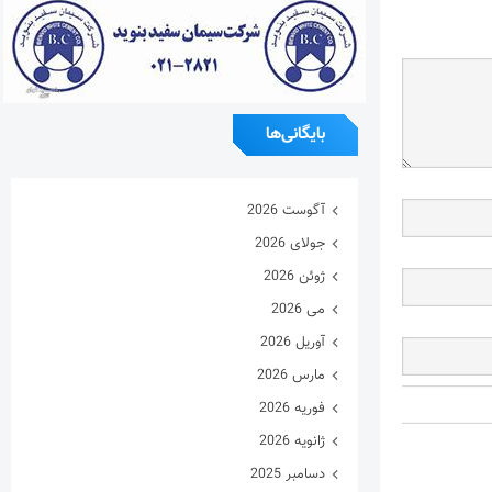
بایگانی‌ها
آگوست 2026
جولای 2026
ژوئن 2026
می 2026
آوریل 2026
مارس 2026
فوریه 2026
ژانویه 2026
دسامبر 2025