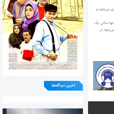
ری می‌شود و
تنها سالی یک
می‌شود در
آخرین دیدگاه‌ها