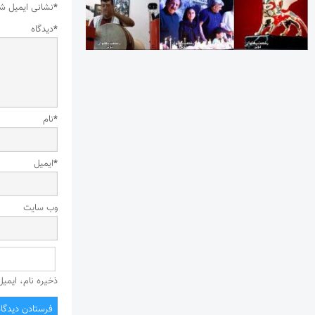
*
نشانی ایمیل ش
*
دیدگاه
*
نام
*
ایمیل
وب‌ سایت
ذخیره نام، ایمی