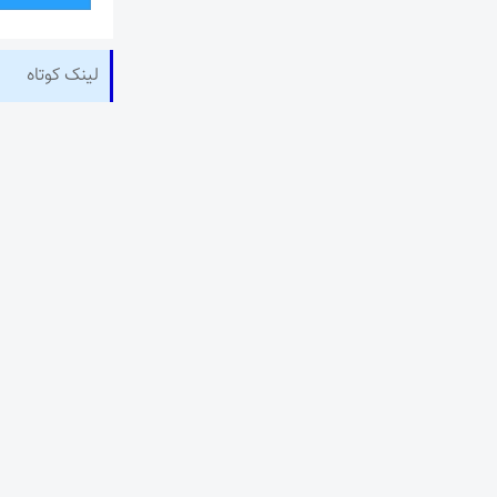
لینک کوتاه