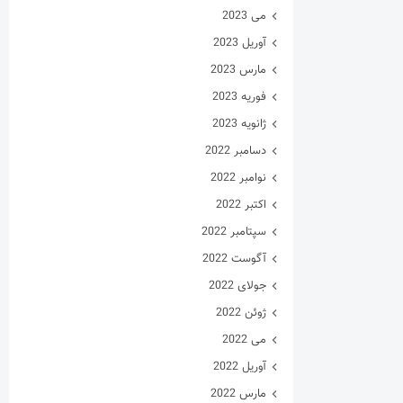
می 2023
آوریل 2023
مارس 2023
فوریه 2023
ژانویه 2023
دسامبر 2022
نوامبر 2022
اکتبر 2022
سپتامبر 2022
آگوست 2022
جولای 2022
ژوئن 2022
می 2022
آوریل 2022
مارس 2022