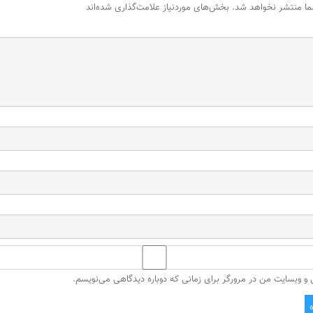
ما منتشر نخواهد شد.
بخش‌های موردنیاز علامت‌گذاری شده‌اند
ل و وبسایت من در مرورگر برای زمانی که دوباره دیدگاهی می‌نویسم.