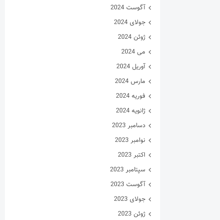
آگوست 2024
جولای 2024
ژوئن 2024
می 2024
آوریل 2024
مارس 2024
فوریه 2024
ژانویه 2024
دسامبر 2023
نوامبر 2023
اکتبر 2023
سپتامبر 2023
آگوست 2023
جولای 2023
ژوئن 2023