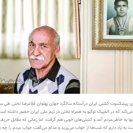
ی پیشکسوت کشتی ایران درآستانه سالگرد جهان پهلوان غلامرضا تختی طی سخن
می‌کند که در المپیک توکیو به همراه تختی در تیم ملی ایران حضور داشته است
ها به خاطر مردم آمد و کشتی‌های خوبی هم گرفت، اما زمانی که مقابل حریف ت
ست به یاد دارم که شب‌ها از خواب می‌پرید و مدام می‌گفت جواب مردم را چه 