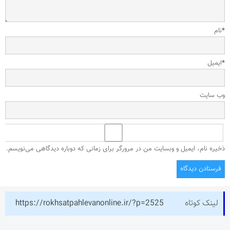
*
نام
*
ایمیل
وب‌ سایت
ذخیره نام، ایمیل و وبسایت من در مرورگر برای زمانی که دوباره دیدگاهی می‌نویسم.
لینک کوتاه
https://rokhsatpahlevanonline.ir/?p=2525