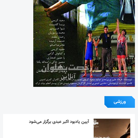
ورزشی
آیین یادبود اکبر عبدی برگزار می‌شود