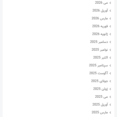
می 2026
آوریل 2026
مارس 2026
فوریه 2026
ژانویه 2026
دسامبر 2025
نوامبر 2025
اکتبر 2025
سپتامبر 2025
آگوست 2025
جولای 2025
ژوئن 2025
می 2025
آوریل 2025
مارس 2025