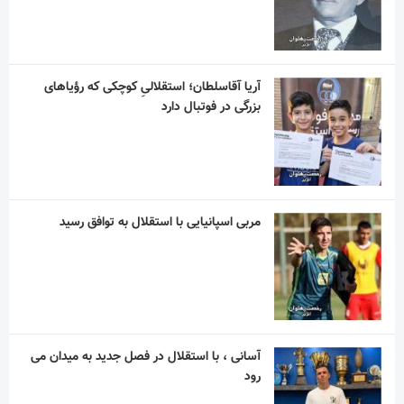
آریا آقاسلطان؛ استقلالیِ کوچکی که رؤیاهای
بزرگی در فوتبال دارد
مربی اسپانیایی با استقلال به توافق رسید
آسانی ، با استقلال در فصل جدید به میدان می
رود