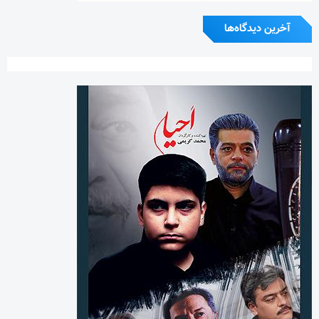
آخرین دیدگاه‌ها