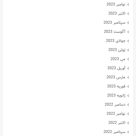
نوامبر 2023
اکتبر 2023
سپتامبر 2023
آگوست 2023
جولای 2023
ژوئن 2023
می 2023
آوریل 2023
مارس 2023
فوریه 2023
ژانویه 2023
دسامبر 2022
نوامبر 2022
اکتبر 2022
سپتامبر 2022