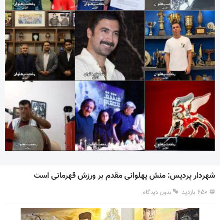
شهردار پردیس: منش پهلوانی مقدم بر ورزش قهرمانی است
۶۵۰ بازدید
بدون دیدگاه