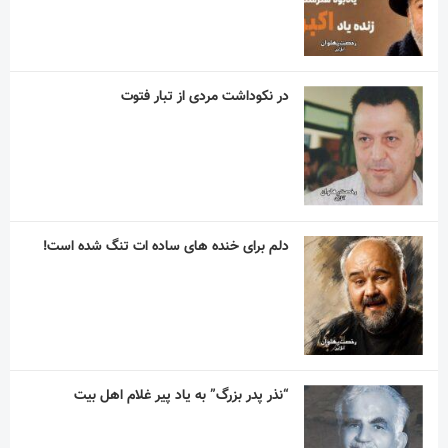
در نکوداشت مردی از تبار فتوت
دلم برای خنده های ساده ات تنگ شده است!
“نذر پدر بزرگ” به یاد پیر غلام اهل بیت