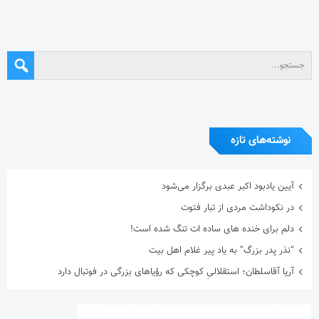
نوشته‌های تازه
آیین یادبود اکبر عبدی برگزار می‌شود
در نکوداشت مردی از تبار فتوت
دلم برای خنده های ساده ات تنگ شده است!
“نذر پدر بزرگ” به یاد پیر غلام اهل بیت
آریا آقاسلطان؛ استقلالیِ کوچکی که رؤیاهای بزرگی در فوتبال دارد