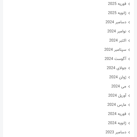
فوریه 2025
ژانویه 2025
دسامبر 2024
نوامبر 2024
اکتبر 2024
سپتامبر 2024
آگوست 2024
جولای 2024
ژوئن 2024
می 2024
آوریل 2024
مارس 2024
فوریه 2024
ژانویه 2024
دسامبر 2023