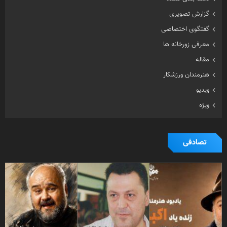
گزارش تصویری
گفتگوی اختصاصی
معرفی زورخانه ها
مقاله
هنرمندان ورزشکار
ویدیو
ویژه
تصادفی