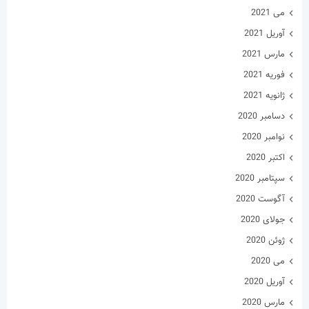
می 2021
آوریل 2021
مارس 2021
فوریه 2021
ژانویه 2021
دسامبر 2020
نوامبر 2020
اکتبر 2020
سپتامبر 2020
آگوست 2020
جولای 2020
ژوئن 2020
می 2020
آوریل 2020
مارس 2020