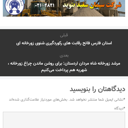
قبلی
استان فارس فاتح رقابت های رکوردگیری شنوی زورخانه ای
بعدی
مرشد زورخانه شاه مردان اردستان: برای روشن ماندن چراغ زورخانه ،
شهریه هم پرداخت می‌کنیم
دیدگاهتان را بنویسید
*
نشانی ایمیل شما منتشر نخواهد شد.
بخش‌های موردنیاز علامت‌گذاری شده‌اند
*
دیدگاه