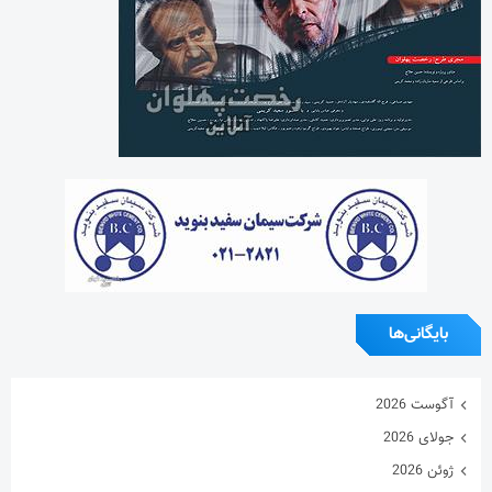
بایگانی‌ها
آگوست 2026
جولای 2026
ژوئن 2026