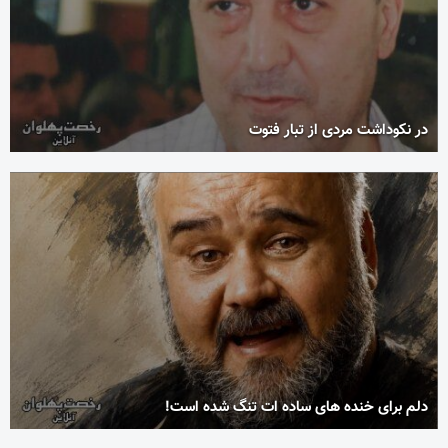
در نکوداشت مردی از تبار فتوت
دلم برای خنده های ساده ات تنگ شده است!