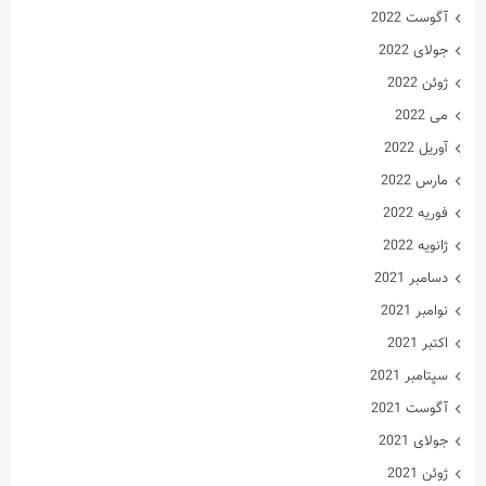
آگوست 2022
جولای 2022
ژوئن 2022
می 2022
آوریل 2022
مارس 2022
فوریه 2022
ژانویه 2022
دسامبر 2021
نوامبر 2021
اکتبر 2021
سپتامبر 2021
آگوست 2021
جولای 2021
ژوئن 2021