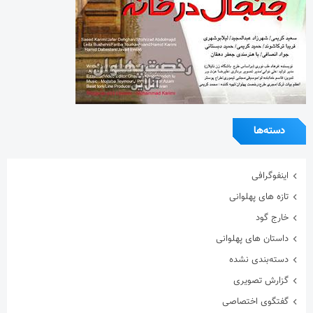
دسته‌ها
اینفوگرافی
تازه های پهلوانی
خارج گود
داستان های پهلوانی
دسته‌بندی نشده
گزارش تصویری
گفتگوی اختصاصی