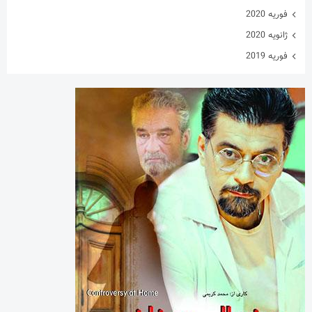
فوریه 2020
ژانویه 2020
فوریه 2019