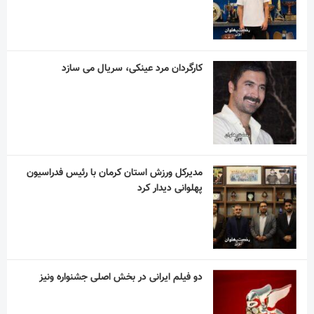
کارگردان مرد عینکی، سریال می سازد
مدیرکل ورزش استان کرمان با رئیس فدراسیون
پهلوانی دیدار کرد
دو فیلم ایرانی در بخش اصلی جشنواره ونیز