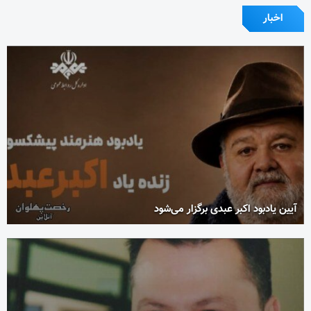
اخبار
آیین یادبود اکبر عبدی برگزار می‌شود