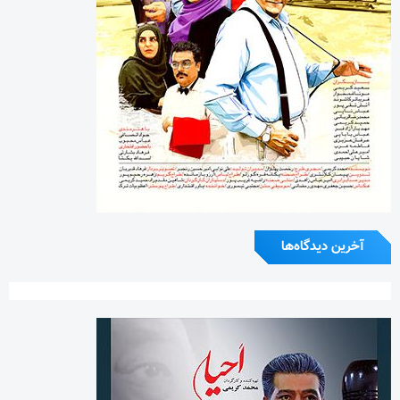
آخرین دیدگاه‌ها