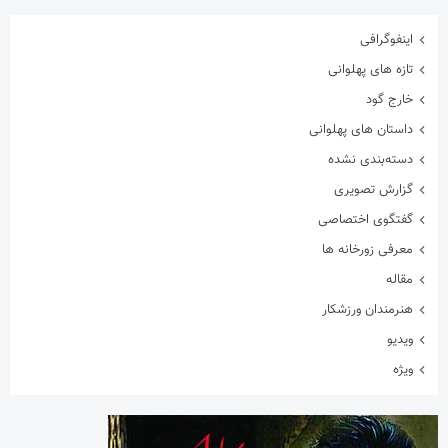
اینفوگرافی
تازه های پهلوانی
خارج گود
داستان های پهلوانی
دسته‌بندی نشده
گزارش تصویری
گفتگوی اختصاصی
معرفی زورخانه ها
مقاله
هنرمندان ورزشکار
ویدیو
ویژه