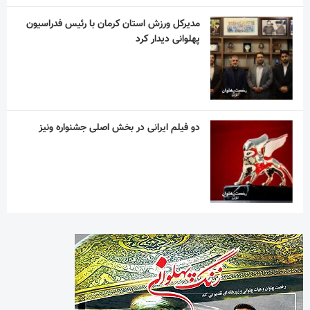
مدیرکل ورزش استان کرمان با رئیس فدراسیون
پهلوانی دیدار کرد
دو فیلم ایرانی در بخش اصلی جشنواره ونیز