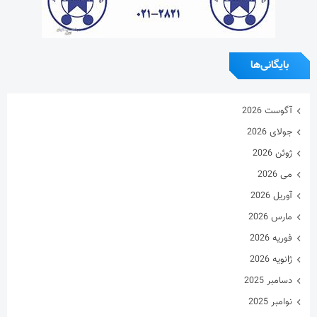
بایگانی‌ها
آگوست 2026
جولای 2026
ژوئن 2026
می 2026
آوریل 2026
مارس 2026
فوریه 2026
ژانویه 2026
دسامبر 2025
نوامبر 2025