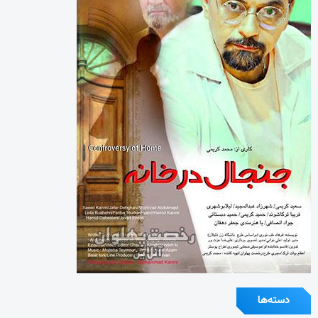
دسته‌ها