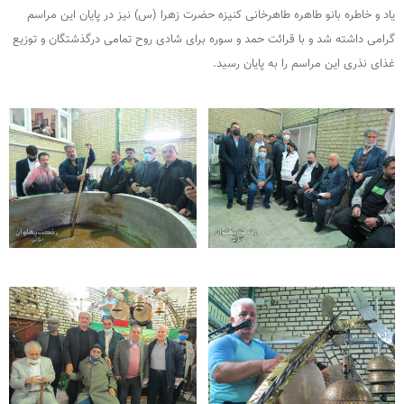
یاد و خاطره بانو طاهره طاهرخانی کنیزه حضرت زهرا (س) نیز در پایان این مراسم
گرامی داشته شد و با قرائت حمد و سوره برای شادی روح تمامی درگذشتگان و توزیع
غذای نذری این مراسم را به پایان رسید.