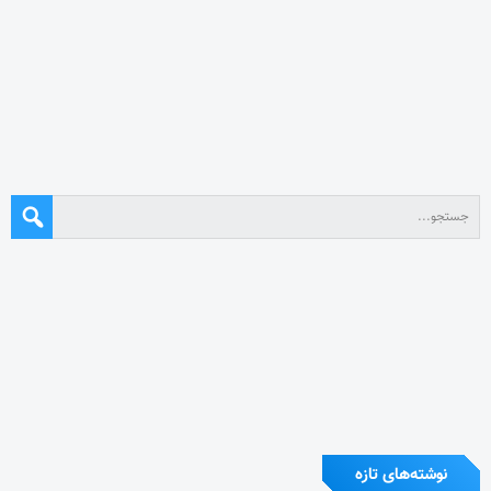
نوشته‌های تازه