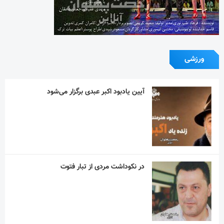
ورزشی
آیین یادبود اکبر عبدی برگزار می‌شود
در نکوداشت مردی از تبار فتوت