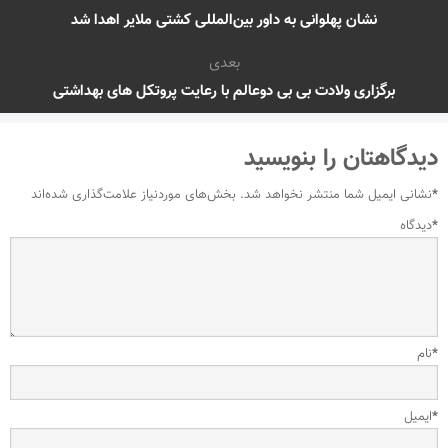
نشان پهلوانی به داور بین‌المللی کشتی ملایر اهدا شد
بعدی
برگزاری ولادت بی بی دوعالم با رعایت پروتکل های بهداشتی
دیدگاهتان را بنویسید
*
نشانی ایمیل شما منتشر نخواهد شد.
بخش‌های موردنیاز علامت‌گذاری شده‌اند
*
دیدگاه
*
نام
*
ایمیل