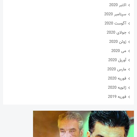
اکتبر 2020
سپتامبر 2020
آگوست 2020
جولای 2020
ژوئن 2020
می 2020
آوریل 2020
مارس 2020
فوریه 2020
ژانویه 2020
فوریه 2019