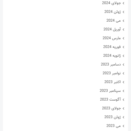
جولای 2024
ژوئن 2024
می 2024
آوریل 2024
مارس 2024
فوریه 2024
ژانویه 2024
دسامبر 2023
نوامبر 2023
اکتبر 2023
سپتامبر 2023
آگوست 2023
جولای 2023
ژوئن 2023
می 2023