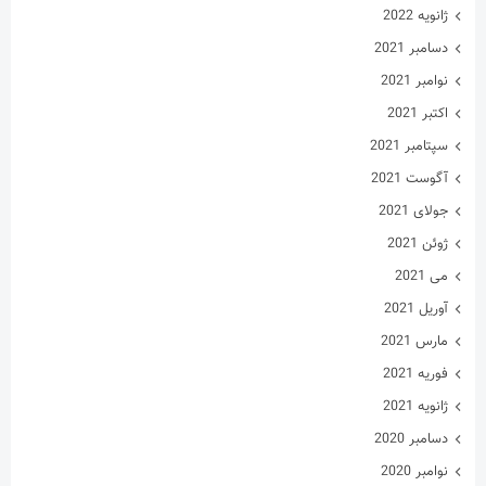
ژانویه 2022
دسامبر 2021
نوامبر 2021
اکتبر 2021
سپتامبر 2021
آگوست 2021
جولای 2021
ژوئن 2021
می 2021
آوریل 2021
مارس 2021
فوریه 2021
ژانویه 2021
دسامبر 2020
نوامبر 2020