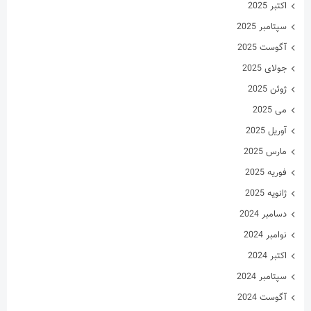
اکتبر 2025
سپتامبر 2025
آگوست 2025
جولای 2025
ژوئن 2025
می 2025
آوریل 2025
مارس 2025
فوریه 2025
ژانویه 2025
دسامبر 2024
نوامبر 2024
اکتبر 2024
سپتامبر 2024
آگوست 2024