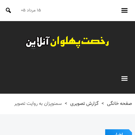
۱۵ مرداد ۰۵
صفحه خانگی
>
گزارش تصویری
>
سمنوپزان به روایت تصویر
اخبار