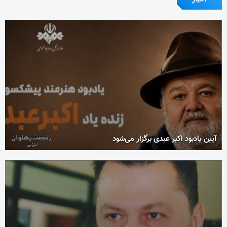
آیین یادبود اکبر عبدی برگزار می‌شود