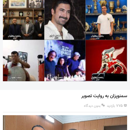
سمنوپزان به روایت تصویر
۷۷۵ بازدید
بدون دیدگاه