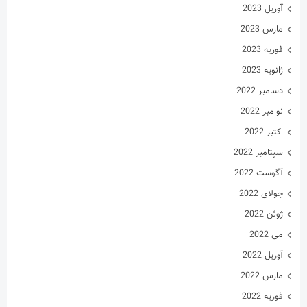
آوریل 2023
مارس 2023
فوریه 2023
ژانویه 2023
دسامبر 2022
نوامبر 2022
اکتبر 2022
سپتامبر 2022
آگوست 2022
جولای 2022
ژوئن 2022
می 2022
آوریل 2022
مارس 2022
فوریه 2022