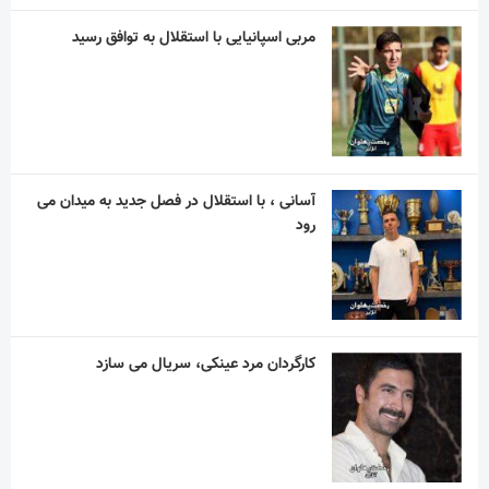
مربی اسپانیایی با استقلال به توافق رسید
آسانی ، با استقلال در فصل جدید به میدان می
رود
کارگردان مرد عینکی، سریال می سازد