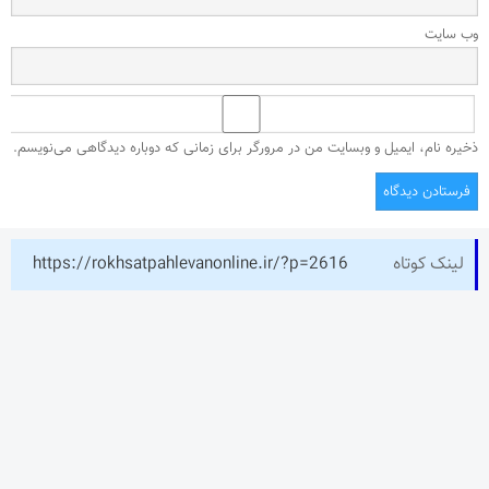
وب‌ سایت
ذخیره نام، ایمیل و وبسایت من در مرورگر برای زمانی که دوباره دیدگاهی می‌نویسم.
لینک کوتاه
https://rokhsatpahlevanonline.ir/?p=2616