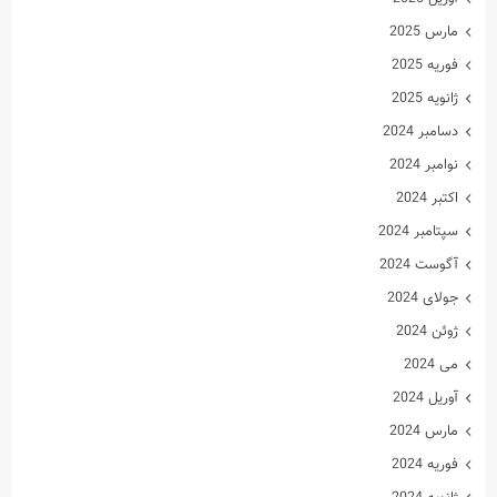
مارس 2025
فوریه 2025
ژانویه 2025
دسامبر 2024
نوامبر 2024
اکتبر 2024
سپتامبر 2024
آگوست 2024
جولای 2024
ژوئن 2024
می 2024
آوریل 2024
مارس 2024
فوریه 2024