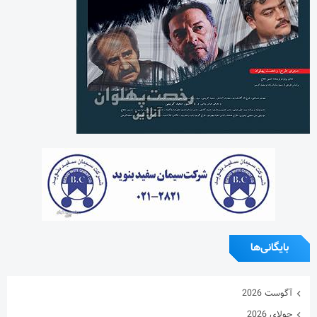
بایگانی‌ها
آگوست 2026
جولای 2026