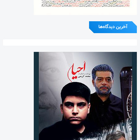
آخرین دیدگاه‌ها