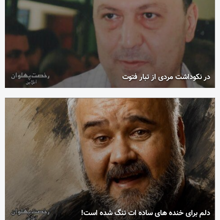
در نکوداشت مردی از تبار فتوت
دلم برای خنده های ساده ات تنگ شده است!