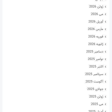
ژوئن 2026
می 2026
آوریل 2026
مارس 2026
فوریه 2026
ژانویه 2026
دسامبر 2025
نوامبر 2025
اکتبر 2025
سپتامبر 2025
آگوست 2025
جولای 2025
ژوئن 2025
می 2025
آوریل 2025