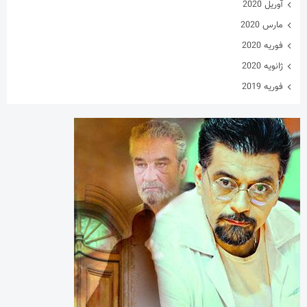
آوریل 2020
مارس 2020
فوریه 2020
ژانویه 2020
فوریه 2019