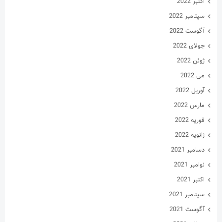
اکتبر 2022
سپتامبر 2022
آگوست 2022
جولای 2022
ژوئن 2022
می 2022
آوریل 2022
مارس 2022
فوریه 2022
ژانویه 2022
دسامبر 2021
نوامبر 2021
اکتبر 2021
سپتامبر 2021
آگوست 2021