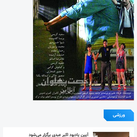
ورزشی
آیین یادبود اکبر عبدی برگزار می‌شود