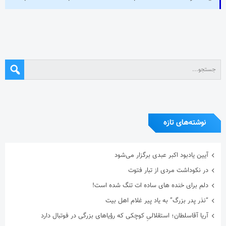
نوشته‌های تازه
آیین یادبود اکبر عبدی برگزار می‌شود
در نکوداشت مردی از تبار فتوت
دلم برای خنده های ساده ات تنگ شده است!
“نذر پدر بزرگ” به یاد پیر غلام اهل بیت
آریا آقاسلطان؛ استقلالیِ کوچکی که رؤیاهای بزرگی در فوتبال دارد