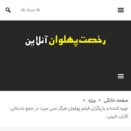
۱۵ مرداد ۰۵
صفحه خانگی
>
ویژه
>
تهیه کننده و بازیگران فیلم پهلوان هرگز نمی میرد در جمع باستانی
کاران نایینی