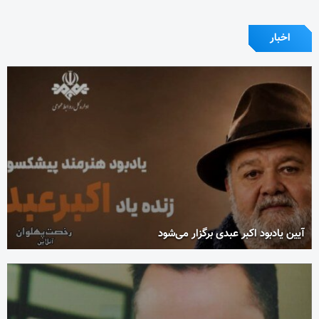
اخبار
آیین یادبود اکبر عبدی برگزار می‌شود