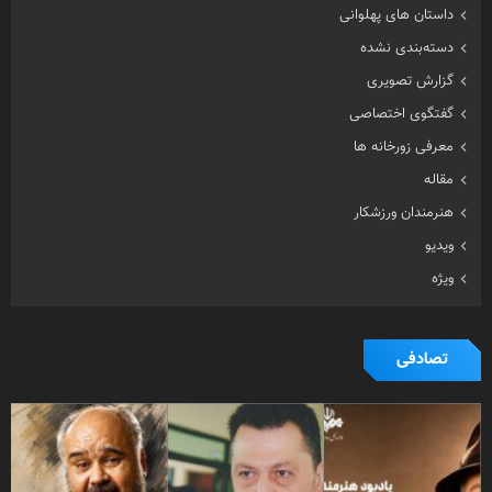
داستان های پهلوانی
دسته‌بندی نشده
گزارش تصویری
گفتگوی اختصاصی
معرفی زورخانه ها
مقاله
هنرمندان ورزشکار
ویدیو
ویژه
تصادفی