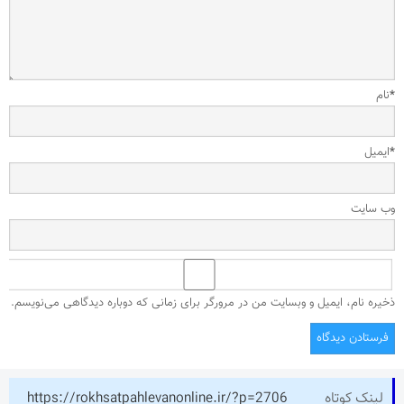
*
نام
*
ایمیل
وب‌ سایت
ذخیره نام، ایمیل و وبسایت من در مرورگر برای زمانی که دوباره دیدگاهی می‌نویسم.
لینک کوتاه
https://rokhsatpahlevanonline.ir/?p=2706