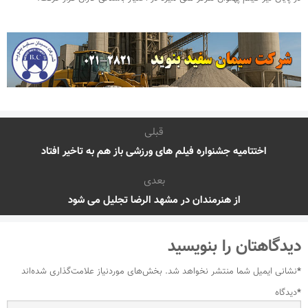
قبلی
اختتامیه جشنواره فیلم های ورزشی باز هم به تاخیر افتاد
بعدی
از هنرمندان در مشهد الرضا تجلیل می شود
دیدگاهتان را بنویسید
*
نشانی ایمیل شما منتشر نخواهد شد.
بخش‌های موردنیاز علامت‌گذاری شده‌اند
*
دیدگاه