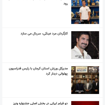
رود
کارگردان مرد عینکی، سریال می سازد
مدیرکل ورزش استان کرمان با رئیس فدراسیون
پهلوانی دیدار کرد
دو فیلم ایرانی در بخش اصلی جشنواره ونیز