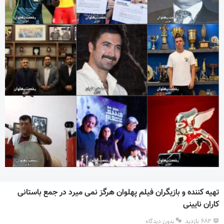
تهیه کننده و بازیگران فیلم پهلوان هرگز نمی میرد در جمع باستانی
کاران نایینی
۶۸۲ بازدید
بدون دیدگاه