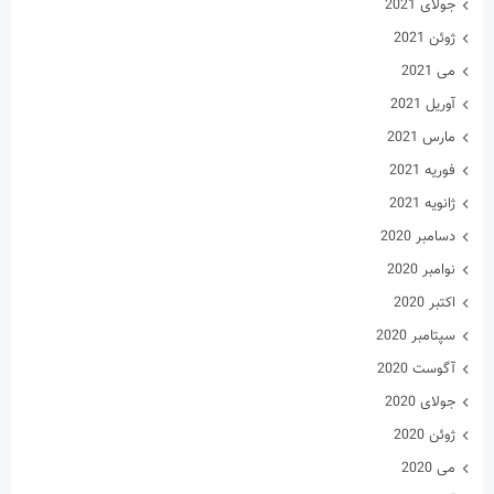
جولای 2021
ژوئن 2021
می 2021
آوریل 2021
مارس 2021
فوریه 2021
ژانویه 2021
دسامبر 2020
نوامبر 2020
اکتبر 2020
سپتامبر 2020
آگوست 2020
جولای 2020
ژوئن 2020
می 2020