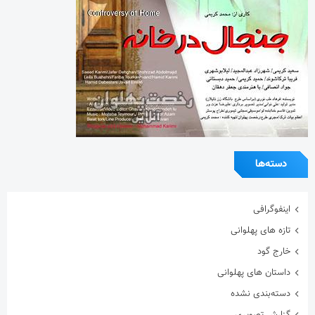
دسته‌ها
اینفوگرافی
تازه های پهلوانی
خارج گود
داستان های پهلوانی
دسته‌بندی نشده
گزارش تصویری