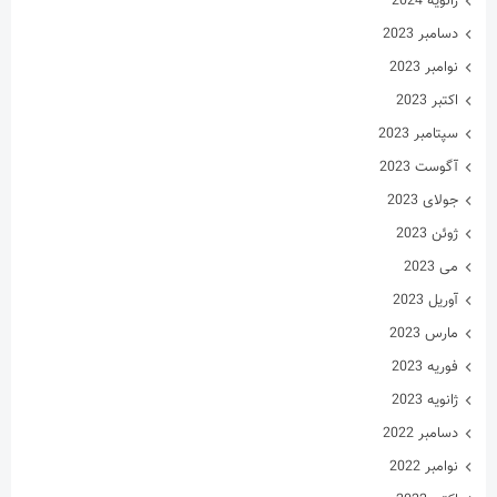
ژانویه 2024
دسامبر 2023
نوامبر 2023
اکتبر 2023
سپتامبر 2023
آگوست 2023
جولای 2023
ژوئن 2023
می 2023
آوریل 2023
مارس 2023
فوریه 2023
ژانویه 2023
دسامبر 2022
نوامبر 2022