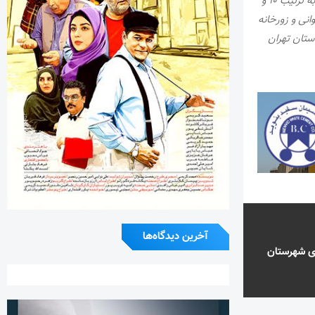
نفر برتر این مسابقات ۱۵ میلیون ریال جایزه نقدی دریافت می کند و به نفرات دوم و سوم هم به ترتیب ۱۰ و
نی و زورخانه
ستان تهران
آخرین دیدگاه‌ها
ای شهرستان