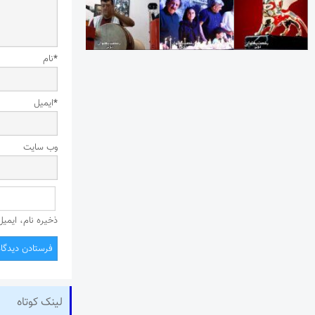
*
نام
*
ایمیل
وب‌ سایت
ذخیره نام، ایمی
لینک کوتاه