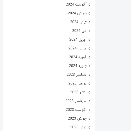
آگوست 2024
جولای 2024
ژوئن 2024
می 2024
آوریل 2024
مارس 2024
فوریه 2024
ژانویه 2024
دسامبر 2023
نوامبر 2023
اکتبر 2023
سپتامبر 2023
آگوست 2023
جولای 2023
ژوئن 2023