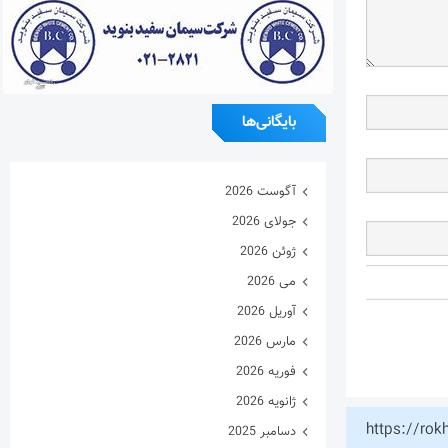
بایگانی‌ها
آگوست 2026
جولای 2026
ژوئن 2026
می 2026
آوریل 2026
مارس 2026
فوریه 2026
ژانویه 2026
https://rok
دسامبر 2025