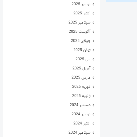
نوامبر 2025
اکتبر 2025
سپتامبر 2025
آگوست 2025
جولای 2025
ژوئن 2025
می 2025
آوریل 2025
مارس 2025
فوریه 2025
ژانویه 2025
دسامبر 2024
نوامبر 2024
اکتبر 2024
سپتامبر 2024