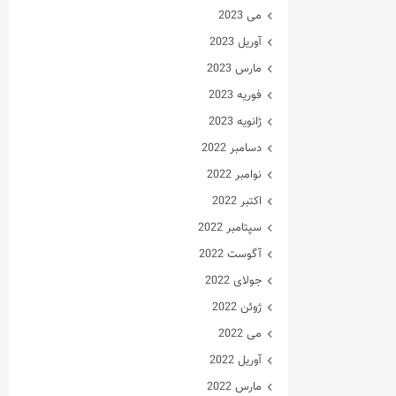
می 2023
آوریل 2023
مارس 2023
فوریه 2023
ژانویه 2023
دسامبر 2022
نوامبر 2022
اکتبر 2022
سپتامبر 2022
آگوست 2022
جولای 2022
ژوئن 2022
می 2022
آوریل 2022
مارس 2022