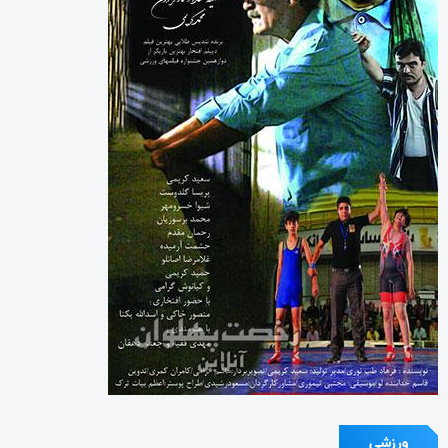
ورزشی