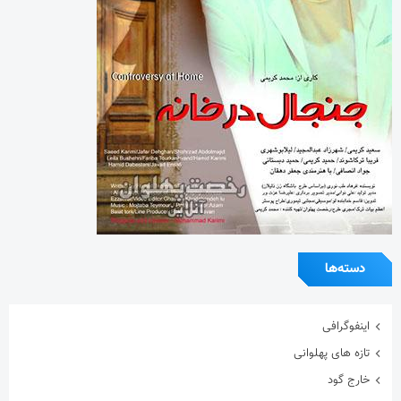
دسته‌ها
اینفوگرافی
تازه های پهلوانی
خارج گود