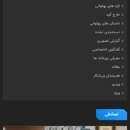
تازه های پهلوانی
خارج گود
داستان های پهلوانی
دسته‌بندی نشده
گزارش تصویری
گفتگوی اختصاصی
معرفی زورخانه ها
مقاله
هنرمندان ورزشکار
ویدیو
ویژه
تصادفی