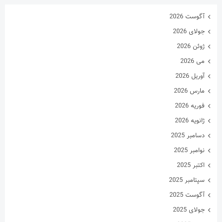
آگوست 2026
جولای 2026
ژوئن 2026
می 2026
آوریل 2026
مارس 2026
فوریه 2026
ژانویه 2026
دسامبر 2025
نوامبر 2025
اکتبر 2025
سپتامبر 2025
آگوست 2025
جولای 2025