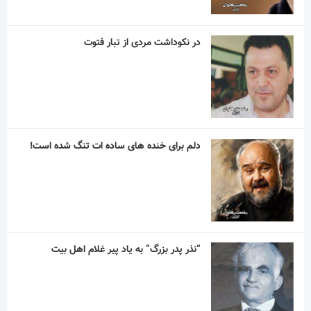
در نکوداشت مردی از تبار فتوت
دلم برای خنده های ساده ات تنگ شده است!
“نذر پدر بزرگ” به یاد پیر غلام اهل بیت