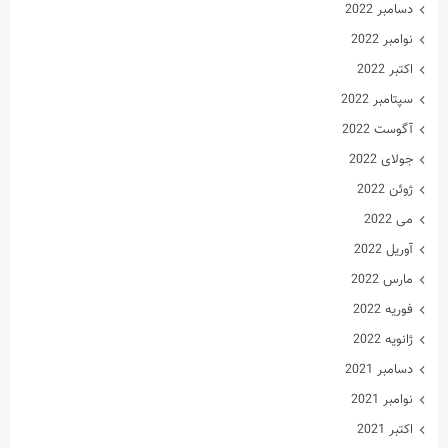
دسامبر 2022
نوامبر 2022
اکتبر 2022
سپتامبر 2022
آگوست 2022
جولای 2022
ژوئن 2022
می 2022
آوریل 2022
مارس 2022
فوریه 2022
ژانویه 2022
دسامبر 2021
نوامبر 2021
اکتبر 2021