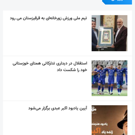
تیم ملی ورزش زورخانه‌ای به قرقیزستان می رود
استقلال در دیداری تدارکاتی همتای خوزستانی
خود را شکست داد
آیین یادبود اکبر عبدی برگزار می‌شود