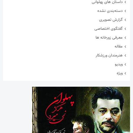
داستان های پهلوانی
دسته‌بندی نشده
گزارش تصویری
گفتگوی اختصاصی
معرفی زورخانه ها
مقاله
هنرمندان ورزشکار
ویدیو
ویژه