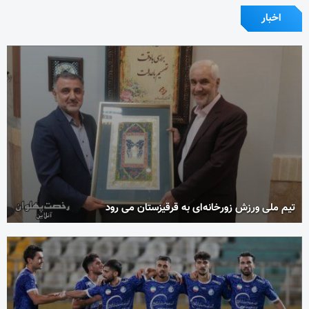
اخبار
تیم ملی ورزش زورخانه‌ای به قرقیزستان می رود