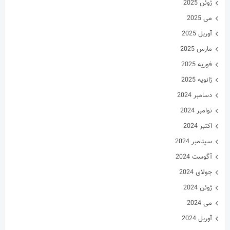
ژوئن 2025
می 2025
آوریل 2025
مارس 2025
فوریه 2025
ژانویه 2025
دسامبر 2024
نوامبر 2024
اکتبر 2024
سپتامبر 2024
آگوست 2024
جولای 2024
ژوئن 2024
می 2024
آوریل 2024