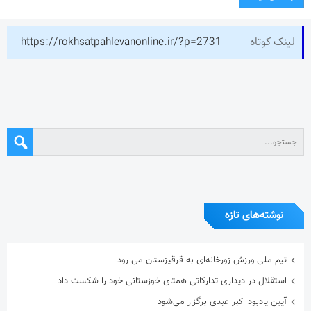
لینک کوتاه
https://rokhsatpahlevanonline.ir/?p=2731
نوشته‌های تازه
تیم ملی ورزش زورخانه‌ای به قرقیزستان می رود
استقلال در دیداری تدارکاتی همتای خوزستانی خود را شکست داد
آیین یادبود اکبر عبدی برگزار می‌شود