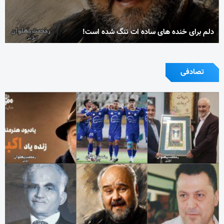
دلم برای خنده های ساده ات تنگ شده است!
تصادفی