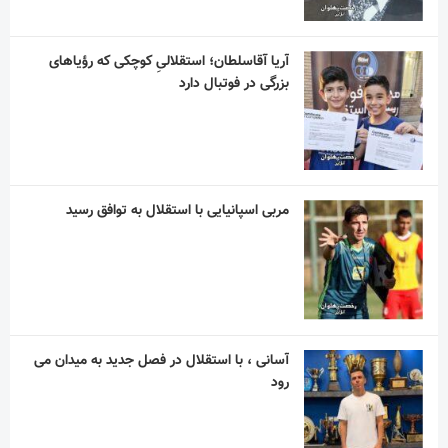
آریا آقاسلطان؛ استقلالیِ کوچکی که رؤیاهای
بزرگی در فوتبال دارد
مربی اسپانیایی با استقلال به توافق رسید
آسانی ، با استقلال در فصل جدید به میدان می
رود