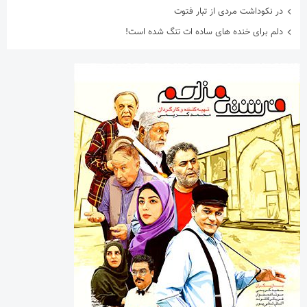
در نکوداشت مردی از تبار فتوت
دلم برای خنده های ساده ات تنگ شده است!