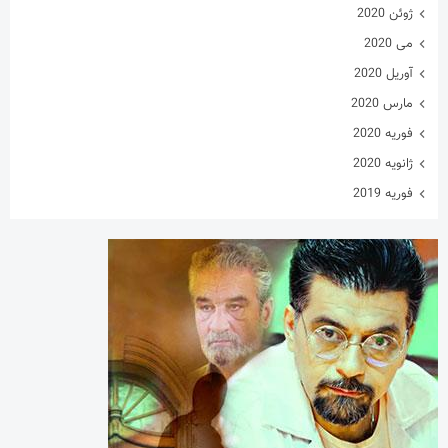
ژوئن 2020
می 2020
آوریل 2020
مارس 2020
فوریه 2020
ژانویه 2020
فوریه 2019