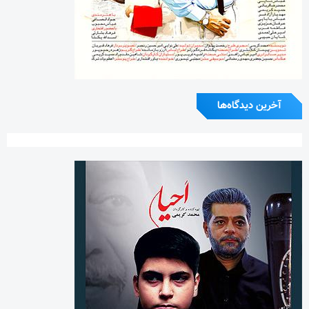
آخرین دیدگاه‌ها