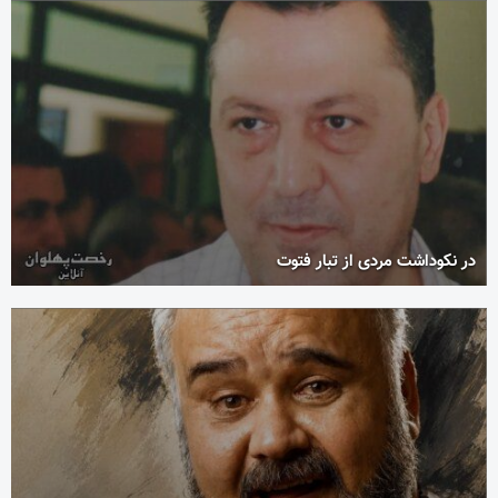
در نکوداشت مردی از تبار فتوت