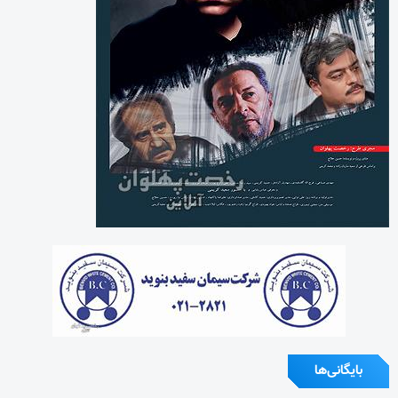
بایگانی‌ها