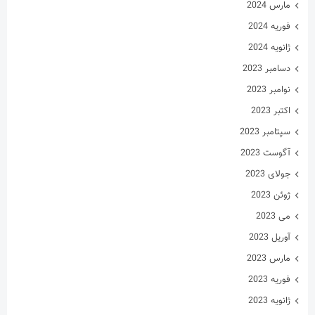
مارس 2024
فوریه 2024
ژانویه 2024
دسامبر 2023
نوامبر 2023
اکتبر 2023
سپتامبر 2023
آگوست 2023
جولای 2023
ژوئن 2023
می 2023
آوریل 2023
مارس 2023
فوریه 2023
ژانویه 2023