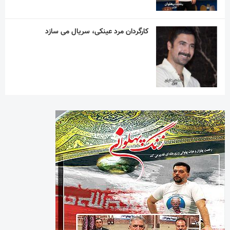
کارگردان مرد عینکی، سریال می سازد