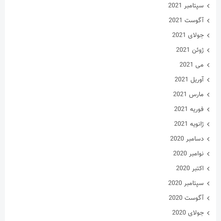
سپتامبر 2021
آگوست 2021
جولای 2021
ژوئن 2021
می 2021
آوریل 2021
مارس 2021
فوریه 2021
ژانویه 2021
دسامبر 2020
نوامبر 2020
اکتبر 2020
سپتامبر 2020
آگوست 2020
جولای 2020