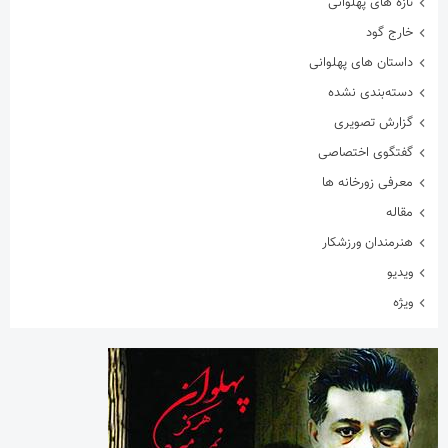
تازه های پهلوانی
خارج گود
داستان های پهلوانی
دسته‌بندی نشده
گزارش تصویری
گفتگوی اختصاصی
معرفی زورخانه ها
مقاله
هنرمندان ورزشکار
ویدیو
ویژه