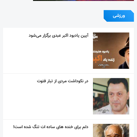
ورزشی
آیین یادبود اکبر عبدی برگزار می‌شود
در نکوداشت مردی از تبار فتوت
دلم برای خنده های ساده ات تنگ شده است!