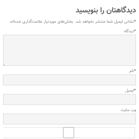
دیدگاهتان را بنویسید
*
نشانی ایمیل شما منتشر نخواهد شد.
بخش‌های موردنیاز علامت‌گذاری شده‌اند
*
دیدگاه
*
نام
*
ایمیل
وب‌ سایت