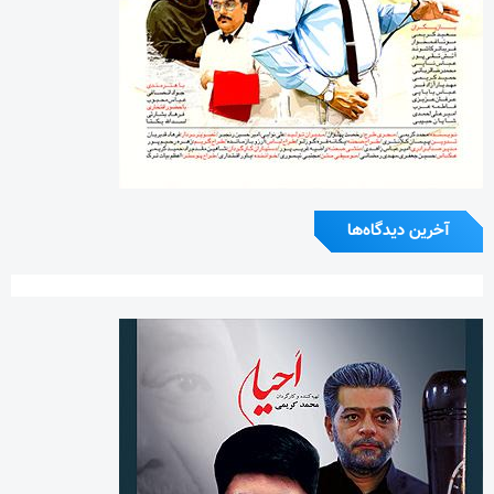
آخرین دیدگاه‌ها