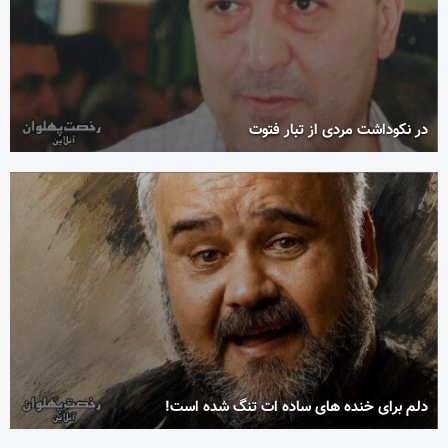
در نکوداشت مردی از تبار فتوت
دلم برای خنده های ساده ات تنگ شده است!