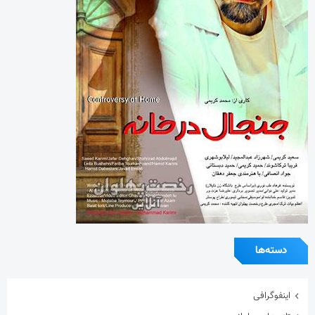
دسته‌ها
اینفوگرافی