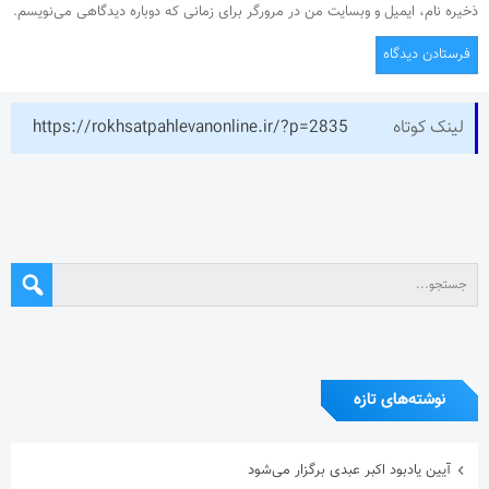
ذخیره نام، ایمیل و وبسایت من در مرورگر برای زمانی که دوباره دیدگاهی می‌نویسم.
لینک کوتاه
https://rokhsatpahlevanonline.ir/?p=2835
نوشته‌های تازه
آیین یادبود اکبر عبدی برگزار می‌شود