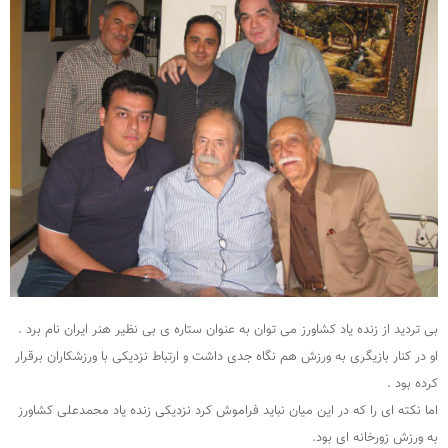
بی تردید از زنده یاد کشاورز می توان به عنوان ستاره ی بی نظیر هنر ایران نام برد .
او در کنار بازیگری به ورزش هم نگاه جدی داشت و ارتباط نزدیکی با ورزشکاران برقرار
کرده بود .
اما نکته ای را که در این میان نباید فراموش کرد نزدیکی زنده یاد محمدعلی کشاورز
به ورزش زورخانه ای بود.