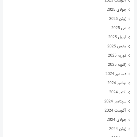
آگوست 2025
جولای 2025
ژوئن 2025
می 2025
آوریل 2025
مارس 2025
فوریه 2025
ژانویه 2025
دسامبر 2024
نوامبر 2024
اکتبر 2024
سپتامبر 2024
آگوست 2024
جولای 2024
ژوئن 2024