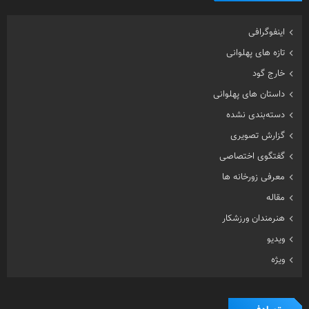
اینفوگرافی
تازه های پهلوانی
خارج گود
داستان های پهلوانی
دسته‌بندی نشده
گزارش تصویری
گفتگوی اختصاصی
معرفی زورخانه ها
مقاله
هنرمندان ورزشکار
ویدیو
ویژه