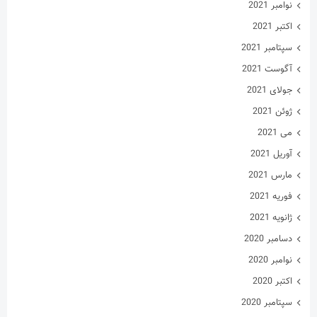
نوامبر 2021
اکتبر 2021
سپتامبر 2021
آگوست 2021
جولای 2021
ژوئن 2021
می 2021
آوریل 2021
مارس 2021
فوریه 2021
ژانویه 2021
دسامبر 2020
نوامبر 2020
اکتبر 2020
سپتامبر 2020