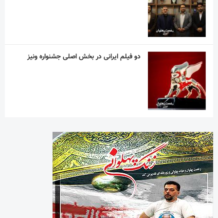
دو فیلم ایرانی در بخش اصلی جشنواره ونیز