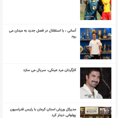
آسانی ، با استقلال در فصل جدید به میدان می
رود
کارگردان مرد عینکی، سریال می سازد
مدیرکل ورزش استان کرمان با رئیس فدراسیون
پهلوانی دیدار کرد