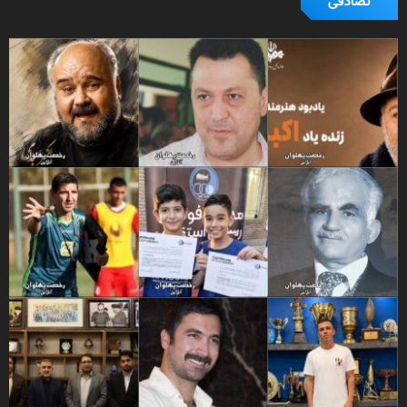
تصادفی