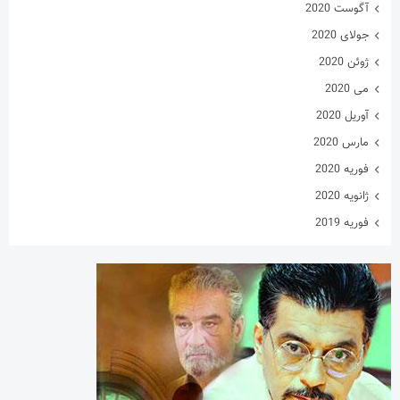
آگوست 2020
جولای 2020
ژوئن 2020
می 2020
آوریل 2020
مارس 2020
فوریه 2020
ژانویه 2020
فوریه 2019