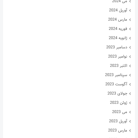
می 2024
آوریل 2024
مارس 2024
فوریه 2024
ژانویه 2024
دسامبر 2023
نوامبر 2023
اکتبر 2023
سپتامبر 2023
آگوست 2023
جولای 2023
ژوئن 2023
می 2023
آوریل 2023
مارس 2023