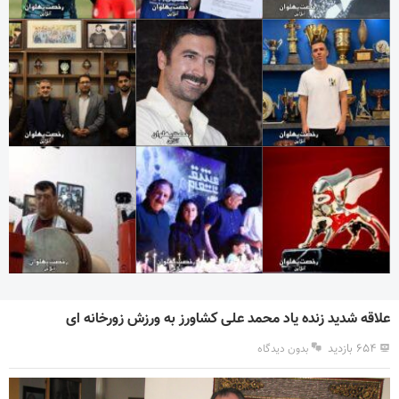
علاقه شدید زنده یاد محمد علی کشاورز به ورزش زورخانه ای
۶۵۴ بازدید
بدون دیدگاه