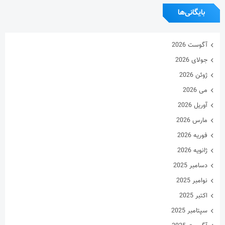
بایگانی‌ها
آگوست 2026
جولای 2026
ژوئن 2026
می 2026
آوریل 2026
مارس 2026
فوریه 2026
ژانویه 2026
دسامبر 2025
نوامبر 2025
اکتبر 2025
سپتامبر 2025