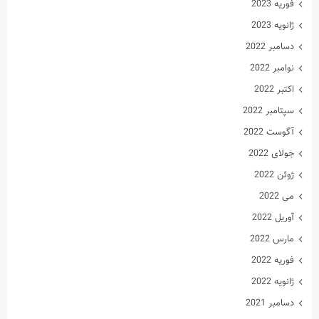
فوریه 2023
ژانویه 2023
دسامبر 2022
نوامبر 2022
اکتبر 2022
سپتامبر 2022
آگوست 2022
جولای 2022
ژوئن 2022
می 2022
آوریل 2022
مارس 2022
فوریه 2022
ژانویه 2022
دسامبر 2021