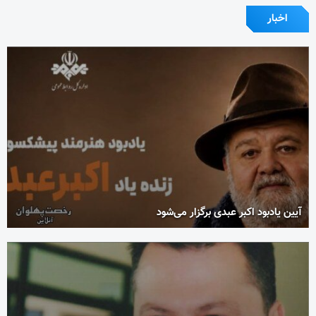
اخبار
آیین یادبود اکبر عبدی برگزار می‌شود