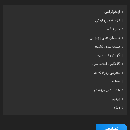
اینفوگرافی
تازه های پهلوانی
خارج گود
داستان های پهلوانی
دسته‌بندی نشده
گزارش تصویری
گفتگوی اختصاصی
معرفی زورخانه ها
مقاله
هنرمندان ورزشکار
ویدیو
ویژه
تصادفی