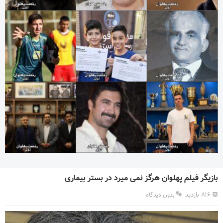
بازیگر فیلم پهلوان هرگز نمی میرد در بستر بیماری
۸۱۶ بازدید
بدون دیدگاه