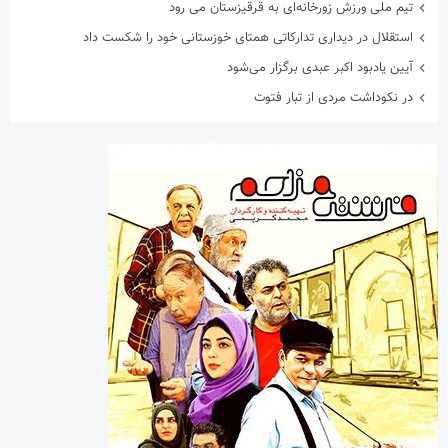
تیم ملی ورزش زورخانه‌ای به قرقیزستان می رود
استقلال در دیداری تدارکاتی همتای خوزستانی خود را شکست داد
آیین یادبود اکبر عبدی برگزار می‌شود
در نکوداشت مردی از تبار فتوت