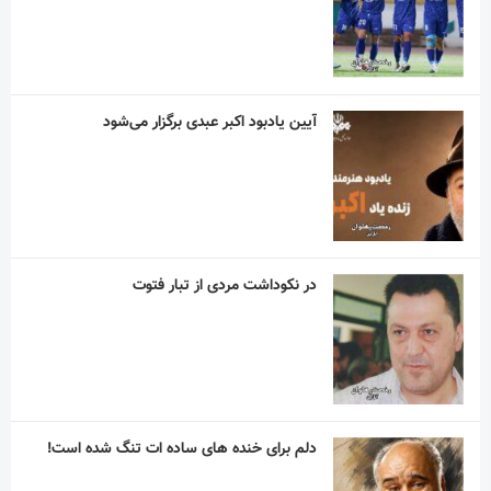
آیین یادبود اکبر عبدی برگزار می‌شود
در نکوداشت مردی از تبار فتوت
دلم برای خنده های ساده ات تنگ شده است!