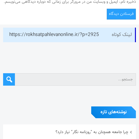
ذخیره نام، ایمیل و وبسایت من در مرورگر برای زمانی که دوباره دیدگاهی می‌نویسم.
لینک کوتاه
https://rokhsatpahlevanonline.ir/?p=2925
نوشته‌های تازه
چرا جامعه همچنان به “روزنامه نگار” نیاز دارد؟