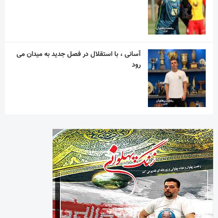
آسانی ، با استقلال در فصل جدید به میدان می
رود