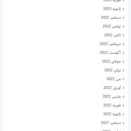
فوریه 2023
ژانویه 2023
دسامبر 2022
نوامبر 2022
اکتبر 2022
سپتامبر 2022
آگوست 2022
جولای 2022
ژوئن 2022
می 2022
آوریل 2022
مارس 2022
فوریه 2022
ژانویه 2022
دسامبر 2021