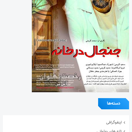
دسته‌ها
اینفوگرافی
تازه های پهلوانی