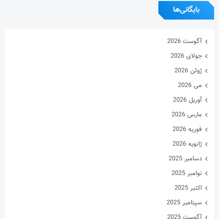
بایگانی‌ها
آگوست 2026
جولای 2026
ژوئن 2026
می 2026
آوریل 2026
مارس 2026
فوریه 2026
ژانویه 2026
دسامبر 2025
نوامبر 2025
اکتبر 2025
سپتامبر 2025
آگوست 2025