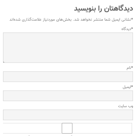
دیدگاهتان را بنویسید
*
نشانی ایمیل شما منتشر نخواهد شد.
بخش‌های موردنیاز علامت‌گذاری شده‌اند
*
دیدگاه
*
نام
*
ایمیل
وب‌ سایت