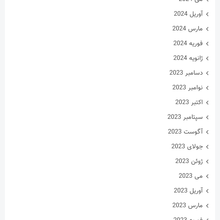
آوریل 2024
مارس 2024
فوریه 2024
ژانویه 2024
دسامبر 2023
نوامبر 2023
اکتبر 2023
سپتامبر 2023
آگوست 2023
جولای 2023
ژوئن 2023
می 2023
آوریل 2023
مارس 2023