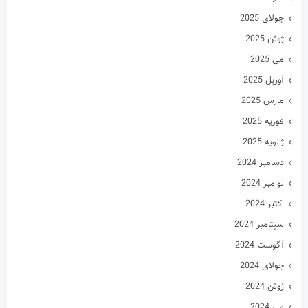
جولای 2025
ژوئن 2025
می 2025
آوریل 2025
مارس 2025
فوریه 2025
ژانویه 2025
دسامبر 2024
نوامبر 2024
اکتبر 2024
سپتامبر 2024
آگوست 2024
جولای 2024
ژوئن 2024
می 2024