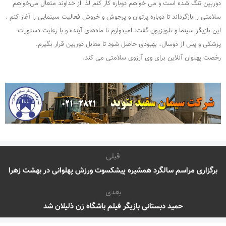
دوربین تنگ شده است و می خواهم دوباره کار کنم لذا از خداوند متعال می‌خواهم
سلامتی را بازگرداند تا دوباره پرتوان و پرجوش و خروش فعالیت سینمایی را آغاز کنم .
این بازیگر سینما و تلویزیون گفت: امیدوارم تا ماه‌های آینده و با رعایت دستورات
پزشکی و پس از دوسال، بهبودی حاصل شود تا مقابل دوربین قرار بگیرم.
رخصت پهلوان آنلاین برای وی آرزوی سلامتی می کند.
قبلی
برگزاری مراسم سالگرد همشیره پیشکسوت ورزش پهلوانی در بهشت زهرا
بعدی
حمید دبستانی بازیگر فیلم باشگاه زن ذلیلان شد