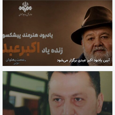
آیین یادبود اکبر عبدی برگزار می‌شود