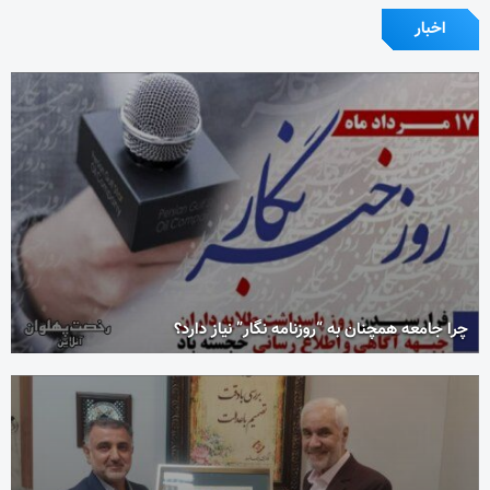
اخبار
چرا جامعه همچنان به “روزنامه نگار” نیاز دارد؟