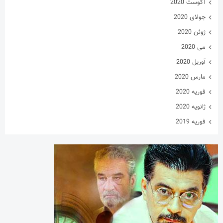
آگوست 2020
جولای 2020
ژوئن 2020
می 2020
آوریل 2020
مارس 2020
فوریه 2020
ژانویه 2020
فوریه 2019