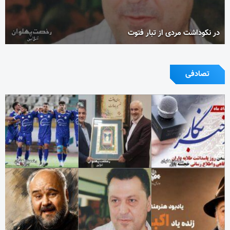
در نکوداشت مردی از تبار فتوت
تصادفی