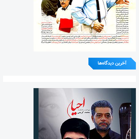
آخرین دیدگاه‌ها