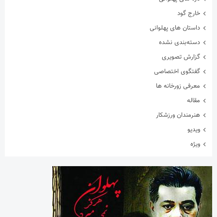
خارج گود
داستان های پهلوانی
دسته‌بندی نشده
گزارش تصویری
گفتگوی اختصاصی
معرفی زورخانه ها
مقاله
هنرمندان ورزشکار
ویدیو
ویژه