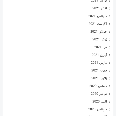
نوامبر 2021
اکتبر 2021
سپتامبر 2021
آگوست 2021
جولای 2021
ژوئن 2021
می 2021
آوریل 2021
مارس 2021
فوریه 2021
ژانویه 2021
دسامبر 2020
نوامبر 2020
اکتبر 2020
سپتامبر 2020