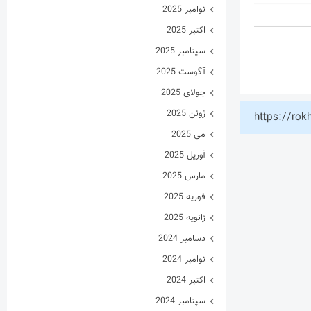
نوامبر 2025
اکتبر 2025
سپتامبر 2025
آگوست 2025
جولای 2025
ژوئن 2025
https://rok
می 2025
آوریل 2025
مارس 2025
فوریه 2025
ژانویه 2025
دسامبر 2024
نوامبر 2024
اکتبر 2024
سپتامبر 2024