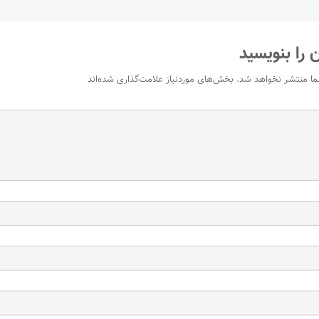
 را بنویسید
ما منتشر نخواهد شد.
بخش‌های موردنیاز علامت‌گذاری شده‌اند