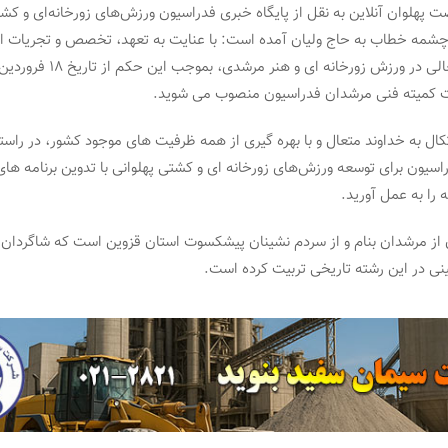
 پهلوان آنلاین به نقل از پایگاه خبری فدراسیون ورزش‌های زورخانه‌ای و کشت
چشمه خطاب به حاج ولیان آمده است: با عنایت به تعهد، تخصص و تجریات ار
 کمیته فنی مرشدان فدراسیون منصوب می شوید.
کال به خداوند متعال و با بهره گیری از همه ظرفیت های موجود کشور، در راست
راسیون برای توسعه ورزش‌های زورخانه ای و کشتی پهلوانی با تدوین برنامه ها
 را به عمل آورید.
ن از مرشدان بنام و از سردم نشینان پیشکسوت استان قزوین است که شاگردان ب
نی در این رشته تاریخی تربیت کرده است.