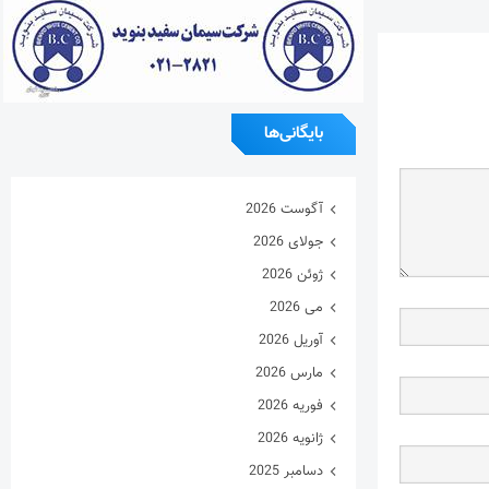
بایگانی‌ها
آگوست 2026
جولای 2026
ژوئن 2026
می 2026
آوریل 2026
مارس 2026
فوریه 2026
ژانویه 2026
دسامبر 2025