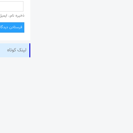
ذخیره نام، ایمی
لینک کوتاه