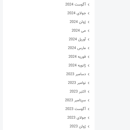
آگوست 2024
جولای 2024
ژوئن 2024
می 2024
آوریل 2024
مارس 2024
فوریه 2024
ژانویه 2024
دسامبر 2023
نوامبر 2023
اکتبر 2023
سپتامبر 2023
آگوست 2023
جولای 2023
ژوئن 2023