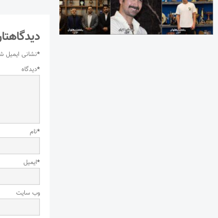
دیدگاهتان
*
نشانی ایمیل ش
*
دیدگاه
*
نام
*
ایمیل
وب‌ سایت