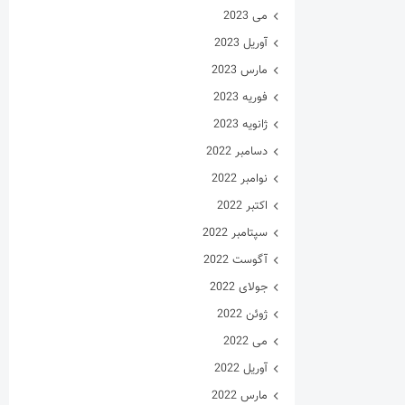
می 2023
آوریل 2023
مارس 2023
فوریه 2023
ژانویه 2023
دسامبر 2022
نوامبر 2022
اکتبر 2022
سپتامبر 2022
آگوست 2022
جولای 2022
ژوئن 2022
می 2022
آوریل 2022
مارس 2022