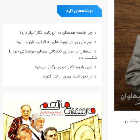
نوشته‌های تازه
چرا جامعه همچنان به “روزنامه نگار” نیاز دارد؟
تیم ملی ورزش زورخانه‌ای به قرقیزستان می رود
استقلال در دیداری تدارکاتی همتای خوزستانی خود را
شکست داد
آیین یادبود اکبر عبدی برگزار می‌شود
در نکوداشت مردی از تبار فتوت
 مرشدان