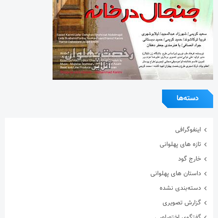
دسته‌ها
اینفوگرافی
تازه های پهلوانی
خارج گود
داستان های پهلوانی
دسته‌بندی نشده
گزارش تصویری
گفتگوی اختصاصی