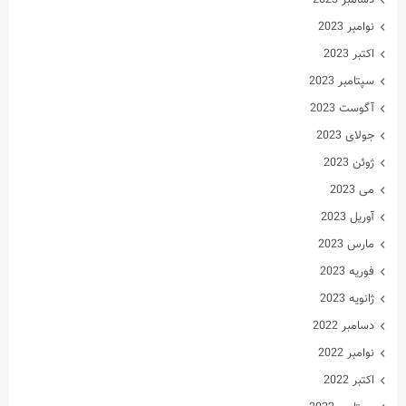
نوامبر 2023
اکتبر 2023
سپتامبر 2023
آگوست 2023
جولای 2023
ژوئن 2023
می 2023
آوریل 2023
مارس 2023
فوریه 2023
ژانویه 2023
دسامبر 2022
نوامبر 2022
اکتبر 2022