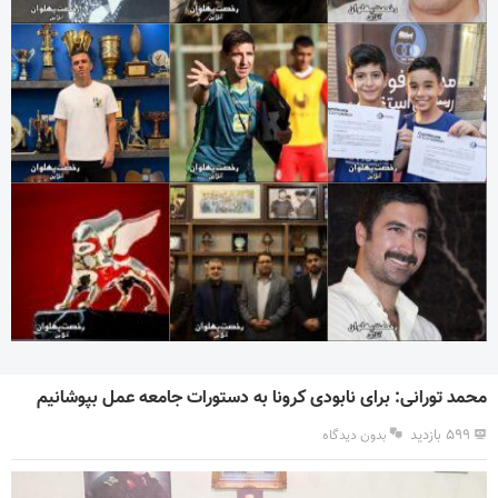
محمد تورانی: برای نابودی کرونا به دستورات جامعه عمل بپوشانیم
۵۹۹ بازدید
بدون دیدگاه