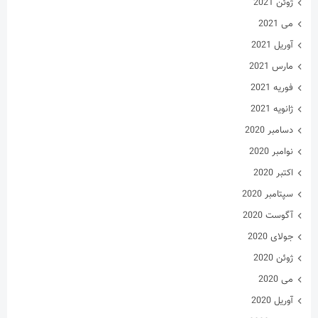
ژوئن 2021
می 2021
آوریل 2021
مارس 2021
فوریه 2021
ژانویه 2021
دسامبر 2020
نوامبر 2020
اکتبر 2020
سپتامبر 2020
آگوست 2020
جولای 2020
ژوئن 2020
می 2020
آوریل 2020