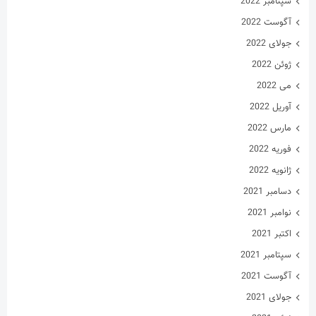
سپتامبر 2022
آگوست 2022
جولای 2022
ژوئن 2022
می 2022
آوریل 2022
مارس 2022
فوریه 2022
ژانویه 2022
دسامبر 2021
نوامبر 2021
اکتبر 2021
سپتامبر 2021
آگوست 2021
جولای 2021