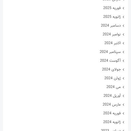
فوریه 2025
ژانویه 2025
دسامبر 2024
نوامبر 2024
اکتبر 2024
سپتامبر 2024
آگوست 2024
جولای 2024
ژوئن 2024
می 2024
آوریل 2024
مارس 2024
فوریه 2024
ژانویه 2024
دسامبر 2023