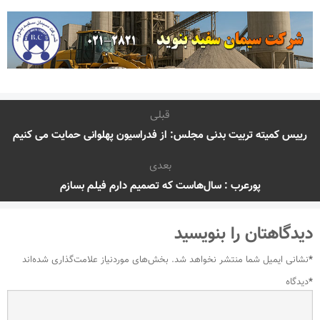
قبلی
رییس کمیته تربیت بدنی مجلس: از فدراسیون پهلوانی حمایت می کنیم
بعدی
پورعرب : سال‌هاست که تصمیم دارم فیلم بسازم
دیدگاهتان را بنویسید
*
نشانی ایمیل شما منتشر نخواهد شد.
بخش‌های موردنیاز علامت‌گذاری شده‌اند
*
دیدگاه