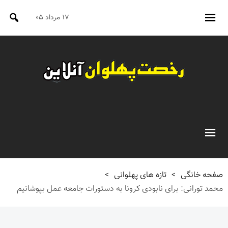
۱۷ مرداد ۰۵
صفحه خانگی
>
تازه های پهلوانی
>
محمد تورانی: برای نابودی کرونا به دستورات جامعه عمل بپوشانیم