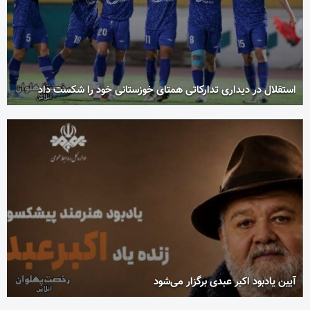
استقلال در دیداری تدارکاتی همتای خوزستانی خود را شکست داد
آیین یادبود اکبر عبدی برگزار می‌شود