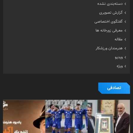
دسته‌بندی نشده
گزارش تصویری
گفتگوی اختصاصی
معرفی زورخانه ها
مقاله
هنرمندان ورزشکار
ویدیو
ویژه
تصادفی