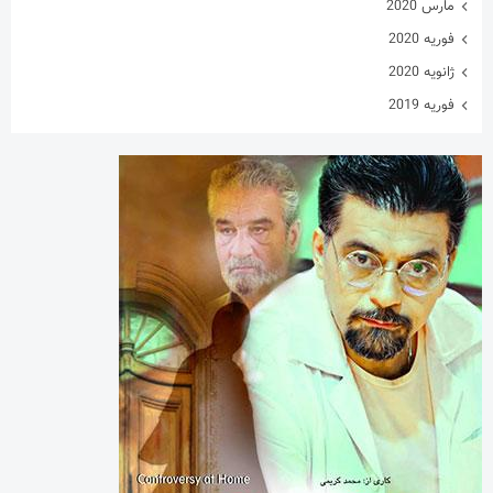
مارس 2020
فوریه 2020
ژانویه 2020
فوریه 2019