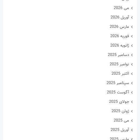
می 2026
آوریل 2026
مارس 2026
فوریه 2026
ژانویه 2026
دسامبر 2025
نوامبر 2025
اکتبر 2025
سپتامبر 2025
آگوست 2025
جولای 2025
ژوئن 2025
می 2025
آوریل 2025
مارس 2025