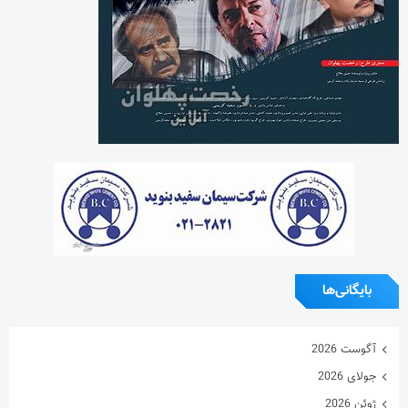
بایگانی‌ها
آگوست 2026
جولای 2026
ژوئن 2026