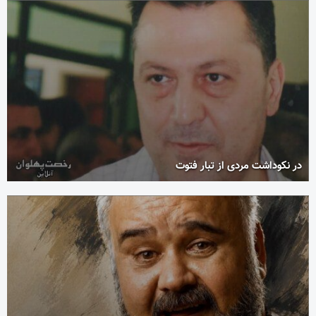
در نکوداشت مردی از تبار فتوت