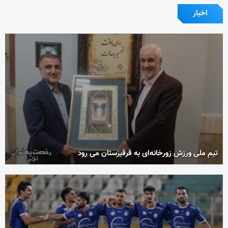
اخبار
تیم ملی ورزش زورخانه‌ای به قرقیزستان می رود