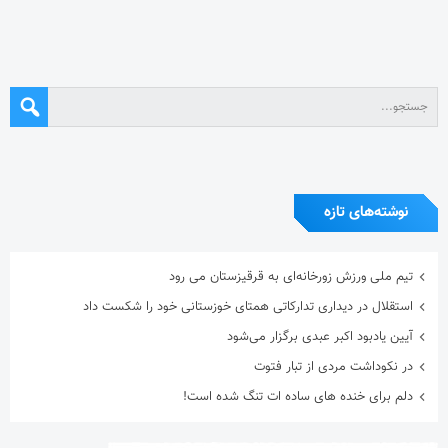
نوشته‌های تازه
تیم ملی ورزش زورخانه‌ای به قرقیزستان می رود
استقلال در دیداری تدارکاتی همتای خوزستانی خود را شکست داد
آیین یادبود اکبر عبدی برگزار می‌شود
در نکوداشت مردی از تبار فتوت
دلم برای خنده های ساده ات تنگ شده است!