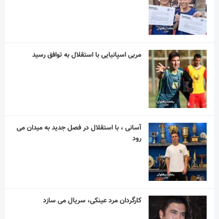
مربی اسپانیایی با استقلال به توافق رسید
آسانی ، با استقلال در فصل جدید به میدان می
رود
کارگردان مرد عینکی، سریال می سازد