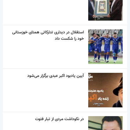
استقلال در دیداری تدارکاتی همتای خوزستانی
خود را شکست داد
آیین یادبود اکبر عبدی برگزار می‌شود
در نکوداشت مردی از تبار فتوت