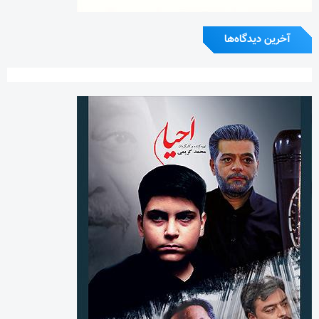
آخرین دیدگاه‌ها