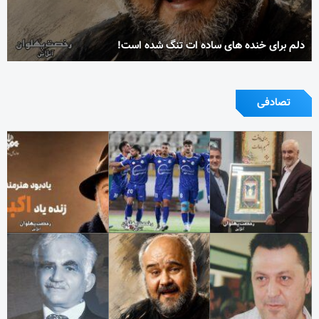
دلم برای خنده های ساده ات تنگ شده است!
تصادفی