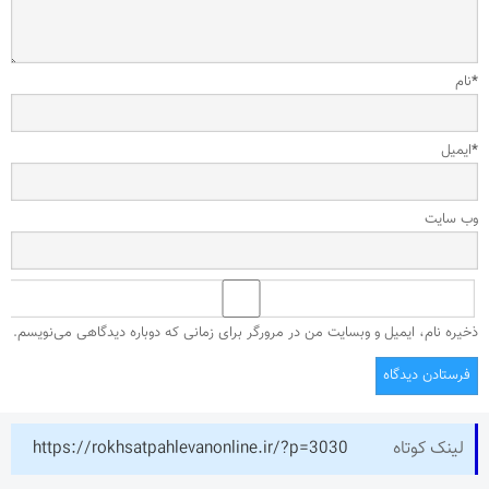
*
نام
*
ایمیل
وب‌ سایت
ذخیره نام، ایمیل و وبسایت من در مرورگر برای زمانی که دوباره دیدگاهی می‌نویسم.
لینک کوتاه
https://rokhsatpahlevanonline.ir/?p=3030