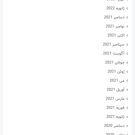
ژانویه 2022
دسامبر 2021
نوامبر 2021
اکتبر 2021
سپتامبر 2021
آگوست 2021
جولای 2021
ژوئن 2021
می 2021
آوریل 2021
مارس 2021
فوریه 2021
ژانویه 2021
دسامبر 2020
نوامبر 2020