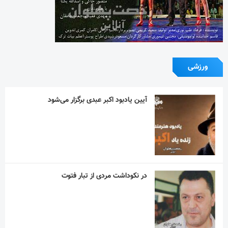
ورزشی
آیین یادبود اکبر عبدی برگزار می‌شود
در نکوداشت مردی از تبار فتوت