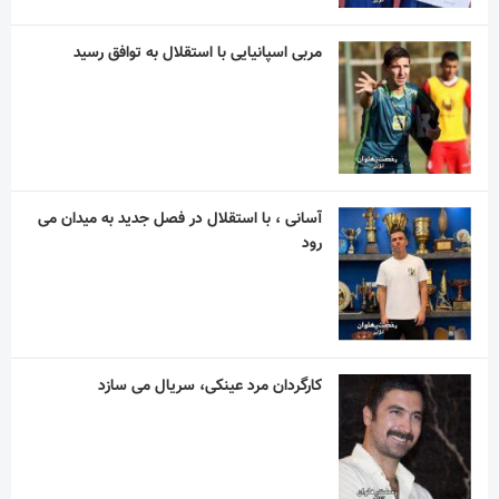
مربی اسپانیایی با استقلال به توافق رسید
آسانی ، با استقلال در فصل جدید به میدان می
رود
کارگردان مرد عینکی، سریال می سازد