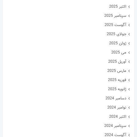
اکتبر 2025
سپتامبر 2025
آگوست 2025
جولای 2025
ژوئن 2025
می 2025
آوریل 2025
مارس 2025
فوریه 2025
ژانویه 2025
دسامبر 2024
نوامبر 2024
اکتبر 2024
سپتامبر 2024
آگوست 2024