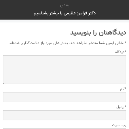
بعدی
دکتر فرامرز عظیمی را بیشتر بشناسیم
دیدگاهتان را بنویسید
*
نشانی ایمیل شما منتشر نخواهد شد.
بخش‌های موردنیاز علامت‌گذاری شده‌اند
*
دیدگاه
*
نام
*
ایمیل
وب‌ سایت