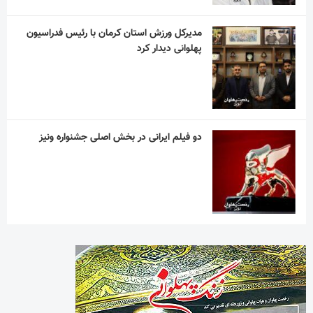
مدیرکل ورزش استان کرمان با رئیس فدراسیون
پهلوانی دیدار کرد
دو فیلم ایرانی در بخش اصلی جشنواره ونیز