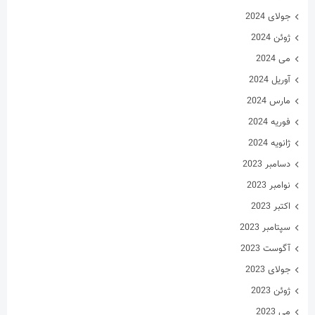
جولای 2024
ژوئن 2024
می 2024
آوریل 2024
مارس 2024
فوریه 2024
ژانویه 2024
دسامبر 2023
نوامبر 2023
اکتبر 2023
سپتامبر 2023
آگوست 2023
جولای 2023
ژوئن 2023
می 2023