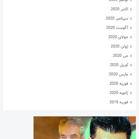
اکتبر 2020
سپتامبر 2020
آگوست 2020
جولای 2020
ژوئن 2020
می 2020
آوریل 2020
مارس 2020
فوریه 2020
ژانویه 2020
فوریه 2019