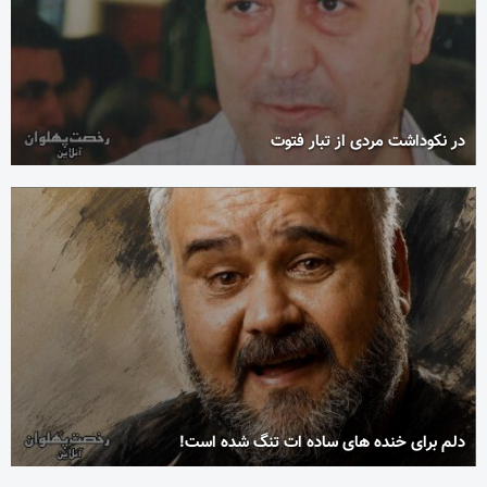
در نکوداشت مردی از تبار فتوت
دلم برای خنده های ساده ات تنگ شده است!