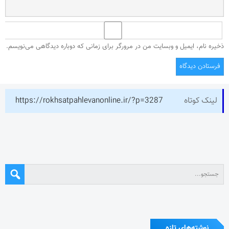
ذخیره نام، ایمیل و وبسایت من در مرورگر برای زمانی که دوباره دیدگاهی می‌نویسم.
لینک کوتاه
https://rokhsatpahlevanonline.ir/?p=3287
نوشته‌های تازه