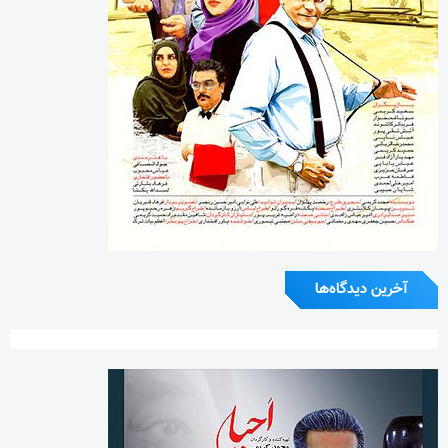
آخرین دیدگاه‌ها