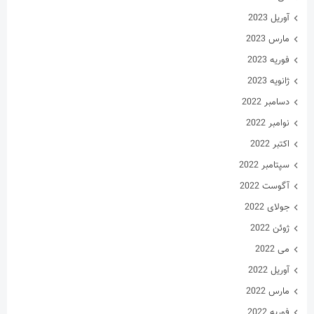
آوریل 2023
مارس 2023
فوریه 2023
ژانویه 2023
دسامبر 2022
نوامبر 2022
اکتبر 2022
سپتامبر 2022
آگوست 2022
جولای 2022
ژوئن 2022
می 2022
آوریل 2022
مارس 2022
فوریه 2022