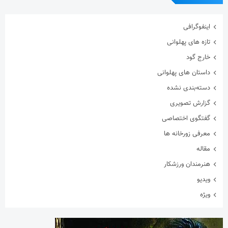
اینفوگرافی
تازه های پهلوانی
خارج گود
داستان های پهلوانی
دسته‌بندی نشده
گزارش تصویری
گفتگوی اختصاصی
معرفی زورخانه ها
مقاله
هنرمندان ورزشکار
ویدیو
ویژه