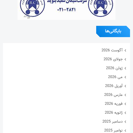
بایگانی‌ها
آگوست 2026
جولای 2026
ژوئن 2026
می 2026
آوریل 2026
مارس 2026
فوریه 2026
ژانویه 2026
دسامبر 2025
نوامبر 2025