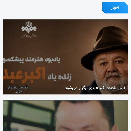
اخبار
آیین یادبود اکبر عبدی برگزار می‌شود