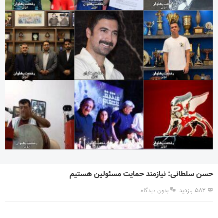
حسن سلطانی: نیازمند حمایت مسئولین هستیم
۵۸۲ بازدید
بدون دیدگاه