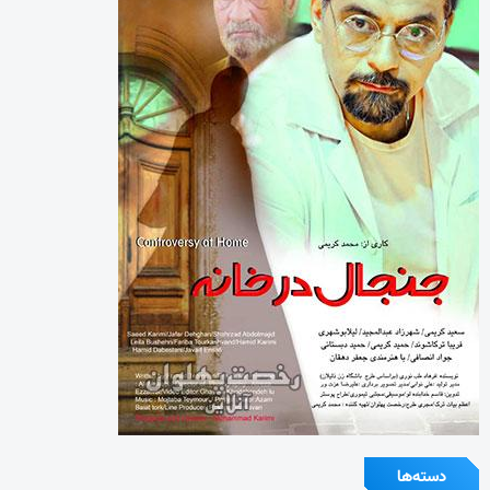
دسته‌ها