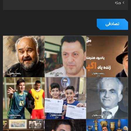
ویژه
تصادفی