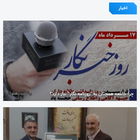
اخبار
چرا جامعه همچنان به “روزنامه نگار” نیاز دارد؟