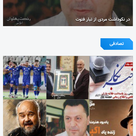
در نکوداشت مردی از تبار فتوت
تصادفی