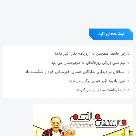
آیین یادبود اکبر عبدی برگزار می‌شود
در نکوداشت مردی از تبار فتوت