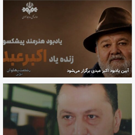
آیین یادبود اکبر عبدی برگزار می‌شود