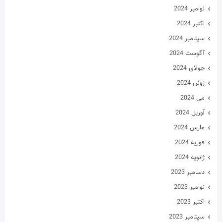
فوریه 2024
ژانویه 2024
دسامبر 2023
نوامبر 2023
اکتبر 2023
سپتامبر 2023
آگوست 2023
جولای 2023
ژوئن 2023
می 2023
آوریل 2023
مارس 2023
فوریه 2023
ژانویه 2023
دسامبر 2022