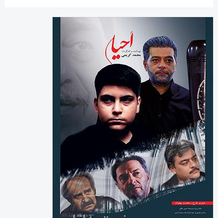
بایگانی‌ها