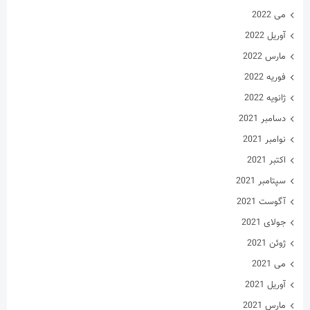
سپتامبر 2021
آگوست 2021
جولای 2021
ژوئن 2021
می 2021
آوریل 2021
مارس 2021
فوریه 2021
ژانویه 2021
دسامبر 2020
نوامبر 2020
اکتبر 2020
سپتامبر 2020
آگوست 2020
جولای 2020