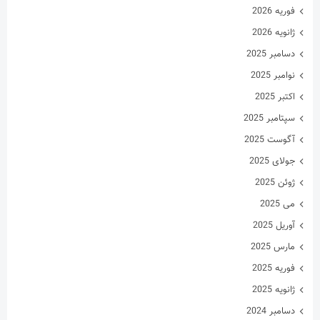
می 2025
آوریل 2025
مارس 2025
فوریه 2025
ژانویه 2025
دسامبر 2024
نوامبر 2024
اکتبر 2024
سپتامبر 2024
آگوست 2024
جولای 2024
ژوئن 2024
می 2024
آوریل 2024
مارس 2024