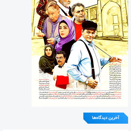
آخرین دیدگاه‌ها