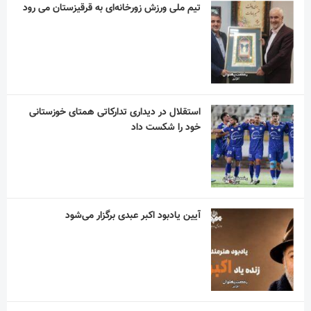
آیین یادبود اکبر عبدی برگزار می‌شود
در نکوداشت مردی از تبار فتوت
دلم برای خنده های ساده ات تنگ شده است!