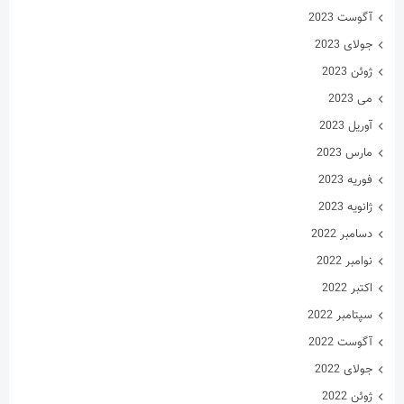
نوامبر 2022
اکتبر 2022
سپتامبر 2022
آگوست 2022
جولای 2022
ژوئن 2022
می 2022
آوریل 2022
مارس 2022
فوریه 2022
ژانویه 2022
دسامبر 2021
نوامبر 2021
اکتبر 2021