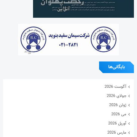
آگوست 2026
جولای 2026
ژوئن 2026
می 2026
آوریل 2026
مارس 2026
فوریه 2026
ژانویه 2026
دسامبر 2025
نوامبر 2025
اکتبر 2025
سپتامبر 2025
آگوست 2025
جولای 2025
ژوئن 2025