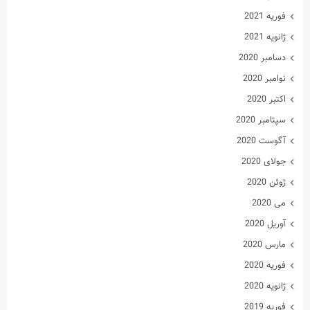
ژوئن 2020
می 2020
آوریل 2020
مارس 2020
فوریه 2020
ژانویه 2020
فوریه 2019