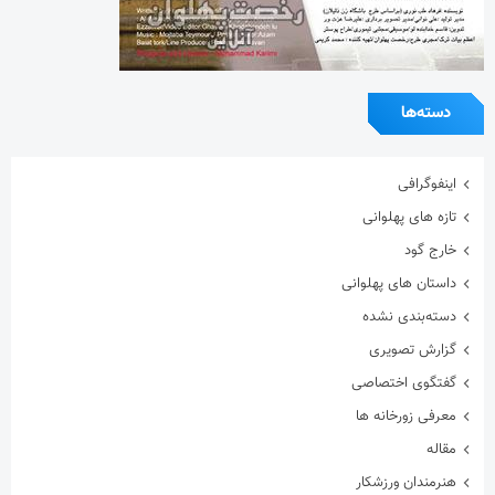
دسته‌بندی نشده
گزارش تصویری
گفتگوی اختصاصی
معرفی زورخانه ها
مقاله
هنرمندان ورزشکار
ویدیو
ویژه