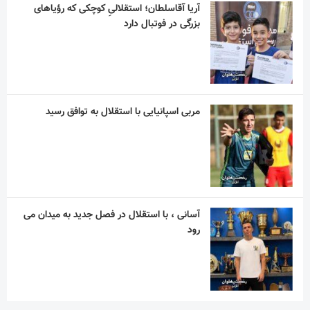
آسانی ، با استقلال در فصل جدید به میدان می
رود