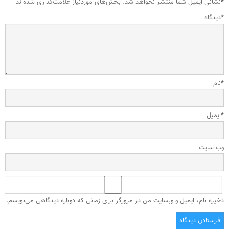
*
نشانی ایمیل شما منتشر نخواهد شد.
بخش‌های موردنیاز علامت‌گذاری شده‌اند
*
دیدگاه
*
نام
*
ایمیل
وب‌ سایت
ذخیره نام، ایمیل و وبسایت من در مرورگر برای زمانی که دوباره دیدگاهی می‌نویسم.