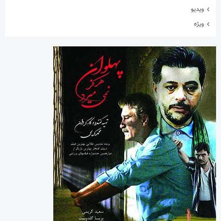
ورزشی