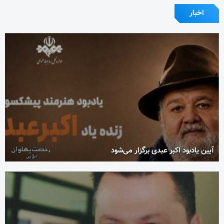
اخبار
آیین یادبود اکبر عبدی برگزار می‌شود