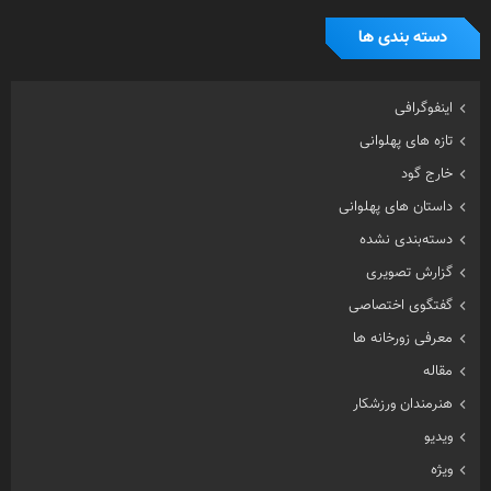
دسته بندی ها
اینفوگرافی
تازه های پهلوانی
خارج گود
داستان های پهلوانی
دسته‌بندی نشده
گزارش تصویری
گفتگوی اختصاصی
معرفی زورخانه ها
مقاله
هنرمندان ورزشکار
ویدیو
ویژه