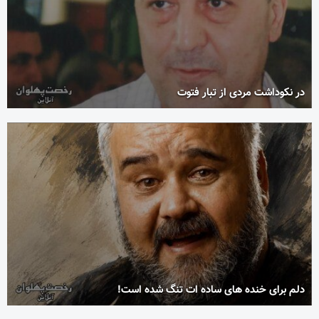
در نکوداشت مردی از تبار فتوت
دلم برای خنده های ساده ات تنگ شده است!