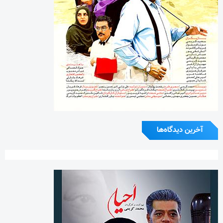
آخرین دیدگاه‌ها