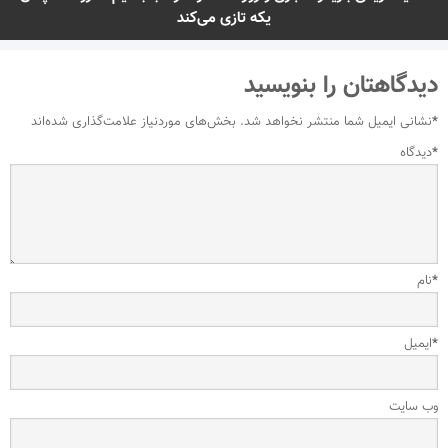
یکه تازی می‌کند
دیدگاهتان را بنویسید
*
نشانی ایمیل شما منتشر نخواهد شد.
بخش‌های موردنیاز علامت‌گذاری شده‌اند
*
دیدگاه
*
نام
*
ایمیل
وب‌ سایت