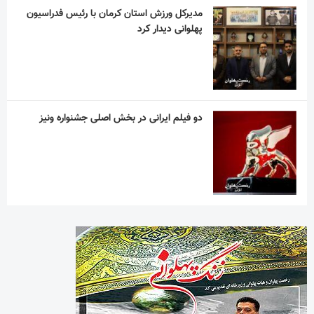
مدیرکل ورزش استان کرمان با رئیس فدراسیون
پهلوانی دیدار کرد
دو فیلم ایرانی در بخش اصلی جشنواره ونیز