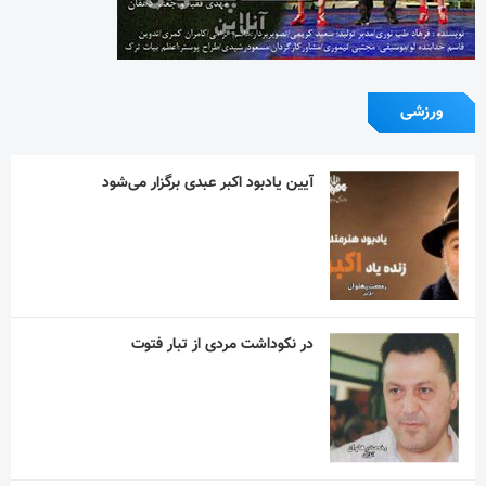
ورزشی
آیین یادبود اکبر عبدی برگزار می‌شود
در نکوداشت مردی از تبار فتوت