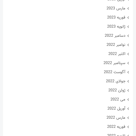
مارس 2023
فوریه 2023
ژانویه 2023
دسامبر 2022
نوامبر 2022
اکتبر 2022
سپتامبر 2022
آگوست 2022
جولای 2022
ژوئن 2022
می 2022
آوریل 2022
مارس 2022
فوریه 2022
ژانویه 2022