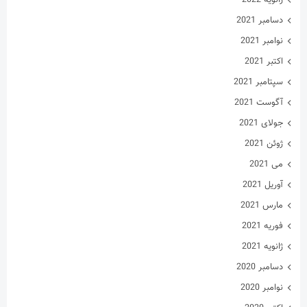
دسامبر 2021
نوامبر 2021
اکتبر 2021
سپتامبر 2021
آگوست 2021
جولای 2021
ژوئن 2021
می 2021
آوریل 2021
مارس 2021
فوریه 2021
ژانویه 2021
دسامبر 2020
نوامبر 2020