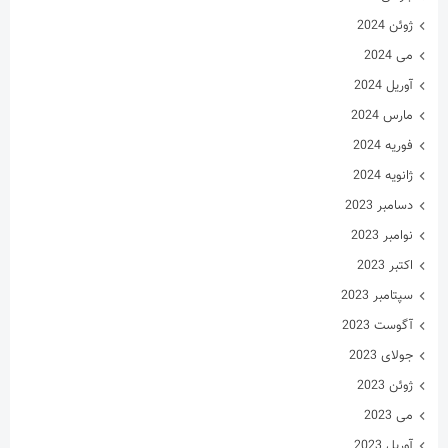
ژوئن 2024
می 2024
آوریل 2024
مارس 2024
فوریه 2024
ژانویه 2024
دسامبر 2023
نوامبر 2023
اکتبر 2023
سپتامبر 2023
آگوست 2023
جولای 2023
ژوئن 2023
می 2023
آوریل 2023