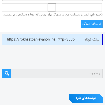
ذخیره نام، ایمیل و وبسایت من در مرورگر برای زمانی که دوباره دیدگاهی می‌نویسم.
لینک کوتاه
https://rokhsatpahlevanonline.ir/?p=3586
نوشته‌های تازه