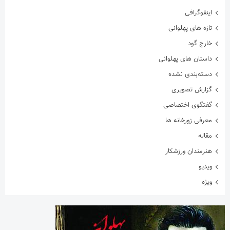
اینفوگرافی
تازه های پهلوانی
خارج گود
داستان های پهلوانی
دسته‌بندی نشده
گزارش تصویری
گفتگوی اختصاصی
معرفی زورخانه ها
مقاله
هنرمندان ورزشکار
ویدیو
ویژه