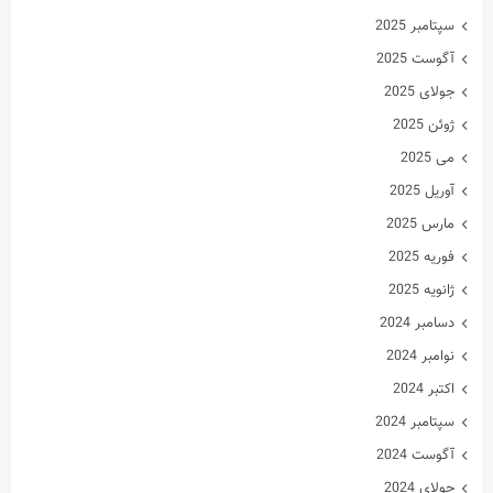
سپتامبر 2025
آگوست 2025
جولای 2025
ژوئن 2025
می 2025
آوریل 2025
مارس 2025
فوریه 2025
ژانویه 2025
دسامبر 2024
نوامبر 2024
اکتبر 2024
سپتامبر 2024
آگوست 2024
جولای 2024