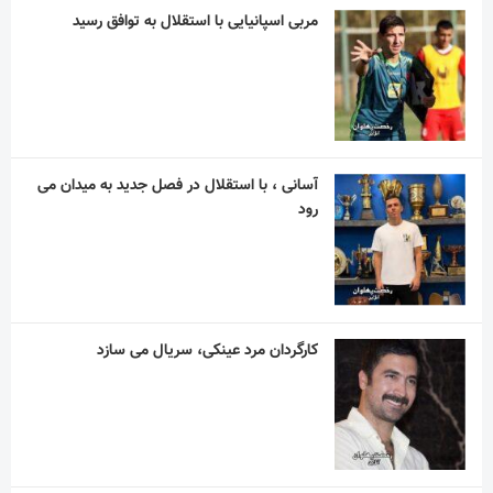
مربی اسپانیایی با استقلال به توافق رسید
آسانی ، با استقلال در فصل جدید به میدان می
رود
کارگردان مرد عینکی، سریال می سازد