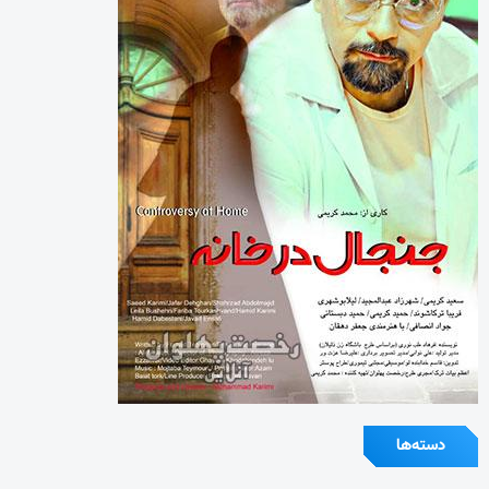
دسته‌ها