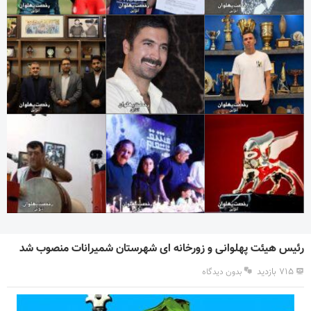
رئیس هیئت پهلوانی و زورخانه ای شهرستان شمیرانات منصوب شد
۷۱۵ بازدید
بدون دیدگاه