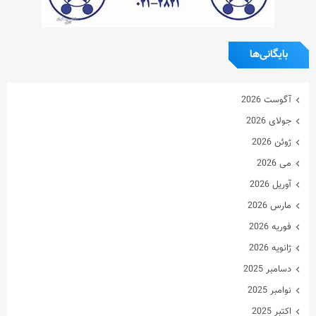
بایگانی‌ها
آگوست 2026
جولای 2026
ژوئن 2026
می 2026
آوریل 2026
مارس 2026
فوریه 2026
ژانویه 2026
دسامبر 2025
نوامبر 2025
اکتبر 2025