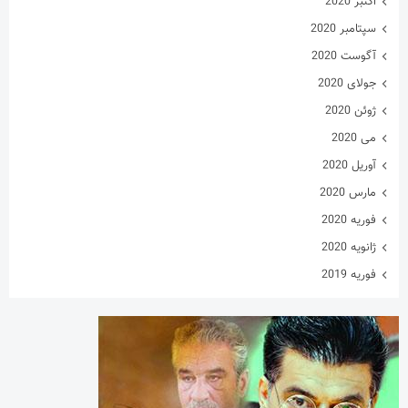
اکتبر 2020
سپتامبر 2020
آگوست 2020
جولای 2020
ژوئن 2020
می 2020
آوریل 2020
مارس 2020
فوریه 2020
ژانویه 2020
فوریه 2019